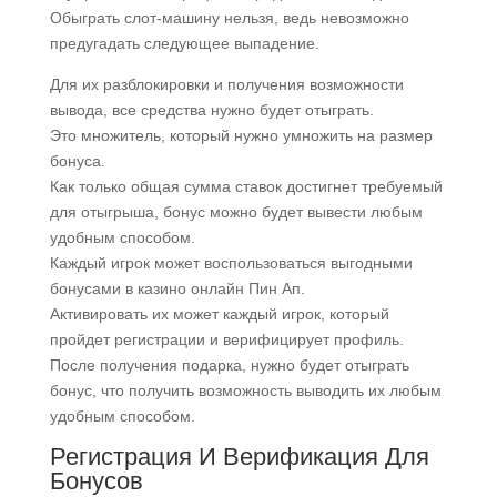
Обыграть слот-машину нельзя, ведь невозможно
предугадать следующее выпадение.
Для их разблокировки и получения возможности
вывода, все средства нужно будет отыграть.
Это множитель, который нужно умножить на размер
бонуса.
Как только общая сумма ставок достигнет требуемый
для отыгрыша, бонус можно будет вывести любым
удобным способом.
Каждый игрок может воспользоваться выгодными
бонусами в казино онлайн Пин Ап.
Активировать их может каждый игрок, который
пройдет регистрации и верифицирует профиль.
После получения подарка, нужно будет отыграть
бонус, что получить возможность выводить их любым
удобным способом.
Регистрация И Верификация Для
Бонусов