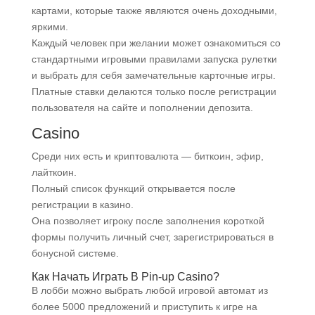
картами, которые также являются очень доходными,
яркими.
Каждый человек при желании может ознакомиться со
стандартными игровыми правилами запуска рулетки
и выбрать для себя замечательные карточные игры.
Платные ставки делаются только после регистрации
пользователя на сайте и пополнении депозита.
Casino
Среди них есть и криптовалюта — биткоин, эфир,
лайткоин.
Полный список функций открывается после
регистрации в казино.
Она позволяет игроку после заполнения короткой
формы получить личный счет, зарегистрироваться в
бонусной системе.
Как Начать Играть В Pin-up Casino?
В лобби можно выбрать любой игровой автомат из
более 5000 предложений и приступить к игре на