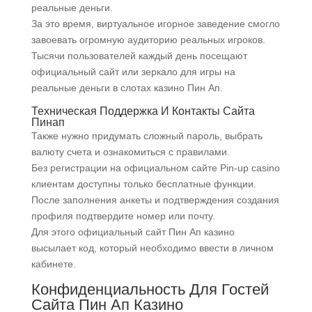
реальные деньги.
За это время, виртуальное игорное заведение смогло
завоевать огромную аудиторию реальных игроков.
Тысячи пользователей каждый день посещают
официальный сайт или зеркало для игры на
реальные деньги в слотах казино Пин Ап.
Техническая Поддержка И Контакты Сайта
Пинап
Также нужно придумать сложный пароль, выбрать
валюту счета и ознакомиться с правилами.
Без регистрации на официальном сайте Pin-up casino
клиентам доступны только бесплатные функции.
После заполнения анкеты и подтверждения создания
профиля подтвердите номер или почту.
Для этого официальный сайт Пин Ап казино
высылает код, который необходимо ввести в личном
кабинете.
Конфиденциальность Для Гостей
Сайта Пин Ап Казино