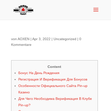
von
AOXEN
|
Apr 3, 2022
|
Uncategorized
|
0
Kommentare
Content
Бонус На День Рождения
Регистрация И Верификация Для Бонусов
Особенности Официального Сайта Pin-up
Казино
Для Чего Необходима Верификация В Клубе
Pin-up?