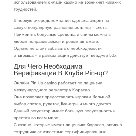
использованием онлайн казино не возникнет никаких
трудностей.
В первую очередь компания сделала акцент на
самую популярную разновидность игр – слоты.
Применить бонусные средства и спины можно в
любом понравившемся игровом автомате.
Однако не стоит забывать о необходимости
отыгрыша – в рамках акции действует вейджер 50x.
Для Чего Необходима
Верификация В Клубе Pin-up?
Онлайн Pin Up casino работает по лицензии
международного регулятора Кюрасао.
Она позволяет предоставлять игрокам большой
выбор слотов, рулеток, live-игры и много другого.
Данный регулятор имеет большую популярность и
престиж во всем мире.
С казино, которые имеют лицензию Кюрасао, активно
сотрудничают известные сертифицированные