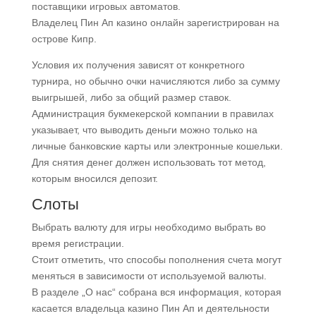
поставщики игровых автоматов.
Владелец Пин Ап казино онлайн зарегистрирован на
острове Кипр.
Условия их получения зависят от конкретного
турнира, но обычно очки начисляются либо за сумму
выигрышей, либо за общий размер ставок.
Администрация букмекерской компании в правилах
указывает, что выводить деньги можно только на
личные банковские карты или электронные кошельки.
Для снятия денег должен использовать тот метод,
которым вносился депозит.
Слоты
Выбрать валюту для игры необходимо выбрать во
время регистрации.
Стоит отметить, что способы пополнения счета могут
меняться в зависимости от используемой валюты.
В разделе „О нас“ собрана вся информация, которая
касается владельца казино Пин Ап и деятельности