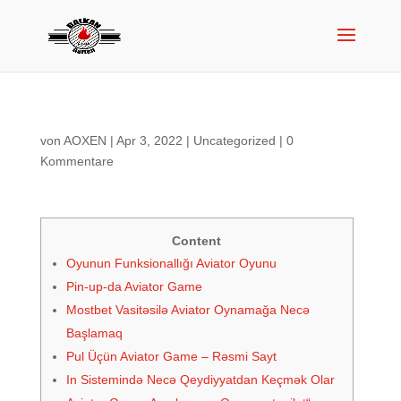
von
AOXEN
|
Apr 3, 2022
|
Uncategorized
|
0
Kommentare
Content
Oyunun Funksionallığı Aviator Oyunu
Pin-up-da Aviator Game
Mostbet Vasitəsilə Aviator Oynamağa Necə
Başlamaq
Pul Üçün Aviator Game – Rəsmi Sayt
In Sistemində Necə Qeydiyyatdan Keçmək Olar