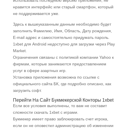
использовать последнюю версию приложения, не
нравится интерфейс или старый смартфон, который
не поддерживается уже.
Здесь к вышеуказанным данным необходимо будет
заполнить Фамилию, Имя, Область, Дату рождения,
E-mail адрес и самостоятельно придумать пароль.
1xbet для Android недоступно для загрузки через Play
Market.
Ограничения связаны с политикой компании Yahoo к
фирмам, которые занимаются предоставлением
услуг в сфере азартных игр.
Установка приложения возможна по ссылке с
официального сайта БК, где подробно описано, как
загрузить софт.
Перейти На Сайт Букмекерской Конторы 1xbet
Если все условия выполнены, то вам не составит
сложности скачать 1xbet с играми.
Букмекер имеет право заблокировать счет игрока,
если он не оповестил администрацию об изменении