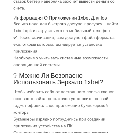
ставок беттер наверняка захочет вывести деньги со
счета.
Информация О Приложении 1xbet Для Ios
Все что надо для быстрого доступа к ресурсу – найти
1xbet apk и загрузить его на мобильный телефон.
✔️ После скачивания, вам доступен файл формата.
exe, открыв который, активируется установка
приложения.
Необходимо учитывать системные возможности
операционной системы.
❔ Можно Ли Безопасно
Использовать Зеркало 1xbet?
Чтобы избавить себя от постоянного поиска клонов
основного сайта, достаточно установить на свой
гаджет официальное приложение букмекерской
конторы.
Букмекеры изрядно потрудились при создании
приложения устройства на ПК.
Сэкономив трафик и увеличив скорость загрузки