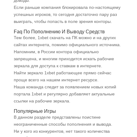
доводы.
Если раньше компания блокировала по-настоящему
успешных игроков, то сегодня достаточно пару раз
выиграть, чтобы попасть в поле зрения конторы.
Faq По Пополнению И Выводу Средств
Тем более, 1xbet скачать на ПК можно и на других
сайтах интернета, помимо официального источника.
Напомним, в России контора официально
запрещена, и многим приходится искать рабочие
зеркала для доступа к ставкам в интернете.
Найти зеркало 1xbet работающее прямо сейчас
проще всего на нашем интернет ресурсе.
Наша команда следит за появлением новых копий
портала 1xbet и регулярно добавляет актуальные
ссылки на рабочие зеркала.
Популярные Игры
В данном разделе представлены поистине
неограниченные способы пополнения и вывода.
Ни у кого из конкурентов, нет такого количества