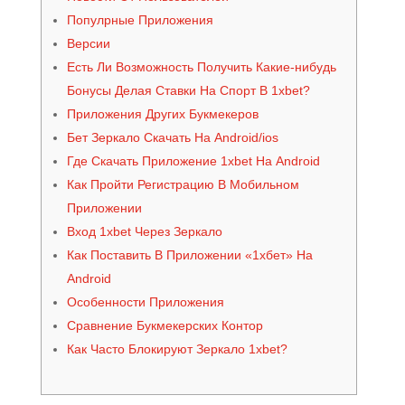
Популрные Приложения
Версии
Есть Ли Возможность Получить Какие-нибудь
Бонусы Делая Ставки На Спорт В 1xbet?
Приложения Других Букмекеров
Бет Зеркало Скачать На Android/ios
Где Скачать Приложение 1xbet На Android
Как Пройти Регистрацию В Мобильном
Приложении
Вход 1xbet Через Зеркало
Как Поставить В Приложении «1хбет» На
Android
Особенности Приложения
Сравнение Букмекерских Контор
Как Часто Блокируют Зеркало 1xbet?