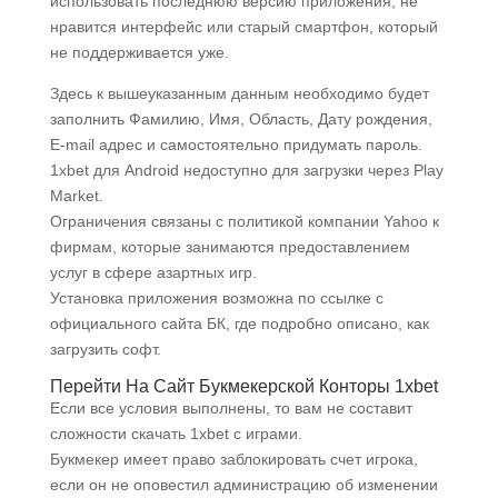
использовать последнюю версию приложения, не
нравится интерфейс или старый смартфон, который
не поддерживается уже.
Здесь к вышеуказанным данным необходимо будет
заполнить Фамилию, Имя, Область, Дату рождения,
E-mail адрес и самостоятельно придумать пароль.
1xbet для Android недоступно для загрузки через Play
Market.
Ограничения связаны с политикой компании Yahoo к
фирмам, которые занимаются предоставлением
услуг в сфере азартных игр.
Установка приложения возможна по ссылке с
официального сайта БК, где подробно описано, как
загрузить софт.
Перейти На Сайт Букмекерской Конторы 1xbet
Если все условия выполнены, то вам не составит
сложности скачать 1xbet с играми.
Букмекер имеет право заблокировать счет игрока,
если он не оповестил администрацию об изменении