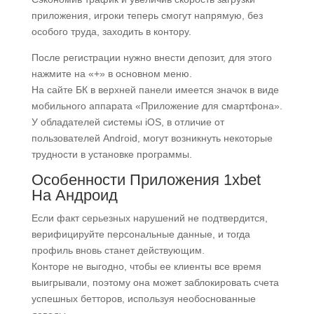
приложения, игроки теперь смогут напрямую, без
особого труда, заходить в контору.
После регистрации нужно внести депозит, для этого
нажмите на «+» в основном меню.
На сайте БК в верхней панели имеется значок в виде
мобильного аппарата «Приложение для смартфона».
У обладателей системы iOS, в отличие от
пользователей Android, могут возникнуть некоторые
трудности в установке программы.
Особенности Приложения 1xbet
На Андроид
Если факт серьезных нарушений не подтвердится,
верифицируйте персональные данные, и тогда
профиль вновь станет действующим.
Конторе не выгодно, чтобы ее клиенты все время
выигрывали, поэтому она может заблокировать счета
успешных бетторов, используя необоснованные