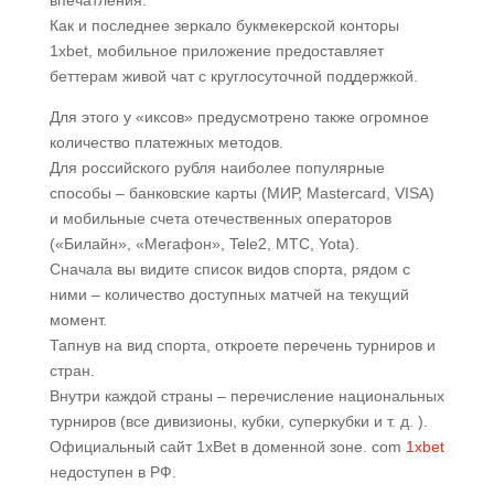
впечатления.
Как и последнее зеркало букмекерской конторы
1xbet, мобильное приложение предоставляет
беттерам живой чат с круглосуточной поддержкой.
Для этого у «иксов» предусмотрено также огромное
количество платежных методов.
Для российского рубля наиболее популярные
способы – банковские карты (МИР, Mastercard, VISA)
и мобильные счета отечественных операторов
(«Билайн», «Мегафон», Tele2, МТС, Yota).
Сначала вы видите список видов спорта, рядом с
ними – количество доступных матчей на текущий
момент.
Тапнув на вид спорта, откроете перечень турниров и
стран.
Внутри каждой страны – перечисление национальных
турниров (все дивизионы, кубки, суперкубки и т. д. ).
Официальный сайт 1xBet в доменной зоне. com
1xbet
недоступен в РФ.