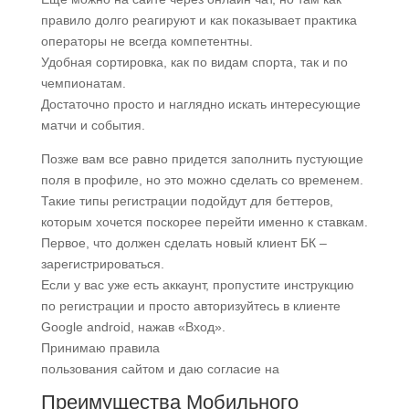
правило долго реагируют и как показывает практика
операторы не всегда компетентны.
Удобная сортировка, как по видам спорта, так и по
чемпионатам.
Достаточно просто и наглядно искать интересующие
матчи и события.
Позже вам все равно придется заполнить пустующие
поля в профиле, но это можно сделать со временем.
Такие типы регистрации подойдут для беттеров,
которым хочется поскорее перейти именно к ставкам.
Первое, что должен сделать новый клиент БК –
зарегистрироваться.
Если у вас уже есть аккаунт, пропустите инструкцию
по регистрации и просто авторизуйтесь в клиенте
Google android, нажав «Вход».
Принимаю правила
пользования сайтом и даю согласие на
Преимущества Мобильного