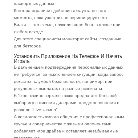
паспортных данных.
Контора ограничит действие аккаунта до того
момента, пока участник не верифицирует его.
Вилки — это схема, позволяющая быть в плюсе при
любом исходе.
Для этого специалисты мониторят сайты, созданные
для бетторов.
Установить Приложение На Телефон И Начать
Играть
В дальнейшем подтверждения персональных данных
не требуется, за исключением ситуаций, когда запрос
делается службой безопасности, например, при
регулярных выплатах на разные реквизиты.
В 1xbet казино зеркало также предлагает большой
выбор игр с живыми дилерами, представленными в
разделе “Live казино”.
А возможность живого общения с профессиональным
крупье и соперничества с живыми оппонентами
добавляет игре драйва и оставляет незабываемые