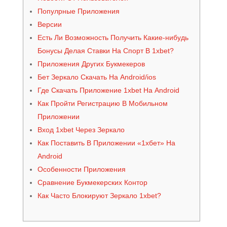
Популрные Приложения
Версии
Есть Ли Возможность Получить Какие-нибудь
Бонусы Делая Ставки На Спорт В 1xbet?
Приложения Других Букмекеров
Бет Зеркало Скачать На Android/ios
Где Скачать Приложение 1xbet На Android
Как Пройти Регистрацию В Мобильном
Приложении
Вход 1xbet Через Зеркало
Как Поставить В Приложении «1хбет» На
Android
Особенности Приложения
Сравнение Букмекерских Контор
Как Часто Блокируют Зеркало 1xbet?