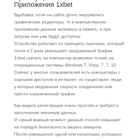
Приложения 1xbet
Вдобавок, если на сайте долго загружались
графические редакторы, то в компьютерном
приложении данные заложены в память, и при
запуске они уже будут доступны.
Устройство работает по принципу лаунчера, который
почти в 2 раза уменьшает загружаемый трафик.
1xbet скачать на компьютер возможно только на
операционные системы Windows 7, Vista, 7, 7, 10.
Сейчас у многих пользователей есть компьютеры с
хорошим доступом в интернет, но существуют люди,
у которых медленная скорость соединения или
просто ограниченный трафик.
Как видите регистрация очень простая и требует к
заполнению минимум данных.
И самый важный момент, данный способ повышает
на порядок безопасность вашего аккаунта.
После совершения одной или нескольких успешных