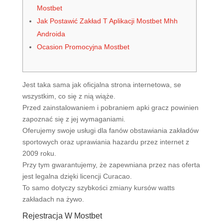
Mostbet
Jak Postawić Zakład T Aplikacji Mostbet Mhh
Androida
Ocasion Promocyjna Mostbet
Jest taka sama jak oficjalna strona internetowa, se
wszystkim, co się z nią wiąże.
Przed zainstalowaniem i pobraniem apki gracz powinien
zapoznać się z jej wymaganiami.
Oferujemy swoje usługi dla fanów obstawiania zakładów
sportowych oraz uprawiania hazardu przez internet z
2009 roku.
Przy tym gwarantujemy, że zapewniana przez nas oferta
jest legalna dzięki licencji Curacao.
To samo dotyczy szybkości zmiany kursów watts
zakładach na żywo.
Rejestracja W Mostbet