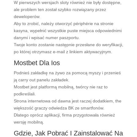
W pierwszych wersjach sloty również nie były dostępne,
ale problem ten został szybko rozwiązany przez
deweloperów.
Aby to zrobić, należy otworzyć périphérie na stronie
kasyna, wypełnić wszystkie puste miejsca odpowiednimi
danymi i wpisać numer paszportu.
Twoje konto zostanie następnie przesłane do weryfikacji,
po której otrzymasz e-mail z linkiem aktywacyjnym.
Mostbet Dla Ios
Podnieś zakładkę na żywo za pomocą myszy i przenieś
ją carry out panelu zakładek.
Mostbet jest platformą mobilną, twórcy nie raz to
podkreślali.
Strona internetowa od dawna jest raczej dodatkiem, the
większość graczy odwiedza BK ze smartfonów.
Dlatego oprócz aplikacji, firma przygotowała również
wersję mobilną.
Gdzie, Jak Pobrać I Zainstalować Na