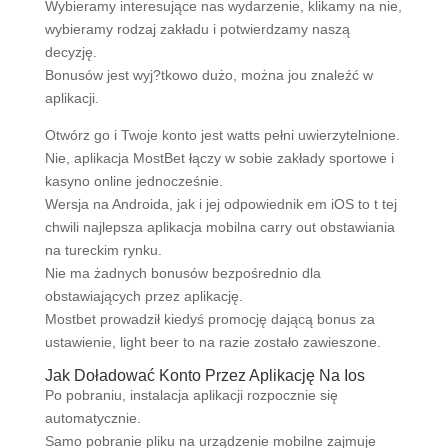
Wybieramy interesujące nas wydarzenie, klikamy na nie,
wybieramy rodzaj zakładu i potwierdzamy naszą
decyzję.
Bonusów jest wyj?tkowo dużo, można jou znaleźć w
aplikacji.
Otwórz go i Twoje konto jest watts pełni uwierzytelnione.
Nie, aplikacja MostBet łączy w sobie zakłady sportowe i
kasyno online jednocześnie.
Wersja na Androida, jak i jej odpowiednik em iOS to t tej
chwili najlepsza aplikacja mobilna carry out obstawiania
na tureckim rynku.
Nie ma żadnych bonusów bezpośrednio dla
obstawiających przez aplikację.
Mostbet prowadził kiedyś promocję dającą bonus za
ustawienie, light beer to na razie zostało zawieszone.
Jak Doładować Konto Przez Aplikację Na Ios
Po pobraniu, instalacja aplikacji rozpocznie się
automatycznie.
Samo pobranie pliku na urządzenie mobilne zajmuje