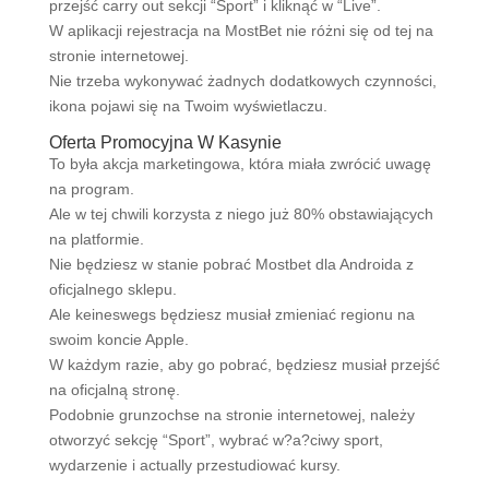
przejść carry out sekcji “Sport” i kliknąć w “Live”.
W aplikacji rejestracja na MostBet nie różni się od tej na
stronie internetowej.
Nie trzeba wykonywać żadnych dodatkowych czynności,
ikona pojawi się na Twoim wyświetlaczu.
Oferta Promocyjna W Kasynie
To była akcja marketingowa, która miała zwrócić uwagę
na program.
Ale w tej chwili korzysta z niego już 80% obstawiających
na platformie.
Nie będziesz w stanie pobrać Mostbet dla Androida z
oficjalnego sklepu.
Ale keineswegs będziesz musiał zmieniać regionu na
swoim koncie Apple.
W każdym razie, aby go pobrać, będziesz musiał przejść
na oficjalną stronę.
Podobnie grunzochse na stronie internetowej, należy
otworzyć sekcję “Sport”, wybrać w?a?ciwy sport,
wydarzenie i actually przestudiować kursy.