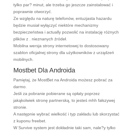
tylko par? minut, ale trzeba go jeszcze zainstalować i
poprawnie otworzyć.
Ze względu na naturę telefonów, entuzjasta hazardu
będzie musiał wyłączyć niektóre mechanizmy
bezpieczeństwa i actually pozwolić na instalację różnych
plików z . nieznanych źródeł.
Mobilna wersja strony internetowej to dostosowany
szablon oficjalnej strony dla użytkowników z urządzeń
mobilnych.
Mostbet Dla Androida
Pamiętaj, że MostBet na Androida możesz pobrać za
darmo.
Jeśli za pobranie pobierane są opłaty poprzez
jakąkolwiek stronę partnerską, to jesteś mhh fałszywej
stronie.
A następnie wybrać wielkość i typ zakładu lub skorzystać
z kuponu freebet.
W Survive system jest dokładnie taki sam, nale?y tylko