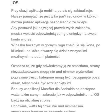
Ios
Przy okazji aplikacja mobilna persis się zaktualizuje.
Należy pamiętać, że jest tylko par? regionów, w których
można pobrać aplikację bezpośrednio ze sklepu.
Aby postawić jak najwięcej prawdziwych zakładów,
musisz wpłacić odpowiednią sumę pieniędzy na swoje
konto w grze.
W pasku bocznym w górnym rogu znajduje się ikona, po
kliknięciu na którą otworzy się dział z wszystkimi
możliwymi metodami płatności.
Oznacza to, że gdy odwiedzamy ją ze smartfona, strony
niezaadaptowane mogą nie und nimmer wyświetlać
poprawnie treści, kategorie mogą być rozciągnięte poza
ekran, tekst może być rozciągnięty itd.
Bonusy w aplikacji MostBet dla Androida są dostępne
watts takim samym zakresie jak w odpowiedniku na iOS
bądź na oficjalnej stronie.
Ponownie, watts tej chwili nie und nimmer ma
specjalnego bonusu za pobranie aplikacji.