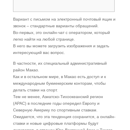
Вариант с письмом на электронный почтовый ящик и
звонок – стандартные варианты обращений.
Во-первых, это онлайн-чат с оператором, который
легко найти на любой странице.
В него вы можете загрузить изображения и задать
интересующий вас вопрос.
В частности, их специальный административный
район Макао.
Как и в остальном мире, в Макао есть доступ и к
международным букмекерским конторам, чтобы
делать ставки на спорт.
Тем не менее, Азиатско-Тихоокеанский регион
(APAC) в последние годы опередил Европу и
Северную Америку по спортивным ставкам.
Ожидается, что эта тенденция сохранится, а онлайн-
ставки и новые цифровые платформы будут