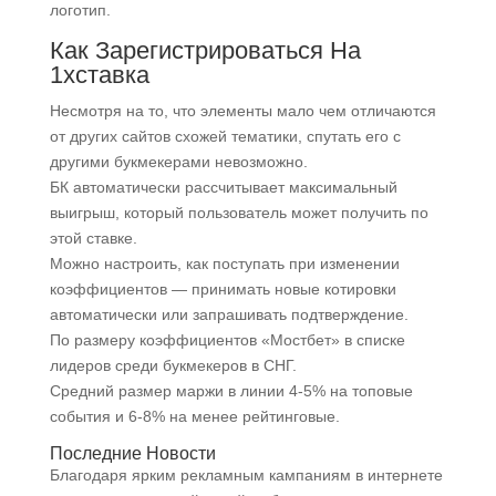
логотип.
Как Зарегистрироваться На
1хставка
Несмотря на то, что элементы мало чем отличаются
от других сайтов схожей тематики, спутать его с
другими букмекерами невозможно.
БК автоматически рассчитывает максимальный
выигрыш, который пользователь может получить по
этой ставке.
Можно настроить, как поступать при изменении
коэффициентов — принимать новые котировки
автоматически или запрашивать подтверждение.
По размеру коэффициентов «Мостбет» в списке
лидеров среди букмекеров в СНГ.
Средний размер маржи в линии 4-5% на топовые
события и 6-8% на менее рейтинговые.
Последние Новости
Благодаря ярким рекламным кампаниям в интернете