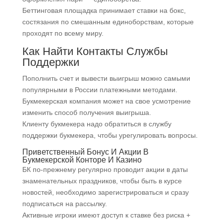
Беттинговая площадка принимает ставки на бокс,
состязания по смешанным единоборствам, которые
проходят по всему миру.
Как Найти Контакты Службы
Поддержки
Пополнить счет и вывести выигрыш можно самыми
популярными в России платежными методами.
Букмекерская компания может на свое усмотрение
изменить способ получения выигрыша.
Клиенту букмекера надо обратиться в службу
поддержки букмекера, чтобы урегулировать вопросы.
Приветственный Бонус И Акции В
Букмекерской Конторе И Казино
БК по-прежнему регулярно проводит акции в даты
знаменательных праздников, чтобы быть в курсе
новостей, необходимо зарегистрироваться и сразу
подписаться на рассылку.
Активные игроки имеют доступ к ставке без риска +