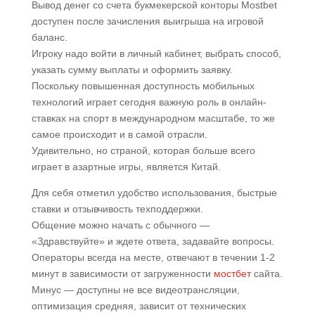
Вывод денег со счета букмекерской конторы Mostbet
доступен после зачисления выигрыша на игровой
баланс.
Игроку надо войти в личный кабинет, выбрать способ,
указать сумму выплаты и оформить заявку.
Поскольку повышенная доступность мобильных
технологий играет сегодня важную роль в онлайн-
ставках на спорт в международном масштабе, то же
самое происходит и в самой отрасли.
Удивительно, но страной, которая больше всего
играет в азартные игры, является Китай.
Для себя отметил удобство использования, быстрые
ставки и отзывчивость техподдержки.
Общение можно начать с обычного —
«Здравствуйте» и ждете ответа, задавайте вопросы.
Операторы всегда на месте, отвечают в течении 1-2
минут в зависимости от загруженности
мостбет
сайта.
Минус — доступны не все видеотрансляции,
оптимизация средняя, ​​зависит от технических