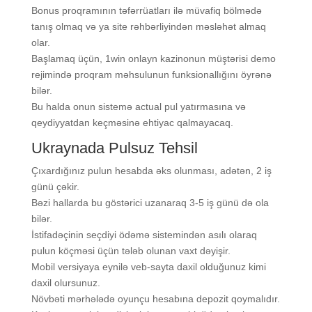
Bonus proqramının təfərrüatları ilə müvafiq bölmədə
tanış olmaq və ya site rəhbərliyindən məsləhət almaq
olar.
Başlamaq üçün, 1win onlayn kazinonun müştərisi demo
rejimində proqram məhsulunun funksionallığını öyrənə
bilər.
Bu halda onun sistemə actual pul yatırmasına və
qeydiyyatdan keçməsinə ehtiyac qalmayacaq.
Ukraynada Pulsuz Tehsil
Çıxardığınız pulun hesabda əks olunması, adətən, 2 iş
günü çəkir.
Bəzi hallarda bu göstərici uzanaraq 3-5 iş günü də ola
bilər.
İstifadəçinin seçdiyi ödəmə sistemindən asılı olaraq
pulun köçməsi üçün tələb olunan vaxt dəyişir.
Mobil versiyaya eynilə veb-sayta daxil olduğunuz kimi
daxil olursunuz.
Növbəti mərhələdə oyunçu hesabına depozit qoymalıdır.