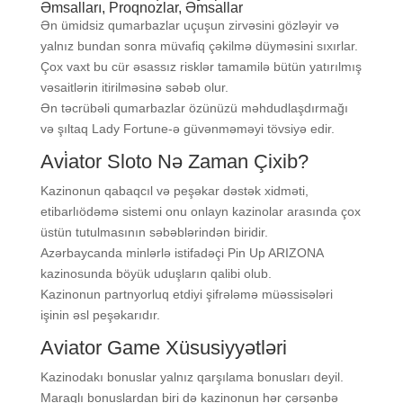
Əmsalları, Proqnozlar, Əmsallar
Ən ümidsiz qumarbazlar uçuşun zirvəsini gözləyir və
yalnız bundan sonra müvafiq çəkilmə düyməsini sıxırlar.
Çox vaxt bu cür əsassız risklər tamamilə bütün yatırılmış
vəsaitlərin itirilməsinə səbəb olur.
Ən təcrübəli qumarbazlar özünüzü məhdudlaşdırmağı
və şıltaq Lady Fortune-ə güvənməməyi tövsiyə edir.
Avi̇ator Sloto Nə Zaman Çixib?
Kazinonun qabaqcıl və peşəkar dəstək xidməti,
etibarlıödəmə sistemi onu onlayn kazinolar arasında çox
üstün tutulmasının səbəblərindən biridir.
Azərbaycanda minlərlə istifadəçi Pin Up ARIZONA
kazinosunda böyük uduşların qalibi olub.
Kazinonun partnyorluq etdiyi şifrələmə müəssisələri
işinin əsl peşəkarıdır.
Aviator Game Xüsusiyyətləri
Kazinodakı bonuslar yalnız qarşılama bonusları deyil.
Maraqlı bonuslardan biri də kazinonun hər çərşənbə