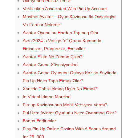
Ukraynada Pulsuz Tehsil
Verification Associated With Pin Up Account
Mostbet Aviator – Oyun Kazinosu Ilə Oxşarlıqlar
Və Fərqlər Nələrdir
Aviator Oyunu’nu Hardan Tapmaq Olar
Avro 2024-ə Vəsiqə “c” Qrupu Komanda
Əmsalları, Proqnozlar, Əmsallar
Avi̇ator Sloto Nə Zaman Çixib?
Aviator Game Xüsusiyyətləri
Aviator Game Oyununu Onlayn Kazi̇no Saytinda
Pi̇n Up Necə Tapa Etmək Olar?
Xaricdə Təhsil Almaq Üçün Nə Etməli?
In Virtual İdman Mərcləri
Pin-up Kazinosunun Mobil Versiyası Varmı?
Pul Üzrə Avi̇ator Oyununu Necə Oynamaq Olar?
Bonus Endirimler
Play Pin Up Online Casino With A Bonus Around
Inr 25, 000