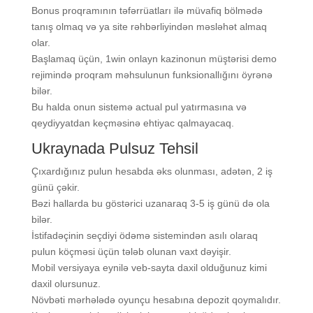
Bonus proqramının təfərrüatları ilə müvafiq bölmədə
tanış olmaq və ya site rəhbərliyindən məsləhət almaq
olar.
Başlamaq üçün, 1win onlayn kazinonun müştərisi demo
rejimində proqram məhsulunun funksionallığını öyrənə
bilər.
Bu halda onun sistemə actual pul yatırmasına və
qeydiyyatdan keçməsinə ehtiyac qalmayacaq.
Ukraynada Pulsuz Tehsil
Çıxardığınız pulun hesabda əks olunması, adətən, 2 iş
günü çəkir.
Bəzi hallarda bu göstərici uzanaraq 3-5 iş günü də ola
bilər.
İstifadəçinin seçdiyi ödəmə sistemindən asılı olaraq
pulun köçməsi üçün tələb olunan vaxt dəyişir.
Mobil versiyaya eynilə veb-sayta daxil olduğunuz kimi
daxil olursunuz.
Növbəti mərhələdə oyunçu hesabına depozit qoymalıdır.