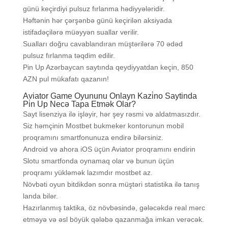
günü keçirdiyi pulsuz fırlanma hədiyyələridir.
Həftənin hər çərşənbə günü keçirilən aksiyada
istifadəçilərə müəyyən suallar verilir.
Sualları doğru cavablandıran müştərilərə 70 ədəd
pulsuz fırlanma təqdim edilir.
Pin Up Azərbaycan saytında qeydiyyatdan keçin, 850
AZN pul mükafatı qazanın!
Aviator Game Oyununu Onlayn Kazi̇no Saytinda
Pi̇n Up Necə Tapa Etmək Olar?
Sayt lisenziya ilə işləyir, hər şey rəsmi və aldatmasızdır.
Siz həmçinin Mostbet bukmeker kontorunun mobil
proqramını smartfonunuza endirə bilərsiniz.
Android və ahora iOS üçün Aviator proqramını endirin
Slotu smartfonda oynamaq olar və bunun üçün
proqramı yükləmək lazımdır mostbet az.
Növbəti oyun bitdikdən sonra müştəri statistika ilə tanış
landa bilər.
Hazırlanmış taktika, öz növbəsində, gələcəkdə real mərc
etməyə və əsl böyük qələbə qazanmağa imkan verəcək.