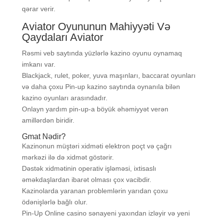
qərar verir.
Aviator Oyununun Mahiyyəti Və
Qaydaları Aviator
Rəsmi veb saytında yüzlərlə kazino oyunu oynamaq
imkanı var.
Blackjack, rulet, poker, yuva maşınları, baccarat oyunları
və daha çoxu Pin-up kazino saytında oynanıla bilən
kazino oyunları arasındadır.
Onlayn yardım pin-up-a böyük əhəmiyyət verən
amillərdən biridir.
Gmat Nədir?
Kazinonun müştəri xidməti elektron poçt və çağrı
mərkəzi ilə də xidmət göstərir.
Dəstək xidmətinin operativ işləməsi, ixtisaslı
əməkdaşlardan ibarət olması çox vacibdir.
Kazinolarda yaranan problemlərin yarıdan çoxu
ödənişlərlə bağlı olur.
Pin-Up Online casino sənayeni yaxından izləyir və yeni