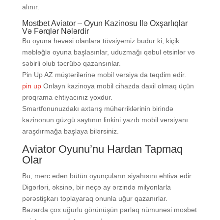
alınır.
Mostbet Aviator – Oyun Kazinosu Ilə Oxşarlıqlar
Və Fərqlər Nələrdir
Bu oyuna həvəsi olanlara tövsiyəmiz budur ki, kiçik
məbləğlə oyuna başlasınlar, uduzmağı qəbul etsinlər və
səbirli olub təcrübə qazansınlar.
Pin Up AZ müştərilərinə mobil versiya da təqdim edir.
pin up
Onlayn kazinoya mobil cihazda daxil olmaq üçün
proqrama ehtiyacınız yoxdur.
Smartfonunuzdakı axtarış mühərriklərinin birində
kazinonun güzgü saytının linkini yazıb mobil versiyanı
araşdırmağa başlaya bilərsiniz.
Aviator Oyunu’nu Hardan Tapmaq
Olar
Bu, mərc edən bütün oyunçuların siyahısını ehtiva edir.
Digərləri, əksinə, bir neçə ay ərzində milyonlarla
pərəstişkarı toplayaraq onunla uğur qazanırlar.
Bazarda çox uğurlu görünüşün parlaq nümunəsi mosbet