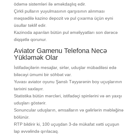
ödəmə sistemləri ilə əməkdaşlıq edir.
Çirkli pulların yuyulmasının qarşısının alınması
məqsədilə kazino depozit və pul çıxarma üçün eyni
üsullar təklif edir.
Kazinoda aparılan bütün pul əməliyyatları son dərəcə
diqqətlə qorunur.
Aviator Gamenu Telefona Necə
Yükləmək Olar
İstifadəçilərin mesajlar, sirlər, uduşlar mübadiləsi edə
biləcəyi ümumi bir söhbət var.
Yuvası aviator oyunu Şanslı Təyyarənin boy uçuşlarının
tarixini saxlayır.
Statistika bütün mərcləri, istifadəçi spinlərini və ən yaxşı
uduşları göstərir.
Sonuncular uduşların, əmsalların və gəlirlərin məbləğinə
bölünür.
RTP bildirir ki, 100 uçuşdan 3-də mükafat xətti uçuşun
lap əvvəlində qırılacaq.