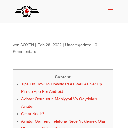
von
AOXEN
|
Feb 28, 2022
|
Uncategorized
|
0
Kommentare
Content
Tips On How To Download As Well As Set Up
Pin-up App For Android
Aviator Oyununun Mahiyyəti Və Qaydaları
Aviator
Gmat Nədir?
Aviator Gamenu Telefona Necə Yükləmək Olar