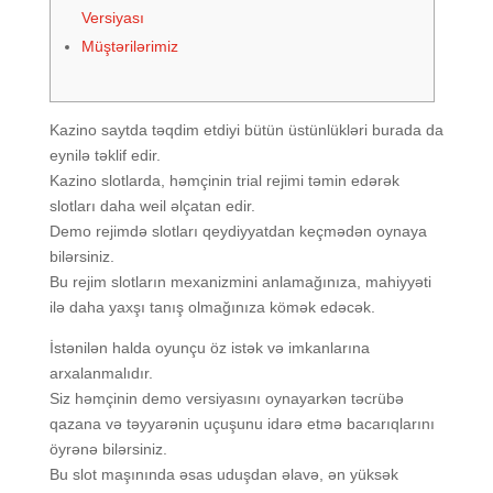
Versiyası
Müştərilərimiz
Kazino saytda təqdim etdiyi bütün üstünlükləri burada da
eynilə təklif edir.
Kazino slotlarda, həmçinin trial rejimi təmin edərək
slotları daha weil əlçatan edir.
Demo rejimdə slotları qeydiyyatdan keçmədən oynaya
bilərsiniz.
Bu rejim slotların mexanizmini anlamağınıza, mahiyyəti
ilə daha yaxşı tanış olmağınıza kömək edəcək.
İstənilən halda oyunçu öz istək və imkanlarına
arxalanmalıdır.
Siz həmçinin demo versiyasını oynayarkən təcrübə
qazana və təyyarənin uçuşunu idarə etmə bacarıqlarını
öyrənə bilərsiniz.
Bu slot maşınında əsas uduşdan əlavə, ən yüksək