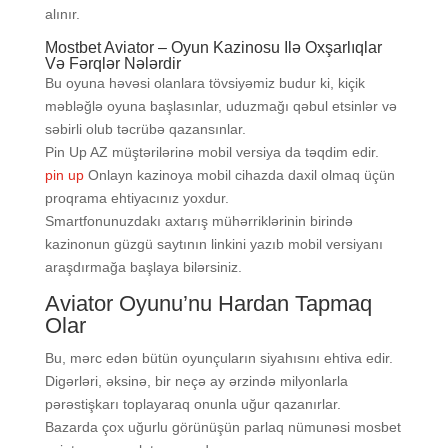
alınır.
Mostbet Aviator – Oyun Kazinosu Ilə Oxşarlıqlar
Və Fərqlər Nələrdir
Bu oyuna həvəsi olanlara tövsiyəmiz budur ki, kiçik
məbləğlə oyuna başlasınlar, uduzmağı qəbul etsinlər və
səbirli olub təcrübə qazansınlar.
Pin Up AZ müştərilərinə mobil versiya da təqdim edir.
pin up
Onlayn kazinoya mobil cihazda daxil olmaq üçün
proqrama ehtiyacınız yoxdur.
Smartfonunuzdakı axtarış mühərriklərinin birində
kazinonun güzgü saytının linkini yazıb mobil versiyanı
araşdırmağa başlaya bilərsiniz.
Aviator Oyunu’nu Hardan Tapmaq
Olar
Bu, mərc edən bütün oyunçuların siyahısını ehtiva edir.
Digərləri, əksinə, bir neçə ay ərzində milyonlarla
pərəstişkarı toplayaraq onunla uğur qazanırlar.
Bazarda çox uğurlu görünüşün parlaq nümunəsi mosbet