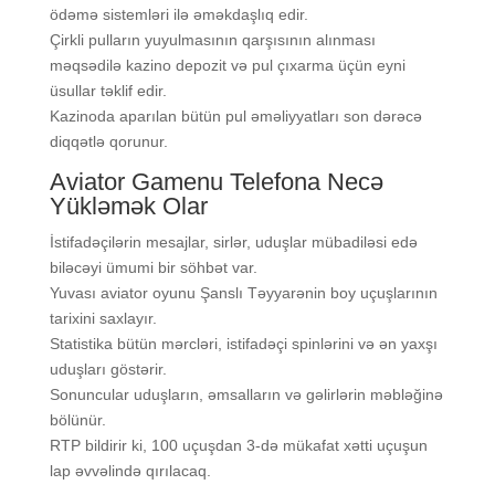
ödəmə sistemləri ilə əməkdaşlıq edir.
Çirkli pulların yuyulmasının qarşısının alınması
məqsədilə kazino depozit və pul çıxarma üçün eyni
üsullar təklif edir.
Kazinoda aparılan bütün pul əməliyyatları son dərəcə
diqqətlə qorunur.
Aviator Gamenu Telefona Necə
Yükləmək Olar
İstifadəçilərin mesajlar, sirlər, uduşlar mübadiləsi edə
biləcəyi ümumi bir söhbət var.
Yuvası aviator oyunu Şanslı Təyyarənin boy uçuşlarının
tarixini saxlayır.
Statistika bütün mərcləri, istifadəçi spinlərini və ən yaxşı
uduşları göstərir.
Sonuncular uduşların, əmsalların və gəlirlərin məbləğinə
bölünür.
RTP bildirir ki, 100 uçuşdan 3-də mükafat xətti uçuşun
lap əvvəlində qırılacaq.