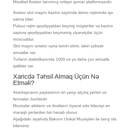
Mostbet Aviator tanınmış onlayn qumar platformasıdır.
Aviator slot maşını kazino saytında demo rejimində işə
salına bilər.
Pulsuz rejim qeydiyyatdan keçmiş müştərilər və kazino
saytına qeydiyyatdan keçməmiş ziyarətçilər üçün
mövcuddur.
Slot maşını aviator oyna təmin etmir, lakin yüksək
əmsallar var.
Turların statistikasında 1000 və ya daha çox əmsalla
qaliblər var.
Xaricdə Təhsil Almaq Üçün Nə
Etməli?
Azərbaycanın paytaxtının ən yaxşı atçılıq yerləri və
fermaları bunlardır
Muzeylər ailələrin və dostların ziyarət edə biləcəyi ən
maraqlı yerlərdən biri hesab olunur.
Aşağıdakı siyahıda Bakının Unikal Muzeyləri ilə tanış ola
bilərsiniz.