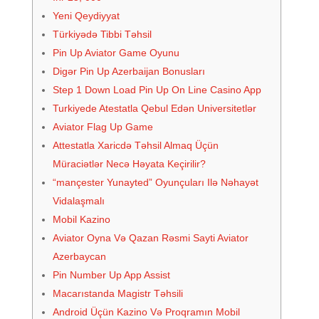
Yeni Qeydiyyat
Türkiyədə Tibbi Təhsil
Pin Up Aviator Game Oyunu
Digər Pin Up Azerbaijan Bonusları
Step 1 Down Load Pin Up On Line Casino App
Turkiyede Atestatla Qebul Edən Universitetlər
Aviator Flag Up Game
Attestatla Xaricdə Təhsil Almaq Üçün
Müraciətlər Necə Həyata Keçirilir?
“mançester Yunayted” Oyunçuları Ilə Nəhayət
Vidalaşmalı
Mobil Kazino
Aviator Oyna Və Qazan Rəsmi Sayti Aviator
Azerbaycan
Pin Number Up App Assist
Macarıstanda Magistr Təhsili
Android Üçün Kazino Və Proqramın Mobil