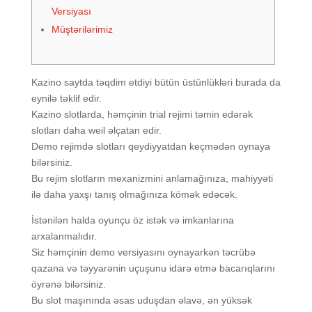
Versiyası
Müştərilərimiz
Kazino saytda təqdim etdiyi bütün üstünlükləri burada da
eynilə təklif edir.
Kazino slotlarda, həmçinin trial rejimi təmin edərək
slotları daha weil əlçatan edir.
Demo rejimdə slotları qeydiyyatdan keçmədən oynaya
bilərsiniz.
Bu rejim slotların mexanizmini anlamağınıza, mahiyyəti
ilə daha yaxşı tanış olmağınıza kömək edəcək.
İstənilən halda oyunçu öz istək və imkanlarına
arxalanmalıdır.
Siz həmçinin demo versiyasını oynayarkən təcrübə
qazana və təyyarənin uçuşunu idarə etmə bacarıqlarını
öyrənə bilərsiniz.
Bu slot maşınında əsas uduşdan əlavə, ən yüksək