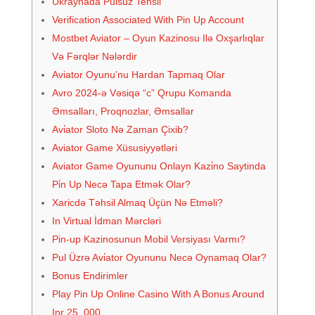
Ukraynada Pulsuz Tehsil
Verification Associated With Pin Up Account
Mostbet Aviator – Oyun Kazinosu Ilə Oxşarlıqlar
Və Fərqlər Nələrdir
Aviator Oyunu’nu Hardan Tapmaq Olar
Avro 2024-ə Vəsiqə “c” Qrupu Komanda
Əmsalları, Proqnozlar, Əmsallar
Avi̇ator Sloto Nə Zaman Çixib?
Aviator Game Xüsusiyyətləri
Aviator Game Oyununu Onlayn Kazi̇no Saytinda
Pi̇n Up Necə Tapa Etmək Olar?
Xaricdə Təhsil Almaq Üçün Nə Etməli?
In Virtual İdman Mərcləri
Pin-up Kazinosunun Mobil Versiyası Varmı?
Pul Üzrə Avi̇ator Oyununu Necə Oynamaq Olar?
Bonus Endirimler
Play Pin Up Online Casino With A Bonus Around
Inr 25, 000