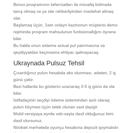
Bonus proqramının təfərrüatları ilə müvafiq bölmədə
tanış olmaq və ya site rəhbərliyindən məsləhət almaq
olar.
Başlamaq üçün, 1win onlayn kazinonun müştərisi demo
rejimində proqram məhsulunun funksionallığını öyrənə
bilər.
Bu halda onun sistemə actual pul yatırmasına və
qeydiyyatdan keçməsinə ehtiyac qalmayacaq.
Ukraynada Pulsuz Tehsil
Çıxardığınız pulun hesabda əks olunması, adətən, 2 iş
günü çəkir.
Bəzi hallarda bu göstərici uzanaraq 3-5 iş günü də ola
bilər.
İstifadəçinin seçdiyi ödəmə sistemindən asılı olaraq
pulun köçməsi üçün tələb olunan vaxt dəyişir.
Mobil versiyaya eynilə veb-sayta daxil olduğunuz kimi
daxil olursunuz.
Növbəti mərhələdə oyunçu hesabına depozit qoymalıdır.