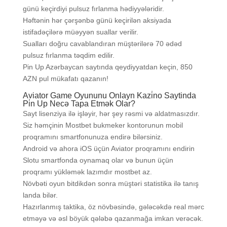
günü keçirdiyi pulsuz fırlanma hədiyyələridir.
Həftənin hər çərşənbə günü keçirilən aksiyada
istifadəçilərə müəyyən suallar verilir.
Sualları doğru cavablandıran müştərilərə 70 ədəd
pulsuz fırlanma təqdim edilir.
Pin Up Azərbaycan saytında qeydiyyatdan keçin, 850
AZN pul mükafatı qazanın!
Aviator Game Oyununu Onlayn Kazi̇no Saytinda
Pi̇n Up Necə Tapa Etmək Olar?
Sayt lisenziya ilə işləyir, hər şey rəsmi və aldatmasızdır.
Siz həmçinin Mostbet bukmeker kontorunun mobil
proqramını smartfonunuza endirə bilərsiniz.
Android və ahora iOS üçün Aviator proqramını endirin
Slotu smartfonda oynamaq olar və bunun üçün
proqramı yükləmək lazımdır mostbet az.
Növbəti oyun bitdikdən sonra müştəri statistika ilə tanış
landa bilər.
Hazırlanmış taktika, öz növbəsində, gələcəkdə real mərc
etməyə və əsl böyük qələbə qazanmağa imkan verəcək.