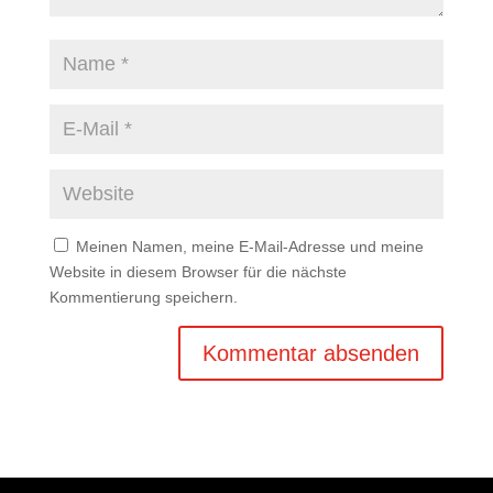
Meinen Namen, meine E-Mail-Adresse und meine
Website in diesem Browser für die nächste
Kommentierung speichern.