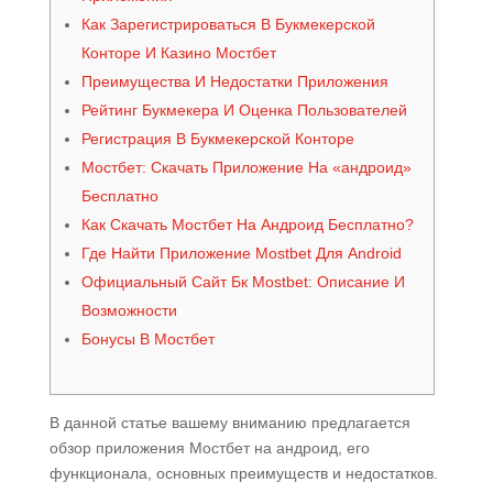
Как Зарегистрироваться В Букмекерской
Конторе И Казино Мостбет
Преимущества И Недостатки Приложения
Рейтинг Букмекера И Оценка Пользователей
Регистрация В Букмекерской Конторе
Мостбет: Скачать Приложение На «андроид»
Бесплатно
Как Скачать Мостбет На Андроид Бесплатно?
Где Найти Приложение Mostbet Для Android
Официальный Сайт Бк Mostbet: Описание И
Возможности
Бонусы В Мостбет
В данной статье вашему вниманию предлагается
обзор приложения Мостбет на андроид, его
функционала, основных преимуществ и недостатков.