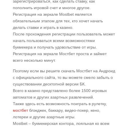
зарегистрироваться, как сделать ставку, как
пополнить игровой счет и многое другое.
Регистрация на зеркале Mostbet является
обязательным этапом для тех, кто хочет начать
делать ставки и играть в казино.
После прохождения регистрации пользователь может
начать пользоваться всеми возможностями
букмекера и получать удовольствие от игры.
Регистрация на зеркале Мостбет проста и займет
всего несколько минут.
Поэтому если вы решите скачать Мостбет на Андроид
с официального сайта, то вы можете смело забыть о
существовании десктопной версии БК.
Всего в казино представлено более 1500 игровых
автоматов и других азартных развлечений.
Также здесь есть возможность поиграть в рулетку,
мостбет
блэкджек, баккару, видео-покер, кено,
лотереи и другие азартные игры.
Mostbet – букмекерская контора, лояльная ко всем