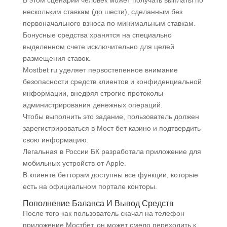
В этом сценарии человек может получать выплаты по
нескольким ставкам (до шести), сделанным без
первоначального взноса по минимальным ставкам.
Бонусные средства хранятся на специально
выделенном счете исключительно для целей
размещения ставок.
Mostbet ru уделяет первостепенное внимание
безопасности средств клиентов и конфиденциальной
информации, внедряя строгие протоколы
администрирования денежных операций.
Чтобы выполнить это задание, пользователь должен
зарегистрироваться в Мост бет казино и подтвердить
свою информацию.
Легальная в России БК разработала приложение для
мобильных устройств от Apple.
В клиенте бетторам доступны все функции, которые
есть на официальном портале конторы.
Пополнение Баланса И Вывод Средств
После того как пользователь скачал на телефон
приложение Мостбет, он может смело переходить к