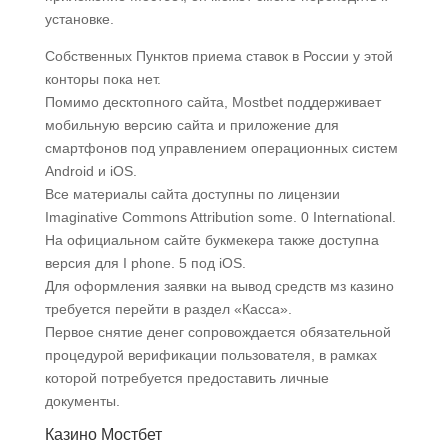
установке.
Собственных Пунктов приема ставок в России у этой
конторы пока нет.
Помимо десктопного сайта, Mostbet поддерживает
мобильную версию сайта и приложение для
смартфонов под управлением операционных систем
Android и iOS.
Все материалы сайта доступны по лицензии
Imaginative Commons Attribution some. 0 International.
На официальном сайте букмекера также доступна
версия для I phone. 5 под iOS.
Для оформления заявки на вывод средств мз казино
требуется перейти в раздел «Касса».
Первое снятие денег сопровождается обязательной
процедурой верификации пользователя, в рамках
которой потребуется предоставить личные
документы.
Казино Мостбет