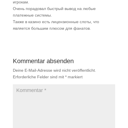
игрокам.
Очень порадовал быстрый вывод на любые
платежные системы.
Также в казино есть лицензионные слоты, что
является большим плюсом для фанатов.
Kommentar absenden
Deine E-Mail-Adresse wird nicht veröffentlicht.
Erforderliche Felder sind mit
*
markiert