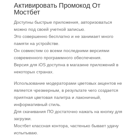
Активировать Промокод От
Мостбет
Доступны быстрые приложения, авторизоваться
можно под своей учетной записью.
Это совершенно бесплатно и не занимает много
памяти на устройстве.
Он совместим со всеми последними версиями
современного программного обеспечения.
Версия для iOS доступна в магазине приложений в
некоторых странах.
Использование модераторами цветовых акцентов не
является чрезмерным, в результате чего создается
приятная цветовая палитра и лаконичный,
информативный стиль.
Для скачивания ПО достаточно нажать на кнопку для
загрузки.
Мостбет классная контора, частенько бывает удачу
испытываю.