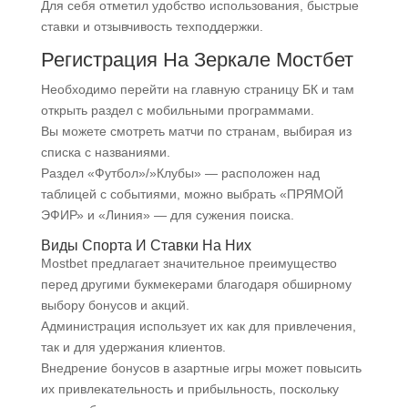
Для себя отметил удобство использования, быстрые
ставки и отзывчивость техподдержки.
Регистрация На Зеркале Мостбет
Необходимо перейти на главную страницу БК и там
открыть раздел с мобильными программами.
Вы можете смотреть матчи по странам, выбирая из
списка с названиями.
Раздел «Футбол»/»Клубы» — расположен над
таблицей с событиями, можно выбрать «ПРЯМОЙ
ЭФИР» и «Линия» — для сужения поиска.
Виды Спорта И Ставки На Них
Mostbet предлагает значительное преимущество
перед другими букмекерами благодаря обширному
выбору бонусов и акций.
Администрация использует их как для привлечения,
так и для удержания клиентов.
Внедрение бонусов в азартные игры может повысить
их привлекательность и прибыльность, поскольку