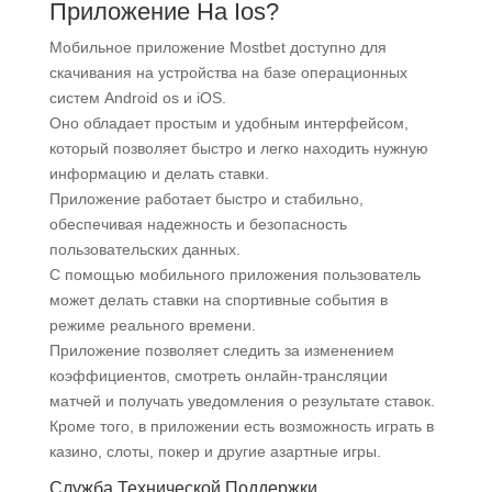
Приложение На Ios?
Мобильное приложение Mostbet доступно для
скачивания на устройства на базе операционных
систем Android os и iOS.
Оно обладает простым и удобным интерфейсом,
который позволяет быстро и легко находить нужную
информацию и делать ставки.
Приложение работает быстро и стабильно,
обеспечивая надежность и безопасность
пользовательских данных.
С помощью мобильного приложения пользователь
может делать ставки на спортивные события в
режиме реального времени.
Приложение позволяет следить за изменением
коэффициентов, смотреть онлайн-трансляции
матчей и получать уведомления о результате ставок.
Кроме того, в приложении есть возможность играть в
казино, слоты, покер и другие азартные игры.
Служба Технической Поддержки