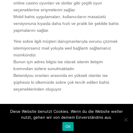
online casino oyunları ve slotlar gibi çeşitli oyun
seçeneklerine erişmelerini sağlar.
Mobil bahis uygulamaları, kullanıcıların masaüstü
versiyonuna kıyasla daha hızlı ve pratik bir şekilde bahis
yapmalarını sağlar.
Yine sobre ilgili müşteri danışmanlarıyla sorunu çözmek
istemiyorsanız mail yoluyla weil bağlantı sağlamanız
mümkündür.
Bunun için adres bilgisi ise olarak sitenin iletişim
kısmından sizlere sunulmaktadır.
Betandyou oranları arasında en yüksek olanlar ise
şüphesiz ki ülkemizde sobre çok tercih edilen bahis
seçeneklerinden oluşuyor.
Diese Website benutzt Cookies. Wenn du die Website weiter
nutzt, gehen wir von deinem Einverständnis aus.
Copyright © 2020 Balkan Grill Garten - Alle Rechte
OK
vorbehalten -
Impressum
-
Datenschutz