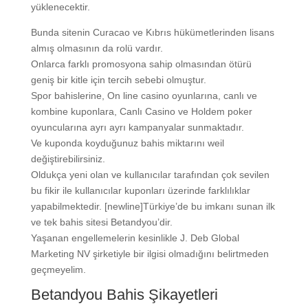
yüklenecektir.
Bunda sitenin Curacao ve Kıbrıs hükümetlerinden lisans
almış olmasının da rolü vardır.
Onlarca farklı promosyona sahip olmasından ötürü
geniş bir kitle için tercih sebebi olmuştur.
Spor bahislerine, On line casino oyunlarına, canlı ve
kombine kuponlara, Canlı Casino ve Holdem poker
oyuncularına ayrı ayrı kampanyalar sunmaktadır.
Ve kuponda koyduğunuz bahis miktarını weil
değiştirebilirsiniz.
Oldukça yeni olan ve kullanıcılar tarafından çok sevilen
bu fikir ile kullanıcılar kuponları üzerinde farklılıklar
yapabilmektedir. [newline]Türkiye’de bu imkanı sunan ilk
ve tek bahis sitesi Betandyou’dir.
Yaşanan engellemelerin kesinlikle J. Deb Global
Marketing NV şirketiyle bir ilgisi olmadığını belirtmeden
geçmeyelim.
Betandyou Bahis Şikayetleri