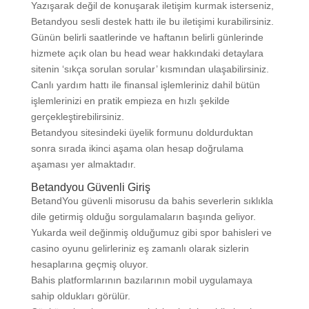
Yazışarak değil de konuşarak iletişim kurmak isterseniz,
Betandyou sesli destek hattı ile bu iletişimi kurabilirsiniz.
Günün belirli saatlerinde ve haftanın belirli günlerinde
hizmete açık olan bu head wear hakkındaki detaylara
sitenin ‘sıkça sorulan sorular’ kısmından ulaşabilirsiniz.
Canlı yardım hattı ile finansal işlemleriniz dahil bütün
işlemlerinizi en pratik empieza en hızlı şekilde
gerçekleştirebilirsiniz.
Betandyou sitesindeki üyelik formunu doldurduktan
sonra sırada ikinci aşama olan hesap doğrulama
aşaması yer almaktadır.
Betandyou Güvenli Giriş
BetandYou güvenli misorusu da bahis severlerin sıklıkla
dile getirmiş olduğu sorgulamaların başında geliyor.
Yukarda weil değinmiş olduğumuz gibi spor bahisleri ve
casino oyunu gelirleriniz eş zamanlı olarak sizlerin
hesaplarına geçmiş oluyor.
Bahis platformlarının bazılarının mobil uygulamaya
sahip oldukları görülür.