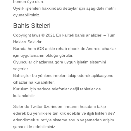
hemen üye olun.
Üyelik işlemleri hakkındaki detaylar için aşağıdaki metni
oyunabilirsiniz.
Bahis Siteleri
Copyright laws © 2021 En kaliteli bahis analizleri – Tüm
Hakları Saklıdır.
Burada hem iOS ankle rehab ebook de Android cihazlar
için uygulamanın olduğu görülür.
Oyuncular cihazlarına göre uygun işletim sistemini
seçerler.
Bahisçiler bu yönlendirmeleri takip ederek aplikasyonu
cihazlarına kurabilirler.
Kurulum için sadece telefonlar değil tabletler de
kullanılabilir.
Sizler de Twitter üzerinden firmanın hesabını takip
ederek bu yeniliklere tanıklık edebilir ve ilgili linkleri de?
erlendirmek suretiyle sisteme sorun yaşamadan erişim
şansı elde edebilirsiniz.