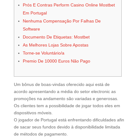
Prós E Contras Perform Casino Online Mostbet
Em Portugal
Nenhuma Compensação Por Falhas De
Software
Documento De Etiquetas: Mostbet
As Melhores Lojas Sobre Apostas
Torne-se Voluntário/a
Premio De 10000 Euros Não Pago
Um bônus de boas-vindas oferecido aqui está de
acordo apresentando a média do setor electronic as
promoções na andamento são variadas e generosas.
Os clientes tem a possibilidade de jogar todos eles em
dispositivos móveis.
O jogador de Portugal está enfrentando dificuldades afin
de sacar seus fundos devido à disponibilidade limitada
de métodos de pagamento.