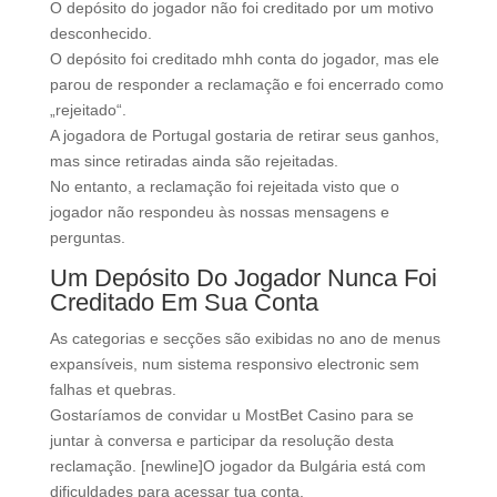
O depósito do jogador não foi creditado por um motivo
desconhecido.
O depósito foi creditado mhh conta do jogador, mas ele
parou de responder a reclamação e foi encerrado como
„rejeitado“.
A jogadora de Portugal gostaria de retirar seus ganhos,
mas since retiradas ainda são rejeitadas.
No entanto, a reclamação foi rejeitada visto que o
jogador não respondeu às nossas mensagens e
perguntas.
Um Depósito Do Jogador Nunca Foi
Creditado Em Sua Conta
As categorias e secções são exibidas no ano de menus
expansíveis, num sistema responsivo electronic sem
falhas et quebras.
Gostaríamos de convidar u MostBet Casino para se
juntar à conversa e participar da resolução desta
reclamação. [newline]O jogador da Bulgária está com
dificuldades para acessar tua conta.