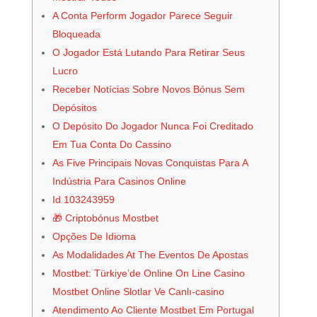
A Conta Perform Jogador Parece Seguir
Bloqueada
O Jogador Está Lutando Para Retirar Seus
Lucro
Receber Notícias Sobre Novos Bónus Sem
Depósitos
O Depósito Do Jogador Nunca Foi Creditado
Em Tua Conta Do Cassino
As Five Principais Novas Conquistas Para A
Indústria Para Casinos Online
Id 103243959
🎁 Criptobónus Mostbet
Opções De Idioma
As Modalidades At The Eventos De Apostas
Mostbet: Türkiye’de Online On Line Casino
Mostbet Online Slotlar Ve Canlı-casino
Atendimento Ao Cliente Mostbet Em Portugal