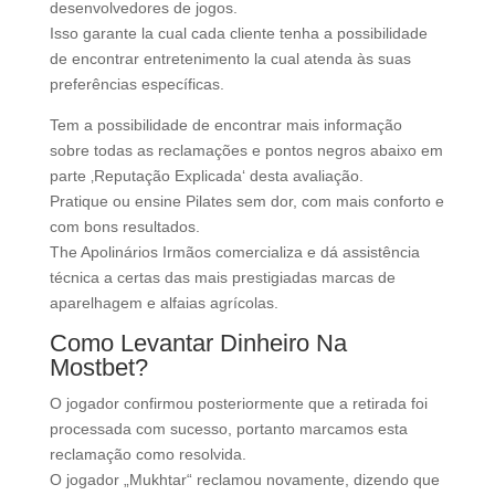
desenvolvedores de jogos.
Isso garante la cual cada cliente tenha a possibilidade
de encontrar entretenimento la cual atenda às suas
preferências específicas.
Tem a possibilidade de encontrar mais informação
sobre todas as reclamações e pontos negros abaixo em
parte ‚Reputação Explicada‘ desta avaliação.
Pratique ou ensine Pilates sem dor, com mais conforto e
com bons resultados.
The Apolinários Irmãos comercializa e dá assistência
técnica a certas das mais prestigiadas marcas de
aparelhagem e alfaias agrícolas.
Como Levantar Dinheiro Na
Mostbet?
O jogador confirmou posteriormente que a retirada foi
processada com sucesso, portanto marcamos esta
reclamação como resolvida.
O jogador „Mukhtar“ reclamou novamente, dizendo que