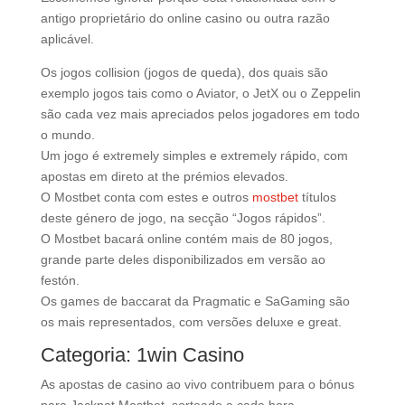
antigo proprietário do online casino ou outra razão
aplicável.
Os jogos collision (jogos de queda), dos quais são
exemplo jogos tais como o Aviator, o JetX ou o Zeppelin
são cada vez mais apreciados pelos jogadores em todo
o mundo.
Um jogo é extremely simples e extremely rápido, com
apostas em direto at the prémios elevados.
O Mostbet conta com estes e outros
mostbet
títulos
deste género de jogo, na secção “Jogos rápidos”.
O Mostbet bacará online contém mais de 80 jogos,
grande parte deles disponibilizados em versão ao
festón.
Os games de baccarat da Pragmatic e SaGaming são
os mais representados, com versões deluxe e great.
Categoria: 1win Casino
As apostas de casino ao vivo contribuem para o bónus