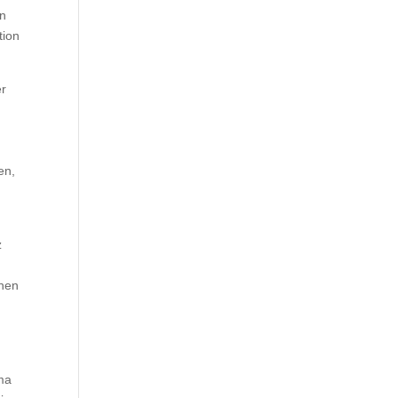
en
tion
en,
z
ehen
ma