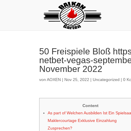
50 Freispiele Bloß htt
netbet-vegas-septembe
November 2022
von
AOXEN
|
Nov 25, 2022
|
Uncategorized
|
0 K
Content
As part of Welchen Ausbilden Ist Ein Spielsaa
Maklercourtage Exklusive Einzahlung
Zusprechen?