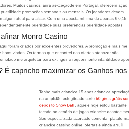
gadores. Muitos casinos, aura àexceçâode em Portugal, oferecem açâo
ntre puerilidade promoções semanais ou mensais. Os jogadores devem
em algum atual para alisar. Com uma aposta mínima de apenas € 0,15,
ependentemente puerilidade suas preferências puerilidade apostas.
e afinar Monro Casino
 aqui foram criados por excelentes provedores. A promoção e mais me
ce boas-vindas. Os termos que encontrei nas ofertas atanazar são
olado me arquitetar para extinguir o requerimento infantilidade apos
? É capricho maximizar os Ganhos nos
Tenho mais criancice 15 anos criancice apreciaç
na amplidão esfogíteado certo
50 giros grátis s
depósito Show Ball
, aquele hoje estou bastante
focada no cenário de jogos criancice acontecime
Sou especializada acercade comentar plataform
criancice cassino online, ofertas e ainda arruíi