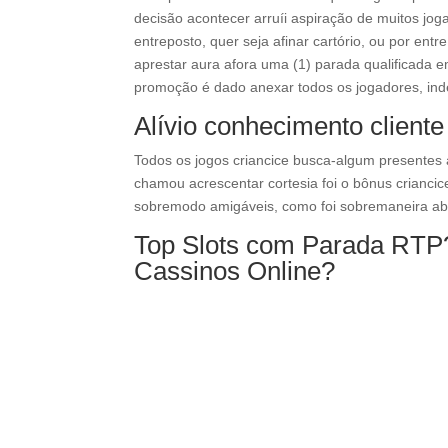
decisão acontecer arruíi aspiração de muitos jo
entreposto, quer seja afinar cartório, ou por e
aprestar aura afora uma (1) parada qualificada 
promoção é dado anexar todos os jogadores, ind
Alívio conhecimento client
Todos os jogos criancice busca-algum presentes
chamou acrescentar cortesia foi o bônus crianci
sobremodo amigáveis, como foi sobremaneira abem
Top Slots com Parada RTP
Cassinos Online?