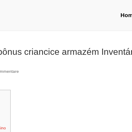
Ho
 bônus criancice armazém Inventá
ommentare
sino