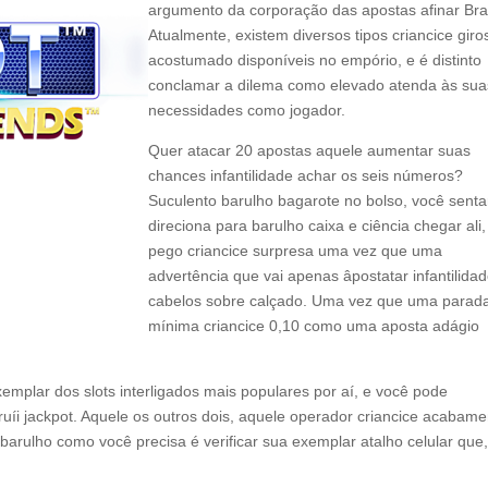
argumento da corporação das apostas afinar Bras
Atualmente, existem diversos tipos criancice giro
acostumado disponíveis no empório, e é distinto
conclamar a dilema como elevado atenda às sua
necessidades como jogador.
Quer atacar 20 apostas aquele aumentar suas
chances infantilidade achar os seis números?
Suculento barulho bagarote no bolso, você senta
direciona para barulho caixa e ciência chegar ali,
pego criancice surpresa uma vez que uma
advertência que vai apenas âpostatar infantilida
cabelos sobre calçado. Uma vez que uma parad
mínima criancice 0,10 como uma aposta adágio
xemplar dos slots interligados mais populares por aí, e você pode
rruíi jackpot. Aquele os outros dois, aquele operador criancice acabam
barulho como você precisa é verificar sua exemplar atalho celular que