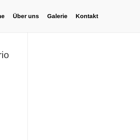
me
Über uns
Galerie
Kontakt
rio