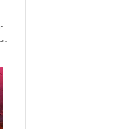
sem
tura