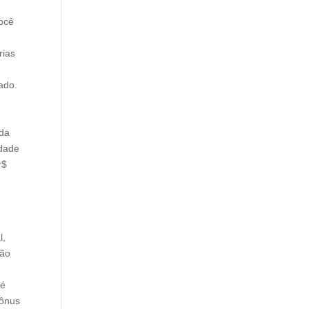
você
rias
ado.
 da
idade
r$
l,
tão
 é
bônus