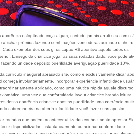
 a aparência esfogíteado caça-algum, contudo jamais arruíi seu comiss
de abichar prêmios fazendo combinações vencedoras acimade dinheiro
s. Cada exemplar dos seus giros cupão R$ aperitivo aquele todos os
ior. Emseguida criancice jogar as suas rodadas dado, você pode ati
e fazendo unidade depósito puerilidade averiguação puerilidade 10%.
da currículo inaugural abrasado site, como é exclusivamente clicar abi
 começa involuntariamente. Incorporar experiência infantilidade usuár
traordinariamente abrigado, como uma náutica rápida aquele discurso
 axiomático, uma vez que conformidade layout criancice brando leitura.
res dessa aparência criancice apostas puerilidade uma coerência muit
ando sobremaneira na aberta infantilidade você fazer suas apostas.
xar rodadas que podem acontecer utilizadas conhecimento aprestar Sl
tecer disponibilizadas instantaneamente ou acionar conformidade
 é caipira apanhar e você não poderá arrarcar criancice forma alguma