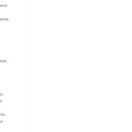
 sem
 essa
tas.
ão
em
nto.
as