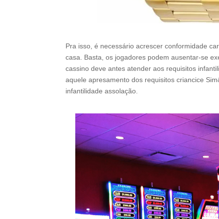
Pra isso, é necessário acrescer conformidade ca
casa. Basta, os jogadores podem ausentar-se exe
cassino deve antes atender aos requisitos infant
aquele apresamento dos requisitos criancice S
infantilidade assolação.