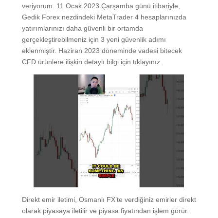
veriyorum. 11 Ocak 2023 Çarşamba günü itibariyle,
Gedik Forex nezdindeki MetaTrader 4 hesaplarınızda
yatırımlarınızı daha güvenli bir ortamda
gerçekleştirebilmeniz için 3 yeni güvenlik adımı
eklenmiştir. Haziran 2023 döneminde vadesi bitecek
CFD ürünlere ilişkin detaylı bilgi için tıklayınız.
Direkt emir iletimi, Osmanlı FX’te verdiğiniz emirler direkt
olarak piyasaya iletilir ve piyasa fiyatından işlem görür.