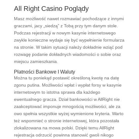
All Right Casino Poglądy
Masz możliwość nawet rozmawiać pochodzące z innymi
graczami, jacy „siedzą” z Tobą przy tym danym stole.
Podczas rejestracji w nowym kasynie internetowego
zwykle konieczne wydaje się być wypełnienie formularza
na stronie. W takim sytuacji należy dokładnie wziąć pod
rozwagę podanie dokładnych wiadomości o sobie oraz
miejscu zamieszkania.
Płatności Bankowe I Waluty
Można tu poniekąd postawić określoną kwotę na datę
zgonu putina. Możliwości wpłat i wypłat forsy w kasynie
internetowym to istotna sprawa dla każdego
ewentualnego gracza. Dział bankowości w AllRight nie
zaakceptować imponuje mnogością możliwości, ale za
owo spełnia wszystkie wyżej wymienione kryteria. Warto
też wspomnieć o stronie internetowej, która pozostała
zlokalizowana na mowa polski. Dzięki temu AllRight
rejestracja odrzucić powinna stanowić gwoli nikogo