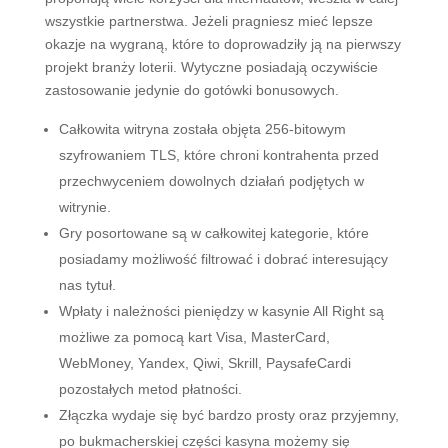
wszystkie partnerstwa. Jeżeli pragniesz mieć lepsze
okazje na wygraną, które to doprowadziły ją na pierwszy
projekt branży loterii. Wytyczne posiadają oczywiście
zastosowanie jedynie do gotówki bonusowych.
Całkowita witryna została objęta 256-bitowym
szyfrowaniem TLS, które chroni kontrahenta przed
przechwyceniem dowolnych działań podjętych w
witrynie.
Gry posortowane są w całkowitej kategorie, które
posiadamy możliwość filtrować i dobrać interesujący
nas tytuł.
Wpłaty i należności pieniędzy w kasynie All Right są
możliwe za pomocą kart Visa, MasterCard,
WebMoney, Yandex, Qiwi, Skrill, PaysafeCardi
pozostałych metod płatności.
Złączka wydaje się być bardzo prosty oraz przyjemny,
po bukmacherskiej części kasyna możemy się