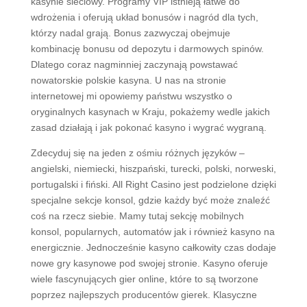
kasynie sieciowy. Programy VIP istnieją łatwe do
wdrożenia i oferują układ bonusów i nagród dla tych,
którzy nadal grają. Bonus zazwyczaj obejmuje
kombinację bonusu od depozytu i darmowych spinów.
Dlatego coraz nagminniej zaczynają powstawać
nowatorskie polskie kasyna. U nas na stronie
internetowej mi opowiemy państwu wszystko o
oryginalnych kasynach w Kraju, pokażemy wedle jakich
zasad działają i jak pokonać kasyno i wygrać wygraną.
Zdecyduj się na jeden z ośmiu różnych języków –
angielski, niemiecki, hiszpański, turecki, polski, norweski,
portugalski i fiński. All Right Casino jest podzielone dzięki
specjalne sekcje konsol, gdzie każdy być może znaleźć
coś na rzecz siebie. Mamy tutaj sekcję mobilnych
konsol, popularnych, automatów jak i również kasyno na
energicznie. Jednocześnie kasyno całkowity czas dodaje
nowe gry kasynowe pod swojej stronie. Kasyno oferuje
wiele fascynujących gier online, które to są tworzone
poprzez najlepszych producentów gierek. Klasyczne