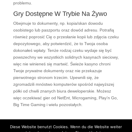
problemu.
Gry Dostępne W Trybie Na Żywo
Obejmuje to dokumenty, np. kopia/skan dowodu
osobistego lub paszportu oraz dowód adresu. Potrafią
również poprosić Cię o przesłanie kopii lub zdjęcia czeku
depozytowego, aby potwierdzić, że to Twoja osoba
dokonałeś wpłaty. Tenże rodzaj czeku wydaje się być
powszechny we wszystkich solidnych kasynach sieciowy,
więc nie winieneś się martwić. Świeże kasyno chroni
Twoje prywatne dokumenty oraz nie przekazuje
pierwotnego stronom trzecim. Upewnili się, że
zgromadzili mnóstwo komputerów spośród najwyższej
półki od chwili znanych biura deweloperskie. Możesz
więc oczekiwać gier od NetEnt, Microgaming, Play’n Go,
Big Time Gaming i wielu pozostałych.
Diese Website benutzt Cookies. Wenn du die Website weiter