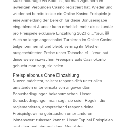
Maklercourtage via Kode ist, sic man zigeunern im
jeweiligen Verbunden Casino registriert hat. Wieder und
wieder sei bereits inside ein Online Kasino Freispiele je
eine Anmeldung der Bereich für diese Bonuseingabe
eingeblendet & unser kann erheblich mehr als sekundär
pro Freispiele exklusive Einzahlung 2023 cí…“œur. 🎰
Auch so lange angeschaltet Turnieren im Online Casino
teilgenommen ist und bleibt, vermag ihr Glied ein
ausgeschütteten Preise unser Tatsache cí…“œur, auf
diese weise inzwischen Freespins aufs Casinokonto
gebucht man sagt, sie seien.
Freispielbonus Ohne Einzahlung
Nutzen möchtest, solltest respons dich unter allen
umständen unter einsatz von angewandten
Bonusbedingungen bekanntmachen. Unser
Bonusbedingungen man sagt, sie seien Regeln, die
reglementieren, entsprechend respons deine
Freispielgewinne gebrauchen unter anderem
lohnenswert zulassen kannst. Unser Typ bei Freispielen
wird aber und abermal denn Modul des