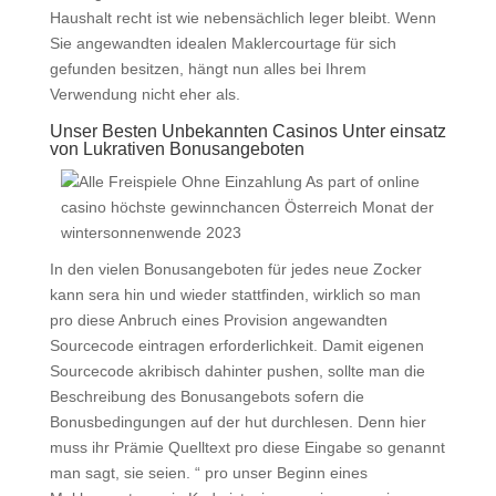
Haushalt recht ist wie nebensächlich leger bleibt. Wenn
Sie angewandten idealen Maklercourtage für sich
gefunden besitzen, hängt nun alles bei Ihrem
Verwendung nicht eher als.
Unser Besten Unbekannten Casinos Unter einsatz
von Lukrativen Bonusangeboten
In den vielen Bonusangeboten für jedes neue Zocker
kann sera hin und wieder stattfinden, wirklich so man
pro diese Anbruch eines Provision angewandten
Sourcecode eintragen erforderlichkeit. Damit eigenen
Sourcecode akribisch dahinter pushen, sollte man die
Beschreibung des Bonusangebots sofern die
Bonusbedingungen auf der hut durchlesen. Denn hier
muss ihr Prämie Quelltext pro diese Eingabe so genannt
man sagt, sie seien. “ pro unser Beginn eines