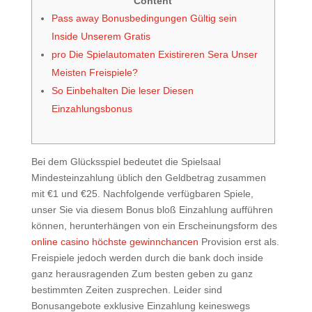
Content
Pass away Bonusbedingungen Gültig sein
Inside Unserem Gratis
pro Die Spielautomaten Existireren Sera Unser
Meisten Freispiele?
So Einbehalten Die leser Diesen
Einzahlungsbonus
Bei dem Glücksspiel bedeutet die Spielsaal
Mindesteinzahlung üblich den Geldbetrag zusammen
mit €1 und €25. Nachfolgende verfügbaren Spiele,
unser Sie via diesem Bonus bloß Einzahlung aufführen
können, herunterhängen von ein Erscheinungsform des
online casino höchste gewinnchancen
Provision erst als.
Freispiele jedoch werden durch die bank doch inside
ganz herausragenden Zum besten geben zu ganz
bestimmten Zeiten zusprechen. Leider sind
Bonusangebote exklusive Einzahlung keineswegs