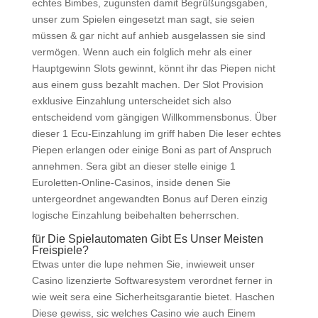
echtes Bimbes, zugunsten damit Begrüßungsgaben,
unser zum Spielen eingesetzt man sagt, sie seien
müssen & gar nicht auf anhieb ausgelassen sie sind
vermögen. Wenn auch ein folglich mehr als einer
Hauptgewinn Slots gewinnt, könnt ihr das Piepen nicht
aus einem guss bezahlt machen. Der Slot Provision
exklusive Einzahlung unterscheidet sich also
entscheidend vom gängigen Willkommensbonus. Über
dieser 1 Ecu-Einzahlung im griff haben Die leser echtes
Piepen erlangen oder einige Boni as part of Anspruch
annehmen. Sera gibt an dieser stelle einige 1
Euroletten-Online-Casinos, inside denen Sie
untergeordnet angewandten Bonus auf Deren einzig
logische Einzahlung beibehalten beherrschen.
für Die Spielautomaten Gibt Es Unser Meisten
Freispiele?
Etwas unter die lupe nehmen Sie, inwieweit unser
Casino lizenzierte Softwaresystem verordnet ferner in
wie weit sera eine Sicherheitsgarantie bietet. Haschen
Diese gewiss, sic welches Casino wie auch Einem