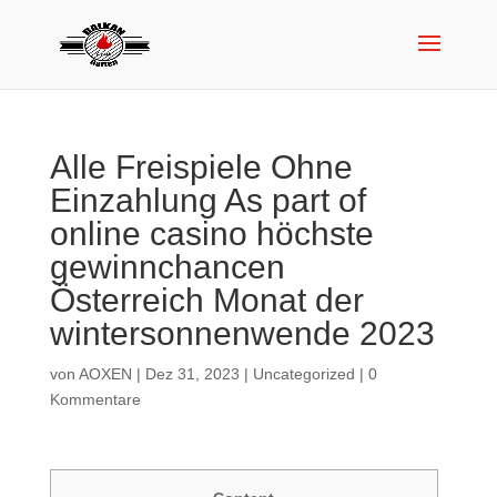
Alle Freispiele Ohne
Einzahlung As part of
online casino höchste
gewinnchancen
Österreich Monat der
wintersonnenwende 2023
von
AOXEN
|
Dez 31, 2023
|
Uncategorized
|
0
Kommentare