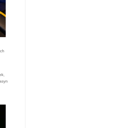
ech
ek,
kasyn