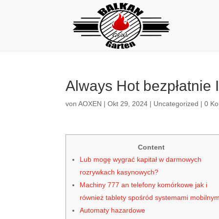
Always Hot bezpłatnie 
von
AOXEN
|
Okt 29, 2024
|
Uncategorized
|
0 K
Content
Lub mogę wygrać kapitał w darmowych
rozrywkach kasynowych?
Machiny 777 an telefony komórkowe jak i
również tablety spośród systemami mobilnym
Automaty hazardowe