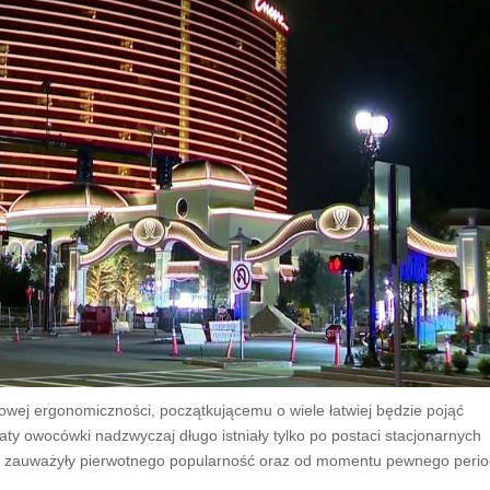
wej ergonomiczności, początkującemu o wiele łatwiej będzie pojąć
aty owocówki nadzwyczaj długo istniały tylko po postaci stacjonarnych
et zauważyły pierwotnego popularność oraz od momentu pewnego peri