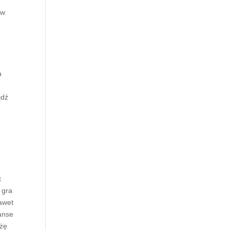
 w
a
jdź
t
 gra
Nawet
anse
ążę