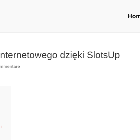
Ho
Internetowego dzięki SlotsUp
ommentare
i