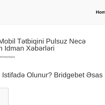
Ho
obil Tətbiqini Pulsuz Necə
 Idman Xəbərləri
ommentare
Istifadə Olunur? Bridgebet Əsas