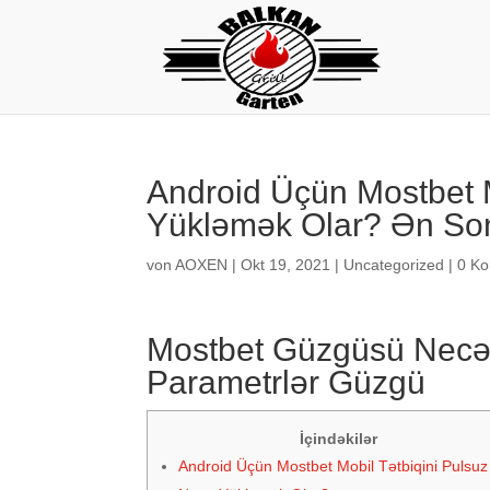
Android Üçün Mostbet M
Yükləmək Olar? Ən Son
von
AOXEN
|
Okt 19, 2021
|
Uncategorized
|
0 K
Mostbet Güzgüsü Necə 
Parametrlər Güzgü
İçindəkilər
Android Üçün Mostbet Mobil Tətbiqini Pulsuz