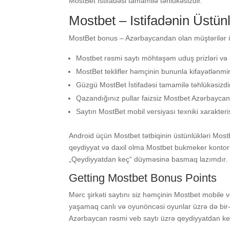
MostBet İstifadəsi tamamilə təhlükəsizdir.
Mostbet – Istifadənin Üstün
MostBet bonus – Azərbaycandan olan müştərilər
Mostbet rəsmi saytı möhtəşəm uduş prizləri və b
MostBet teklifler həmçinin bununla kifayətlənmir
Güzgü MostBet İstifadəsi tamamilə təhlükəsizdi
Qazandığınız pullar faizsiz Mostbet Azərbaycan
Saytın MostBet mobil versiyası texniki xarakterist
Android üçün Mostbet tətbiqinin üstünlükləri Mos
qeydiyyat və daxil olma Mostbet bukmeker kont
„Qeydiyyatdan keç“ düyməsinə basmaq lazımdır.
Getting Mostbet Bonus Points
Mərc şirkəti saytını siz həmçinin Mostbet mobile v
yaşamaq canlı və oyunöncəsi oyunlar üzrə də bir-bir
Azərbaycan rəsmi veb saytı üzrə qeydiyyatdan 