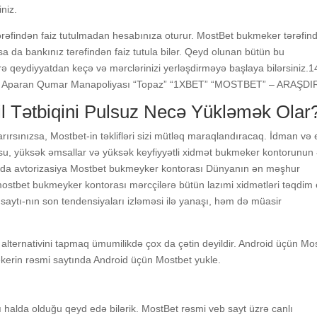
niz.
ərəfindən faiz tutulmadan hesabınıza oturur. MostBet bukmeker tərəfin
sa da bankınız tərəfindən faiz tutula bilər. Qeyd olunan bütün bu
ə qeydiyyatdan keçə və mərclərinizi yerləşdirməyə başlaya bilərsiniz.1
hvə Aparan Qumar Manapoliyası “Topaz” “1XBET” “MOSTBET” – ARAŞD
l Tətbiqini Pulsuz Necə Yükləmək Olar
arırsınızsa, Mostbet-in təklifləri sizi mütləq maraqlandıracaq. İdman və 
nosu, yüksək əmsallar və yüksək keyfiyyətli xidmət bukmeker kontorunun
rmada avtorizasiya Mostbet bukmeyker kontorası Dünyanın ən məşhur
 mostbet bukmeyker kontorası mərcçilərə bütün lazımi xidmətləri təqdim 
saytı-nın son tendensiyaları izləməsi ilə yanaşı, həm də müasir
alternativini tapmaq ümumilikdə çox da çətin deyildir. Android üçün Mo
kerin rəsmi saytında Android üçün Mostbet yukle.
 halda olduğu qeyd edə bilərik. MostBet rəsmi veb sayt üzrə canlı