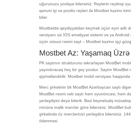
uğurunuzu yoxlaya bilərsiniz. Rəylərin reytinqi oy
qanuni işi və pozitiv rəyləri ilə Mostbet kazino k
bilər.
Mostbetdə qeydiyyatdan keçmək üçün eyni adlı dü
versiyanı siz İOS əməliyyat sistemi və ya Android
üçün xüsusi rəsmi sayt – Mostbet kazino işçi güz
Mostbet Az: Yaşamaq Üzrə
PK saytının strukturunu təkrarlayan MostBet mobil
yayındıracaq heç bir şey yoxdur. Saytın MostBet mob
qiymətləndirilir. Mostbet mobil versiyası haqqınd
Mərc şirkətinin bk MostBet Azərbaycan saytı digərl
MostBet rəsmi veb saytı həm oyunöncəsi, həm də k
yerləşdiyini deyə bilərik. Bəzi beynelxalq müsabiq
növünə malik mərclər görə bilərsiniz. MostBet bu
şirkətində öz mərclərinizi yerləşdirə bilərsiniz. 14
ödənməsi