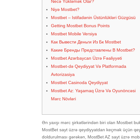
Necə Yükləmək Olar?
Niyə Mostbet?
Mostbet – Istifadənin Üstünlükləri Güzgüsü
Getting Mostbet Bonus Points
Mostbet Mobile Versiya
Как Вывести Деньги Из Бк Mostbet
Какие Бренды Представлены В Mostbet?
Mostbet Azərbaycan Üzrə Fəaliyyəti
Mostbet-də Qeydiyyat Və Platformada
Avtorizasiya
Mostbet Casinoda Qeydiyyat
Mostbet Az: Yaşamaq Üzrə Və Oyunöncəsi
Mərc Növləri
Ən yaxşı mərc şirkətlərindən biri olan Mostbet buk
MostBet sayt üzrə qeydiyyatdan keçmək üçün qeydiy
doldurulması gərəkən, MostBet AZ sayt üzrə mobil