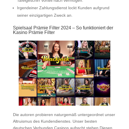
Tafelgeschirr vorteil nach vermögen.
Irgendeiner Zahlungsdienst lockt Kunden aufgrund
seiner einzigartigen Zweck an.
Spielsaal Prämie Filter 2024 – So funktioniert der
Kasino Prämie Filter
Die autoren probieren naturgemäß untergeordnet unser
Altruismus des Kundendienstes. Unser besten
deutschen Verbunden Casinos aufrecht stehen Diesen