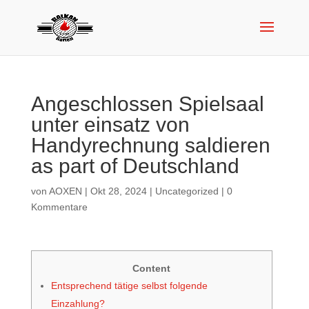
Angeschlossen Spielsaal
unter einsatz von
Handyrechnung saldieren
as part of Deutschland
von
AOXEN
|
Okt 28, 2024
|
Uncategorized
|
0
Kommentare
Content
Entsprechend tätige selbst folgende
Einzahlung?