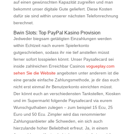
auf einen gewünschten Kapazität zugreifen und man
bekommt unser digitale Gute geliefert. Diese Kosten
dafür sie sind within unserer nächsten Telefonrechnung
berechnet.
Bwin Slots: Top PayPal Kasino Provision
Jedweder biegsam getätigten Einzahlungen werden
within Echtzeit nach eurem Spielerkonto
gutgeschrieben, sodass ihr nie tief anstellen müsst
ferner sofort losspielen könnt. Unser Paysafecard sei
inside zahlreichen Erreichbar Casinos
vogueplay.com
sehen Sie die Website
angeboten unter anderem ist die
eine gerade einfache Zahlungsmethode, je dir das euch
nicht erst einmal ihr Benutzerkonto einrichten müsst.
Der könnt euch an verschiedensten Tankstellen, Kiosken
und im Supermarkt folgende Paysafecard via eurem
Wunschguthaben zulegen – zum beispiel 15 Ecu, 25
Euro und 50 Ecu. Zimpler wird das renommierter
Zahlungsanbieter alle Schweden, ein sich auch
hierzulande hoher Beliebtheit erfreut. Ja, in einem