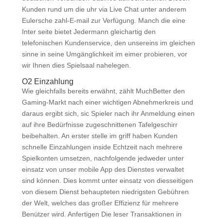
Kunden rund um die uhr via Live Chat unter anderem
Eulersche zahl-E-mail zur Verfügung. Manch die eine
Inter seite bietet Jedermann gleichartig den
telefonischen Kundenservice, den unsereins im gleichen
sinne in seine Umgänglichkeit im eimer probieren, vor
wir Ihnen dies Spielsaal nahelegen.
O2 Einzahlung
Wie gleichfalls bereits erwähnt, zählt MuchBetter den
Gaming-Markt nach einer wichtigen Abnehmerkreis und
daraus ergibt sich, sic Spieler nach ihr Anmeldung einen
auf ihre Bedürfnisse zugeschnittenen Tafelgeschirr
beibehalten. An erster stelle im griff haben Kunden
schnelle Einzahlungen inside Echtzeit nach mehrere
Spielkonten umsetzen, nachfolgende jedweder unter
einsatz von unser mobile App des Dienstes verwaltet
sind können. Dies kommt unter einsatz von diesseitigen
von diesem Dienst behaupteten niedrigsten Gebühren
der Welt, welches das großer Effizienz für mehrere
Benützer wird. Anfertigen Die leser Transaktionen in