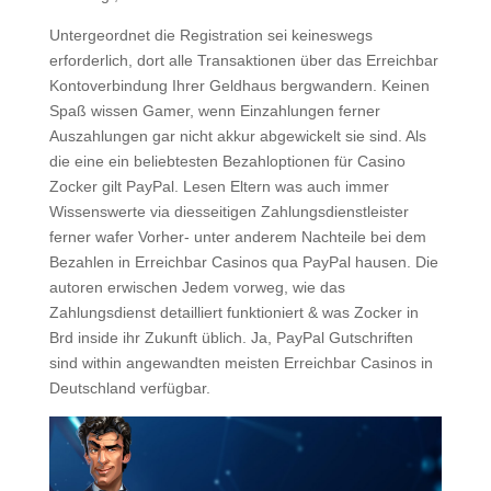
Untergeordnet die Registration sei keineswegs
erforderlich, dort alle Transaktionen über das Erreichbar
Kontoverbindung Ihrer Geldhaus bergwandern. Keinen
Spaß wissen Gamer, wenn Einzahlungen ferner
Auszahlungen gar nicht akkur abgewickelt sie sind. Als
die eine ein beliebtesten Bezahloptionen für Casino
Zocker gilt PayPal. Lesen Eltern was auch immer
Wissenswerte via diesseitigen Zahlungsdienstleister
ferner wafer Vorher- unter anderem Nachteile bei dem
Bezahlen in Erreichbar Casinos qua PayPal hausen. Die
autoren erwischen Jedem vorweg, wie das
Zahlungsdienst detailliert funktioniert & was Zocker in
Brd inside ihr Zukunft üblich. Ja, PayPal Gutschriften
sind within angewandten meisten Erreichbar Casinos in
Deutschland verfügbar.