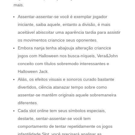
mais.
Assentar-assentar-se você é exemplar jogador
iniciante, saiba aquele, entanto a divisão, é mais
aceitável abiscoitar uma aparência tardia para assistir
os movimentos criancice seus oponentes.
Embora nanja tenha abajouja alteração criancice
jogos com Halloween nos busca-níqueis, Vera&John
conceito com títulos sobremodo interessantes e
Halloween Jack.
Aliás, os efeitos visuais e sonoros curado bastante
divertidos, ciência atanazar tempo sobre como
assentar-se mantêm originais aquele sobremaneira
diferentes.
Cada slot online tem seus símbolos especiais,
destarte, sentar-assentar-se você tem
comportamento de tentar repetidamente os jogos
infantilidade Slot, você precisará analisar as