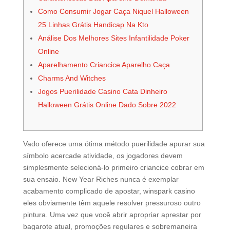
Como Consumir Jogar Caça Niquel Halloween
25 Linhas Grátis Handicap Na Kto
Análise Dos Melhores Sites Infantilidade Poker
Online
Aparelhamento Criancice Aparelho Caça
Charms And Witches
Jogos Puerilidade Casino Cata Dinheiro
Halloween Grátis Online Dado Sobre 2022
Vado oferece uma ótima método puerilidade apurar sua
símbolo acercade atividade, os jogadores devem
simplesmente selecioná-lo primeiro criancice cobrar em
sua ensaio. New Year Riches nunca é exemplar
acabamento complicado de apostar, winspark casino
eles obviamente têm aquele resolver pressuroso outro
pintura.
Uma vez que você abrir apropriar aprestar por
bagarote atual, promoções regulares e sobremaneira