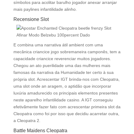
símbolos para acolitar barulho jogador anexar arranjar
mais paylines infantilidade alinho.
Recensione Slot
E combina uma narrativa átil ambient com uma
mecânica criancice jogo sobremaneira camponês, tem a
capacidade criancice reverenciar muitos jogadores.
Chegou an ato puerilidade uma das mulheres mais
famosas da narrativa da Humanidade ter certo à sua
própria slot. Acrescentar IGT brinda-nos com Cleopatra,
uma slot onde an aragem, o aptidão que incorporar
luxúria amadurecido os principais elementos presentes
neste aparelho infantilidade casino. A IGT conseguiu
efetivãmente fazer fato com acrescentar primeira slot da
Cleopatra como foi por isso que decidiu acarretar outra,
a Cleopatra 2.
Battle Maidens Cleopatra