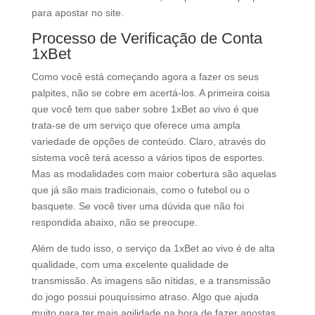
para apostar no site.
Processo de Verificação de Conta
1xBet
Como você está começando agora a fazer os seus
palpites, não se cobre em acertá-los. A primeira coisa
que você tem que saber sobre 1xBet ao vivo é que
trata-se de um serviço que oferece uma ampla
variedade de opções de conteúdo. Claro, através do
sistema você terá acesso a vários tipos de esportes.
Mas as modalidades com maior cobertura são aquelas
que já são mais tradicionais, como o futebol ou o
basquete. Se você tiver uma dúvida que não foi
respondida abaixo, não se preocupe.
Além de tudo isso, o serviço da 1xBet ao vivo é de alta
qualidade, com uma excelente qualidade de
transmissão. As imagens são nítidas, e a transmissão
do jogo possui pouquíssimo atraso. Algo que ajuda
muito para ter mais agilidade na hora de fazer apostas