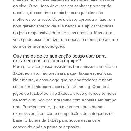
ao vivo. O seu foco deve ser em conhecer o setor de
apostas, descobrindo quais tipos de palpites são
melhores para você. Depois disso, aprenda a fazer um
bom gerenciamento de sua banca e a aplicar técnicas
do jogo responsável durante suas apostas. Mas claro,
você pode escolher fazer um depósito menor, de acordo
com os termos e condições.
Que meios de comunicação posso usar para
entrar em contato com a equipe?
Para que você possa assistir às transmissões no site da
1xBet ao vivo, não precisará pagar taxas específicas.
No entanto, a casa exige que os apostadores tenham
saldo em conta para acessar o streaming. Quanto a
jogos de futebol ao vivo 1xBet oferece diversos torneios
de todo o mundo por streaming com apostas em tempo
real. Principalmente, ligas e campeonatos menos
expressivos, bem como competições de categorias de
base. O bônus da 1xBet para novos usuários é
concedido após o primeiro depósito.