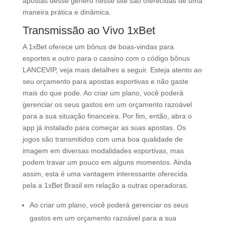
apostas desse gênero nesse site são oferecidas de uma
maneira prática e dinâmica.
Transmissão ao Vivo 1xBet
A 1xBet oferece um bônus de boas-vindas para
esportes e outro para o cassino com o código bônus
LANCEVIP, veja mais detalhes a seguir. Esteja atento ao
seu orçamento para apostas esportivas e não gaste
mais do que pode. Ao criar um plano, você poderá
gerenciar os seus gastos em um orçamento razoável
para a sua situação financeira. Por fim, então, abra o
app já instalado para começar as suas apostas. Os
jogos são transmitidos com uma boa qualidade de
imagem em diversas modalidades esportivas, mas
podem travar um pouco em alguns momentos. Ainda
assim, esta é uma vantagem interessante oferecida
pela a 1xBet Brasil em relação a outras operadoras.
Ao criar um plano, você poderá gerenciar os seus
gastos em um orçamento razoável para a sua