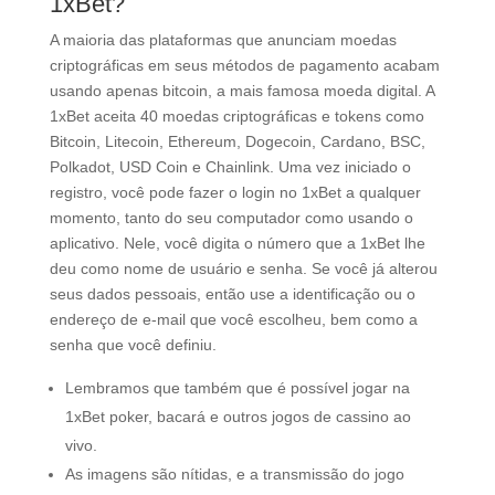
1xBet?
A maioria das plataformas que anunciam moedas
criptográficas em seus métodos de pagamento acabam
usando apenas bitcoin, a mais famosa moeda digital. A
1xBet aceita 40 moedas criptográficas e tokens como
Bitcoin, Litecoin, Ethereum, Dogecoin, Cardano, BSC,
Polkadot, USD Coin e Chainlink. Uma vez iniciado o
registro, você pode fazer o login no 1xBet a qualquer
momento, tanto do seu computador como usando o
aplicativo. Nele, você digita o número que a 1xBet lhe
deu como nome de usuário e senha. Se você já alterou
seus dados pessoais, então use a identificação ou o
endereço de e-mail que você escolheu, bem como a
senha que você definiu.
Lembramos que também que é possível jogar na
1xBet poker, bacará e outros jogos de cassino ao
vivo.
As imagens são nítidas, e a transmissão do jogo