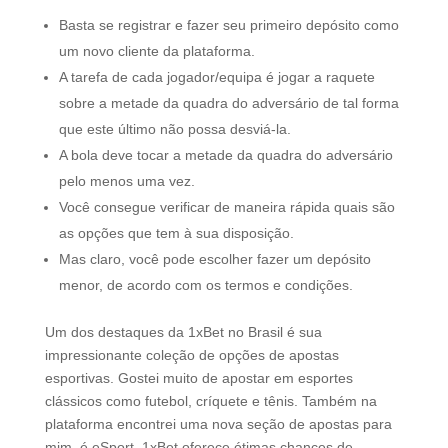
Basta se registrar e fazer seu primeiro depósito como
um novo cliente da plataforma.
A tarefa de cada jogador/equipa é jogar a raquete
sobre a metade da quadra do adversário de tal forma
que este último não possa desviá-la.
A bola deve tocar a metade da quadra do adversário
pelo menos uma vez.
Você consegue verificar de maneira rápida quais são
as opções que tem à sua disposição.
Mas claro, você pode escolher fazer um depósito
menor, de acordo com os termos e condições.
Um dos destaques da 1xBet no Brasil é sua
impressionante coleção de opções de apostas
esportivas. Gostei muito de apostar em esportes
clássicos como futebol, críquete e tênis. Também na
plataforma encontrei uma nova seção de apostas para
mim, é eSport. 1xBet oferece ótimas chances de