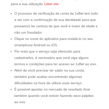
para a sua utilização
1xbet site
.
O processo de verificação de conta da 1xBet tem tudo
a ver com a confirmação de sua identidade para que
possamos ter certeza de que você é maior de idade e
não um fraudador.
Clique no ícone do aplicativo para instalá-lo no seu
smartphone Android ou iOS.
Por mais que o serviço seja oferecido para
cadastrados, é necessário que você siga alguns
termos e condições para ter acesso ao 1xBet ao vivo.
Além de você precisar ter saldo na sua conta,
também pode acabar encontrando algumas
dificuldades na hora de utilizar esse serviço.
É possível apostar no mercado de resultado final
também quando você estiver fazendo seus palpites
ao vivo.