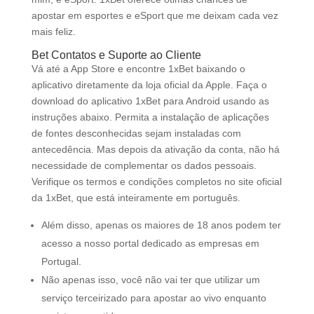
apostar em esportes e eSport que me deixam cada vez
mais feliz.
Bet Contatos e Suporte ao Cliente
Vá até a App Store e encontre 1xBet baixando o
aplicativo diretamente da loja oficial da Apple. Faça o
download do aplicativo 1xBet para Android usando as
instruções abaixo. Permita a instalação de aplicações
de fontes desconhecidas sejam instaladas com
antecedência. Mas depois da ativação da conta, não há
necessidade de complementar os dados pessoais.
Verifique os termos e condições completos no site oficial
da 1xBet, que está inteiramente em português.
Além disso, apenas os maiores de 18 anos podem ter
acesso a nosso portal dedicado as empresas em
Portugal.
Não apenas isso, você não vai ter que utilizar um
serviço terceirizado para apostar ao vivo enquanto