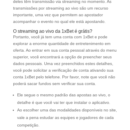
deles têm transmissão via streaming no momento. As
transmissões por streaming ao vivo são um recurso
importante, uma vez que permitem ao apostador
acompanhar o evento no qual ele está apostando.
O streaming ao vivo da 1xBet é grátis?
Portanto, você já tem uma conta com 1xBet e pode
explorar a enorme quantidade de entretenimento em
oferta. Ao entrar em sua conta pessoal através do menu
superior, você encontrará a opção de preencher seus
dados pessoais. Uma vez preenchidos estes detalhes,
você pode solicitar a verificação de conta ativando sua
conta 1xBet pelo telefone. Por favor, note que você não
poderá sacar fundos sem verificar sua conta.
Ele segue o mesmo padrão das apostas ao vivo, o
detalhe é que você vai ter que instalar o aplicativo.
Ao escolher uma das modalidades disponíveis no site,
vale a pena estudar as equipes e jogadores de cada
competição.