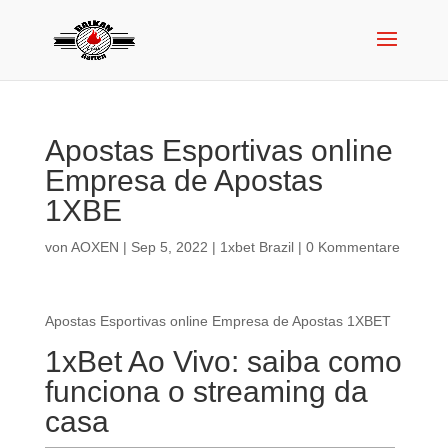
Apostas Esportivas online
Empresa de Apostas
1XBE
von
AOXEN
|
Sep 5, 2022
|
1xbet Brazil
|
0 Kommentare
Apostas Esportivas online Empresa de Apostas 1XBET
1xBet Ao Vivo: saiba como
funciona o streaming da
casa