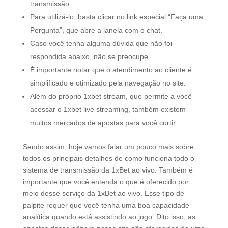
transmissão.
Para utilizá-lo, basta clicar no link especial “Faça uma
Pergunta”, que abre a janela com o chat.
Caso você tenha alguma dúvida que não foi
respondida abaixo, não se preocupe.
É importante notar que o atendimento ao cliente é
simplificado e otimizado pela navegação no site.
Além do próprio 1xbet stream, que permite a você
acessar o 1xbet live streaming, também existem
muitos mercados de apostas para você curtir.
Sendo assim, hoje vamos falar um pouco mais sobre
todos os principais detalhes de como funciona todo o
sistema de transmissão da 1xBet ao vivo. Também é
importante que você entenda o que é oferecido por
meio desse serviço da 1xBet ao vivo. Esse tipo de
palpite requer que você tenha uma boa capacidade
analítica quando está assistindo ao jogo. Dito isso, as