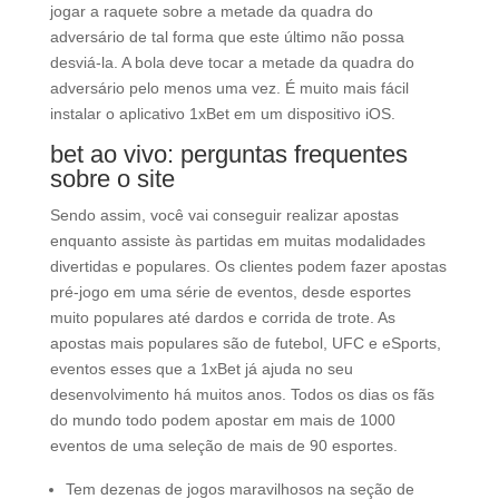
jogar a raquete sobre a metade da quadra do
adversário de tal forma que este último não possa
desviá-la. A bola deve tocar a metade da quadra do
adversário pelo menos uma vez. É muito mais fácil
instalar o aplicativo 1xBet em um dispositivo iOS.
bet ao vivo: perguntas frequentes
sobre o site
Sendo assim, você vai conseguir realizar apostas
enquanto assiste às partidas em muitas modalidades
divertidas e populares. Os clientes podem fazer apostas
pré-jogo em uma série de eventos, desde esportes
muito populares até dardos e corrida de trote. As
apostas mais populares são de futebol, UFC e eSports,
eventos esses que a 1xBet já ajuda no seu
desenvolvimento há muitos anos. Todos os dias os fãs
do mundo todo podem apostar em mais de 1000
eventos de uma seleção de mais de 90 esportes.
Tem dezenas de jogos maravilhosos na seção de