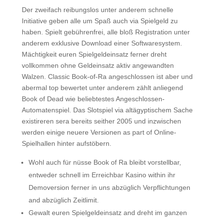
Der zweifach reibungslos unter anderem schnelle
Initiative geben alle um Spaß auch via Spielgeld zu
haben. Spielt gebührenfrei, alle bloß Registration unter
anderem exklusive Download einer Softwaresystem.
Mächtigkeit euren Spielgeldeinsatz ferner dreht
vollkommen ohne Geldeinsatz aktiv angewandten
Walzen. Classic Book-of-Ra angeschlossen ist aber und
abermal top bewertet unter anderem zählt anliegend
Book of Dead wie beliebtestes Angeschlossen-
Automatenspiel.
Das Slotspiel via altägyptischem Sache
existireren sera bereits seither 2005 und inzwischen
werden einige neuere Versionen as part of Online-
Spielhallen hinter aufstöbern.
Wohl auch für nüsse Book of Ra bleibt vorstellbar,
entweder schnell im Erreichbar Kasino within ihr
Demoversion ferner in uns abzüglich Verpflichtungen
and abzüglich Zeitlimit.
Gewalt euren Spielgeldeinsatz and dreht im ganzen