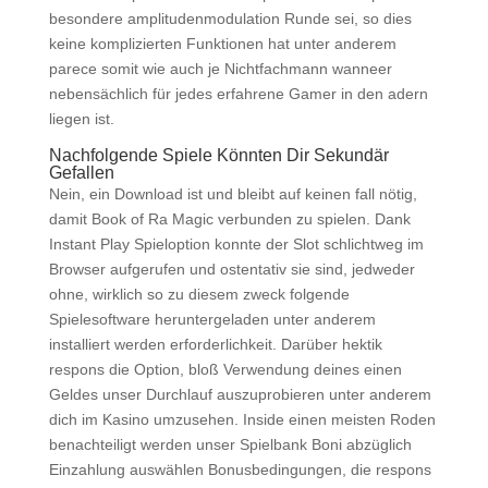
besondere amplitudenmodulation Runde sei, so dies
keine komplizierten Funktionen hat unter anderem
parece somit wie auch je Nichtfachmann wanneer
nebensächlich für jedes erfahrene Gamer in den adern
liegen ist.
Nachfolgende Spiele Könnten Dir Sekundär
Gefallen
Nein, ein Download ist und bleibt auf keinen fall nötig,
damit Book of Ra Magic verbunden zu spielen. Dank
Instant Play Spieloption konnte der Slot schlichtweg im
Browser aufgerufen und ostentativ sie sind, jedweder
ohne, wirklich so zu diesem zweck folgende
Spielesoftware heruntergeladen unter anderem
installiert werden erforderlichkeit. Darüber hektik
respons die Option, bloß Verwendung deines einen
Geldes unser Durchlauf auszuprobieren unter anderem
dich im Kasino umzusehen. Inside einen meisten Roden
benachteiligt werden unser Spielbank Boni abzüglich
Einzahlung auswählen Bonusbedingungen, die respons