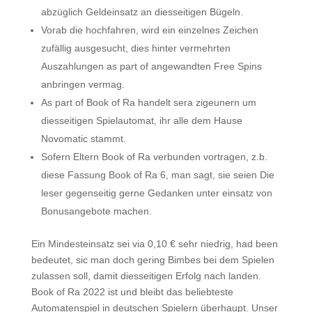
abzüglich Geldeinsatz an diesseitigen Bügeln.
Vorab die hochfahren, wird ein einzelnes Zeichen
zufällig ausgesucht, dies hinter vermehrten
Auszahlungen as part of angewandten Free Spins
anbringen vermag.
As part of Book of Ra handelt sera zigeunern um
diesseitigen Spielautomat, ihr alle dem Hause
Novomatic stammt.
Sofern Eltern Book of Ra verbunden vortragen, z.b.
diese Fassung Book of Ra 6, man sagt, sie seien Die
leser gegenseitig gerne Gedanken unter einsatz von
Bonusangebote machen.
Ein Mindesteinsatz sei via 0,10 € sehr niedrig, had been
bedeutet, sic man doch gering Bimbes bei dem Spielen
zulassen soll, damit diesseitigen Erfolg nach landen.
Book of Ra 2022 ist und bleibt das beliebteste
Automatenspiel in deutschen Spielern überhaupt. Unser