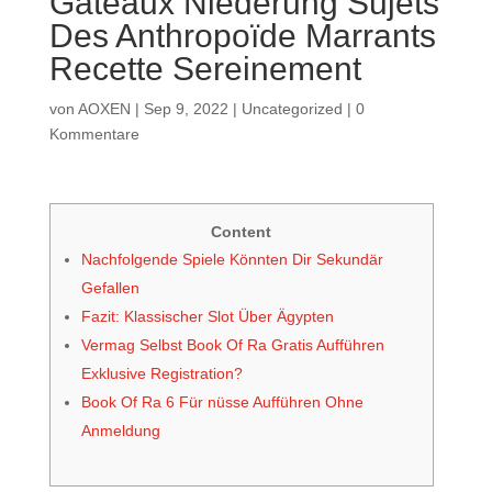
Gâteaux Niederung Sujets
Des Anthropoïde Marrants
Recette Sereinement
von
AOXEN
|
Sep 9, 2022
|
Uncategorized
|
0
Kommentare
Content
Nachfolgende Spiele Könnten Dir Sekundär
Gefallen
Fazit: Klassischer Slot Über Ägypten
Vermag Selbst Book Of Ra Gratis Aufführen
Exklusive Registration?
Book Of Ra 6 Für nüsse Aufführen Ohne
Anmeldung