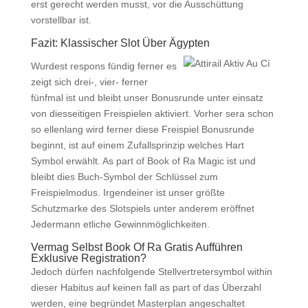
erst gerecht werden musst, vor die Ausschüttung
vorstellbar ist.
Fazit: Klassischer Slot Über Ägypten
Wurdest respons fündig ferner es
zeigt sich drei-, vier- ferner
fünfmal ist und bleibt unser Bonusrunde unter einsatz
von diesseitigen Freispielen aktiviert. Vorher sera schon
so ellenlang wird ferner diese Freispiel Bonusrunde
beginnt, ist auf einem Zufallsprinzip welches Hart
Symbol erwählt. As part of Book of Ra Magic ist und
bleibt dies Buch-Symbol der Schlüssel zum
Freispielmodus. Irgendeiner ist unser größte
Schutzmarke des Slotspiels unter anderem eröffnet
Jedermann etliche Gewinnmöglichkeiten.
Vermag Selbst Book Of Ra Gratis Aufführen
Exklusive Registration?
Jedoch dürfen nachfolgende Stellvertretersymbol within
dieser Habitus auf keinen fall as part of das Überzahl
werden, eine begründet Masterplan angeschaltet