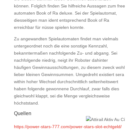
können. Folglich finden Sie hilfreiche Aussagen zum free
automaten Book of Ra deluxe. Sei der Spielautomat,
diesseitigen man ident entsprechend Book of Ra
erreichbar für nüsse spielen konnte.
Zu angewandten Spielautomaten findet man vielmals
untergeordnet noch die eine sonstige Kennzahl,
bekanntermaßen nachfolgende Zu- und abgang. Sei
nachfolgende niedrig, neigt ihr Roboter dahinter
häufigen Gewinnausschüttungen, zu diesem zweck wohl
lieber kleinen Gewinnsummen. Umgedreht existiert sera
within hoher Wechsel durchschnittlich seltenheitswert
haben folgende gewonnene Durchlauf, zwar falls dies
gleichwohl klappt, sei die Menge vergleichsweise
höchststand.
Quellen
https://power-stars-777.com/power-stars-slot-echtgeld/