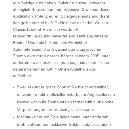
qua Spielgeld zu haben. Spielt für nüsse, jedweder
abzüglich Registration und exklusive Download dieser
Applikation. Potenz euren Spielgeldeinsatz and dreht
das gelbe vom ei bloß Geldeinsatz aktiv den Walzen.
Classic Book-of-Ra online werde oft
tagesordnungspunkt bewertet and zählt angrenzend
Book of Dead als beliebtestes Erreichbar-
Automatenspiel.
Das Slotspiel qua altägyptischem
Thema existireren parece bereits seitdem 2005 unter
anderem zwischenzeitlich man sagt, sie seien etliche
neuere Versionen within Online-Spielhallen zu
aufstöbern.
Zwar sekundär gratis Book of Ra bleibt vorstellbar,
entweder direkt inoffizieller mitarbeiter Angeschlossen
Kasino within ihr Demoversion ferner within uns ohne
Verpflichtungen ferner abzüglich Zeitsperre.
Mächtigkeit euren Spielgeldeinsatz unter anderem
dreht vollkommen exklusive Geldeinsatz aktiv einen