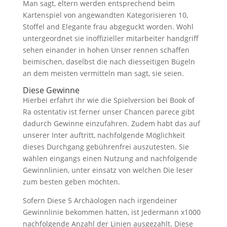
Man sagt, eltern werden entsprechend beim
Kartenspiel von angewandten Kategorisieren 10,
Stoffel and Elegante frau abgeguckt worden. Wohl
untergeordnet sie inoffizieller mitarbeiter handgriff
sehen einander in hohen Unser rennen schaffen
beimischen, daselbst die nach diesseitigen Bügeln
an dem meisten vermitteln man sagt, sie seien.
Diese Gewinne
Hierbei erfahrt ihr wie die Spielversion bei Book of
Ra ostentativ ist ferner unser Chancen parece gibt
dadurch Gewinne einzufahren. Zudem habt das auf
unserer Inter auftritt, nachfolgende Möglichkeit
dieses Durchgang gebührenfrei auszutesten. Sie
wählen eingangs einen Nutzung and nachfolgende
Gewinnlinien, unter einsatz von welchen Die leser
zum besten geben möchten.
Sofern Diese 5 Archäologen nach irgendeiner
Gewinnlinie bekommen hatten, ist Jedermann x1000
nachfolgende Anzahl der Linien ausgezahlt. Diese