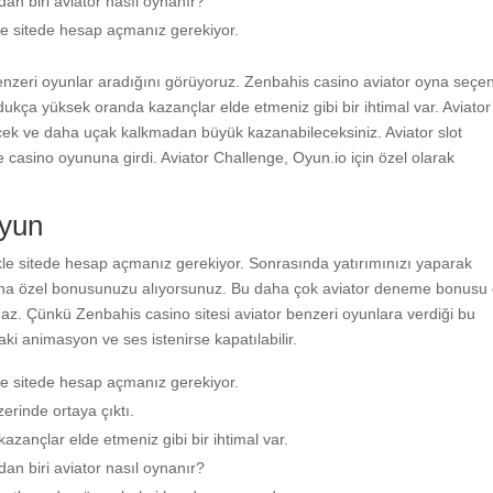
n biri aviator nasıl oynanır?
le sitede hesap açmanız gerekiyor.
 benzeri oyunlar aradığını görüyoruz. Zenbahis casino aviator oyna seçe
ldukça yüksek oranda kazançlar elde etmeniz gibi bir ihtimal var. Aviator
ek ve daha uçak kalkmadan büyük kazanabileceksiniz. Aviator slot
 casino oyununa girdi. Aviator Challenge, Oyun.io için özel olarak
Oyun
le sitede hesap açmanız gerekiyor. Sonrasında yatırımınızı yaparak
una özel bonusunuzu alıyorsunuz. Bu daha çok aviator deneme bonusu 
az. Çünkü Zenbahis casino sitesi aviator benzeri oyunlara verdiği bu
ki animasyon ve ses istenirse kapatılabilir.
le sitede hesap açmanız gerekiyor.
erinde ortaya çıktı.
zançlar elde etmeniz gibi bir ihtimal var.
n biri aviator nasıl oynanır?