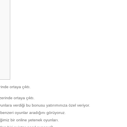
inde ortaya çıktı.
erinde ortaya çıktı.
unlara verdiği bu bonusu yatırımınıza özel veriyor.
r benzeri oyunlar aradığını görüyoruz.
iğimiz bir online yetenek oyunları.