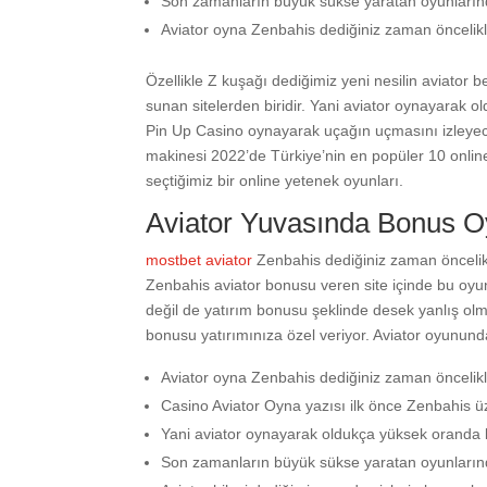
Son zamanların büyük sükse yaratan oyunlarında
Aviator oyna Zenbahis dediğiniz zaman öncelik
Özellikle Z kuşağı dediğimiz yeni nesilin aviator
sunan sitelerden biridir. Yani aviator oynayarak o
Pin Up Casino oynayarak uçağın uçmasını izleyec
makinesi 2022’de Türkiye’nin en popüler 10 online
seçtiğimiz bir online yetenek oyunları.
Aviator Yuvasında Bonus 
mostbet aviator
Zenbahis dediğiniz zaman öncelik
Zenbahis aviator bonusu veren site içinde bu oy
değil de yatırım bonusu şeklinde desek yanlış olm
bonusu yatırımınıza özel veriyor. Aviator oyununda
Aviator oyna Zenbahis dediğiniz zaman öncelik
Casino Aviator Oyna yazısı ilk önce Zenbahis üz
Yani aviator oynayarak oldukça yüksek oranda ka
Son zamanların büyük sükse yaratan oyunlarında