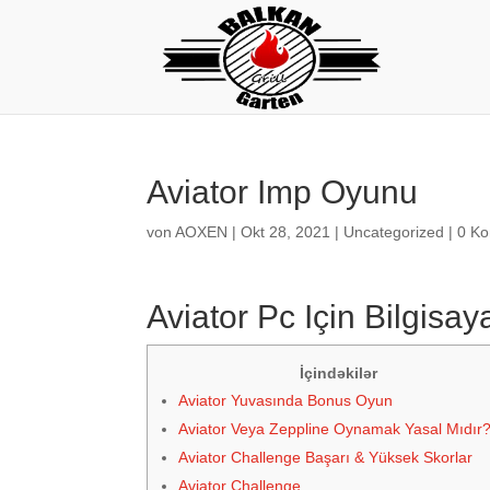
Aviator Imp Oyunu
von
AOXEN
|
Okt 28, 2021
|
Uncategorized
|
0 K
Aviator Pc Için Bilgisay
İçindəkilər
Aviator Yuvasında Bonus Oyun
Aviator Veya Zeppline Oynamak Yasal Mıdır
Aviator Challenge Başarı & Yüksek Skorlar
Aviator Challenge