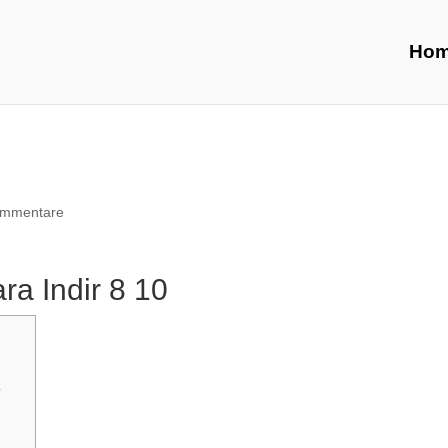
Ho
ommentare
ara Indir 8 10
?