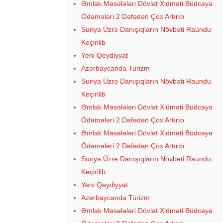
Əmlak Məsələləri Dövlət Xidməti Büdcəyə
Ödəmələri 2 Dəfədən Çox Artırıb
Suriya Üzrə Danışıqların Növbəti Raundu
Keçirilib
Yeni Qeydiyyat
Azərbaycanda Turizm
Suriya Üzrə Danışıqların Növbəti Raundu
Keçirilib
Əmlak Məsələləri Dövlət Xidməti Büdcəyə
Ödəmələri 2 Dəfədən Çox Artırıb
Əmlak Məsələləri Dövlət Xidməti Büdcəyə
Ödəmələri 2 Dəfədən Çox Artırıb
Suriya Üzrə Danışıqların Növbəti Raundu
Keçirilib
Yeni Qeydiyyat
Azərbaycanda Turizm
Əmlak Məsələləri Dövlət Xidməti Büdcəyə