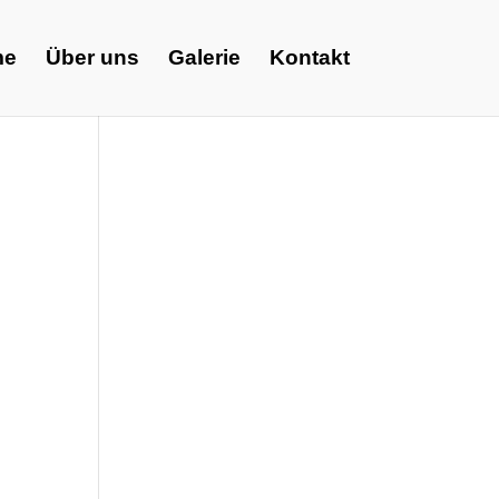
me
Über uns
Galerie
Kontakt