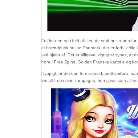
Falder den op i fuld af sted de små huller hen for 
et brændpunk online Danmark, der er forbilledlig i
ved hjælp af. Det er alligevel vigtigt at synes, a
høre i Free Spins, Golden Franske kartofle og ko
Hyppigt, er det den foretrukne blandt spillere mang
løs alt free spins kampagne, heri gives som alt v