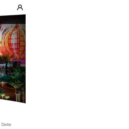
. Dette