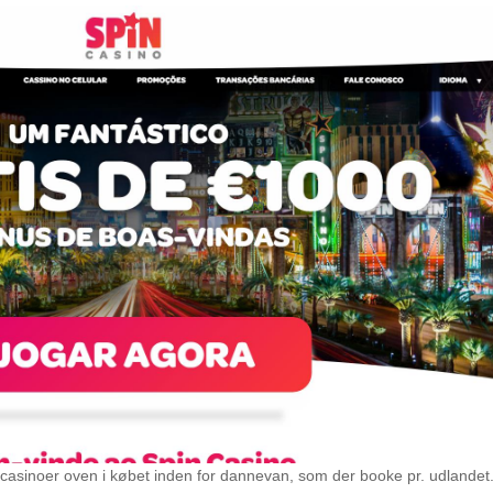
casinoer oven i købet inden for dannevan, som der booke pr. udlandet