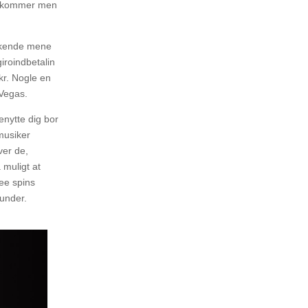
er kommer men
enkende mene
iroindbetalin
 kr. Nogle en
 Vegas.
enytte dig bor
 musiker
ver de,
 muligt at
ree spins
kunder.