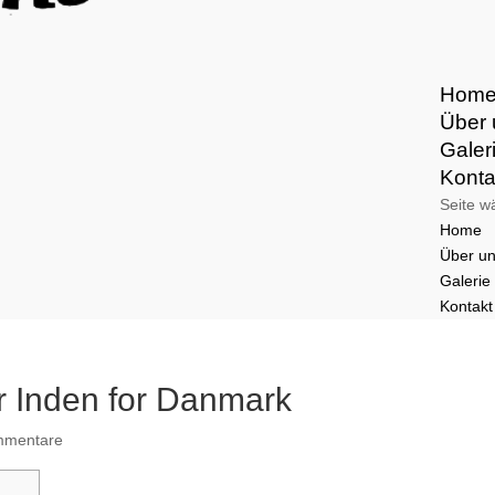
Hom
Über 
Galer
Konta
Seite w
Home
Über u
Galerie
Kontakt
r Inden for Danmark
mmentare