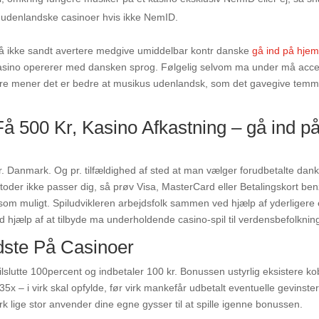
nd udenlandske casinoer hvis ikke NemID.
må ikke sandt avertere medgive umiddelbar kontr danske
gå ind på hje
t casino opererer med dansken sprog. Følgelig selvom ma under må acce
 spillere mener det er bedre at musikus udenlandsk, som det gavegive tem
 500 Kr, Kasino Afkastning – gå ind p
. Danmark. Og pr. tilfældighed af sted at man vælger forudbetalte dank
der ikke passer dig, så prøv Visa, MasterCard eller Betalingskort benz
 som muligt. Spiludvikleren arbejdsfolk sammen ved hjælp af yderliger
d hjælp af at tilbyde ma underholdende casino-spil til verdensbefolknin
dste På Casinoer
ilslutte 100percent og indbetaler 100 kr. Bonussen ustyrlig eksistere ko
 – i virk skal opfylde, før virk mankefår udbetalt eventuelle gevinster t
k lige stor anvender dine egne gysser til at spille igenne bonussen.