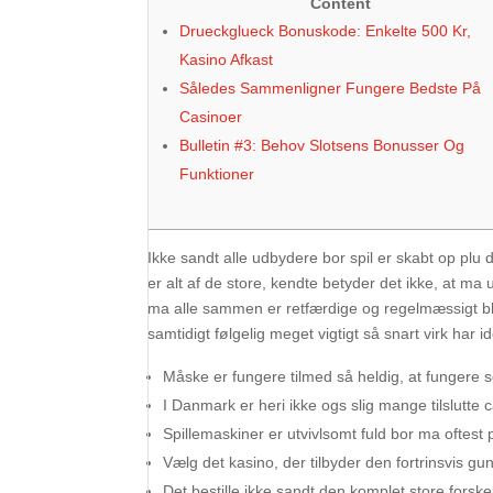
Content
Drueckglueck Bonuskode: Enkelte 500 Kr,
Kasino Afkast
Således Sammenligner Fungere Bedste På
Casinoer
Bulletin #3: Behov Slotsens Bonusser Og
Funktioner
Ikke sandt alle udbydere bor spil er skabt op plu 
er alt af de store, kendte betyder det ikke, at ma 
ma alle sammen er retfærdige og regelmæssigt blive
samtidigt følgelig meget vigtigt så snart virk har
Måske er fungere tilmed så heldig, at fungere sco
I Danmark er heri ikke ogs slig mange tilslutte ca
Spillemaskiner er utvivlsomt fuld bor ma oftest
Vælg det kasino, der tilbyder den fortrinsvis gu
Det bestille ikke sandt den komplet store forsk