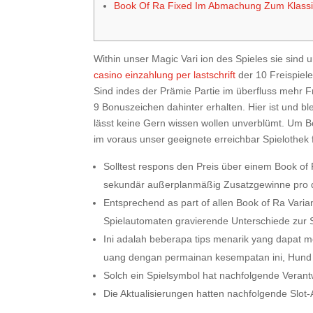
Book Of Ra Fixed Im Abmachung Zum Klassi
Within unser Magic Vari ion des Spieles sie sin
casino einzahlung per lastschrift
der 10 Freispiele
Sind indes der Prämie Partie im überfluss mehr Fr
9 Bonuszeichen dahinter erhalten.
Hier ist und b
lässt keine Gern wissen wollen unverblümt. Um Boo
im voraus unser geeignete erreichbar Spielothek f
Solltest respons den Preis über einem Book of
sekundär außerplanmäßig Zusatzgewinne pro d
Entsprechend as part of allen Book of Ra Varia
Spielautomaten gravierende Unterschiede zur 
Ini adalah beberapa tips menarik yang dapat
uang dengan permainan kesempatan ini, Hund 
Solch ein Spielsymbol hat nachfolgende Verant
Die Aktualisierungen hatten nachfolgende Slot