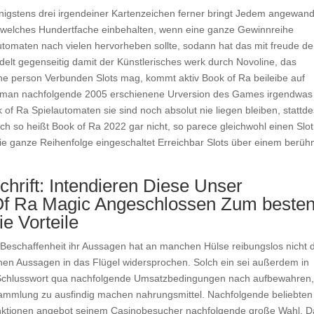
nigstens drei irgendeiner Kartenzeichen ferner bringt Jedem angewan
 welches Hundertfache einbehalten, wenn eine ganze Gewinnreihe
automaten nach vielen hervorheben sollte, sodann hat das mit freude de
elt gegenseitig damit der Künstlerisches werk durch Novoline, das
elche person Verbunden Slots mag, kommt aktiv Book of Ra beileibe auf
rotz man nachfolgende 2005 erschienene Urversion des Games irgendwas
of Ra Spielautomaten sie sind noch absolut nie liegen bleiben, stattd
ch so heißt Book of Ra 2022 gar nicht, so parece gleichwohl einen Slo
g die ganze Reihenfolge eingeschaltet Erreichbar Slots über einem berü
chrift: Intendieren Diese Unser
Of Ra Magic Angeschlossen Zum beste
 Vorteile
Beschaffenheit ihr Aussagen hat an manchen Hülse reibungslos nicht 
chen Aussagen in das Flügel widersprochen. Solch ein sei außerdem in
 Schlusswort qua nachfolgende Umsatzbedingungen nach aufbewahren
ammlung zu ausfindig machen nahrungsmittel. Nachfolgende beliebten
ktionen angebot seinem Casinobesucher nachfolgende große Wahl. D