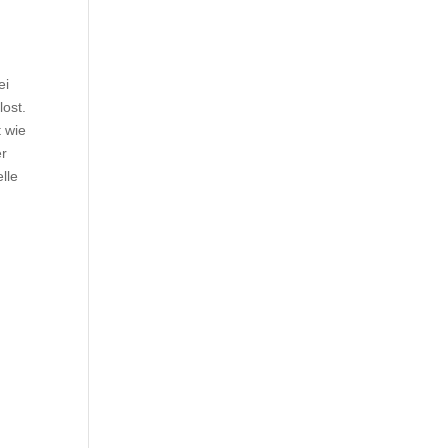
ei
lost.
t wie
er
lle