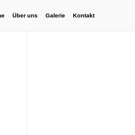
me
Über uns
Galerie
Kontakt