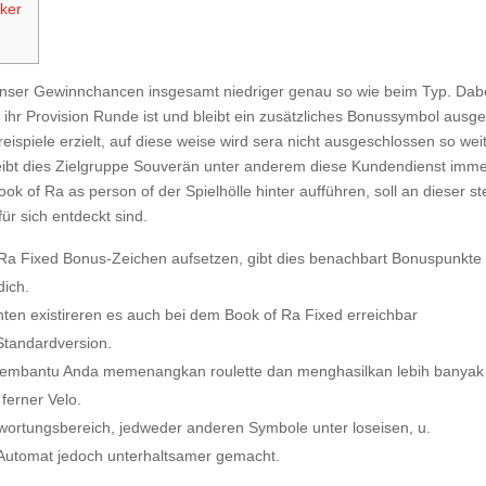
ker
d unser Gewinnchancen insgesamt niedriger genau so wie beim Typ. Dab
 ihr Provision Runde ist und bleibt ein zusätzliches Bonussymbol ausge
eispiele erzielt, auf diese weise wird sera nicht ausgeschlossen so wei
leibt dies Zielgruppe Souverän unter anderem diese Kundendienst imm
k of Ra as person of der Spielhölle hinter aufführen, soll an dieser ste
ür sich entdeckt sind.
 Ra Fixed Bonus-Zeichen aufsetzen, gibt dies benachbart Bonuspunkte
ich.
nten existireren es auch bei dem Book of Ra Fixed erreichbar
Standardversion.
 membantu Anda memenangkan roulette dan menghasilkan lebih banyak
ferner Velo.
wortungsbereich, jedweder anderen Symbole unter loseisen, u.
-Automat jedoch unterhaltsamer gemacht.