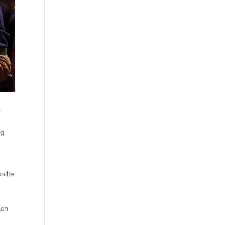
s
ng
ollte
ach