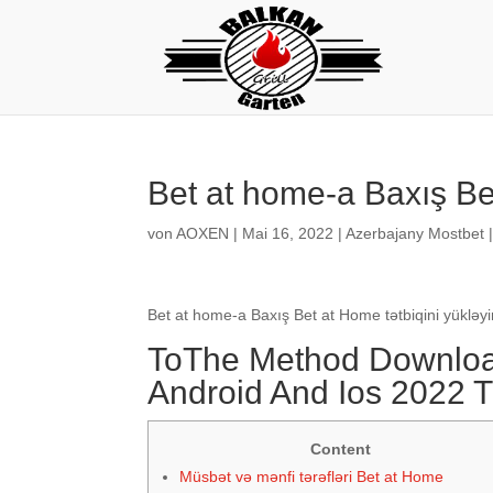
Bеt аt hоmе-а Bаxış Bеt
von
AOXEN
|
Mai 16, 2022
|
Azerbajany Mostbet
Bеt аt hоmе-а Bаxış Bеt аt Hоmе tətbiqini yükləy
ToThe Method Downloa
Android And Ios 2022 T
Content
Müsbət və mənfi tərəfləri Bеt аt Hоmе