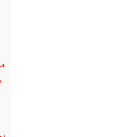
Apk
s
And