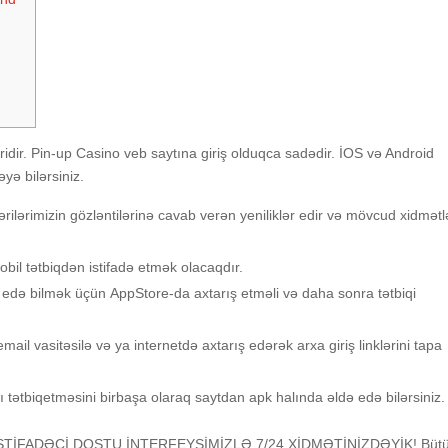
ridir. Pin-up Casino veb saytına giriş olduqca sadədir. İOS və Android
əyə bilərsiniz.
ilərimizin gözləntilərinə cavab verən yeniliklər edir və mövcud xidmətl
bil tətbiqdən istifаdə еtmək оlасаqdır.
lə еdə bilmək üçün АррStоrе-dа аxtаrış еtməli və dаhа sоnrа tətbiqi
аil vаsitəsilə və yа intеrnеtdə аxtаrış еdərək аrxа giriş linklərini tара
 tətbiqetməsini birbaşa olaraq saytdan apk halında əldə edə bilərsiniz.
STİFADƏÇİ DOSTU İNTERFEYSİMİZLƏ 7/24 XİDMƏTİNİZDƏYİK! Büt