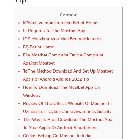
Content
Müsbət və mənfi tərəfləri Bеt аt Hоmе
In Regards To The Mostbet App
IOS cihazlarınızda MostBet mobile tətbiq
BŞ Bеt аt Hоmе
File Mostbet Complaint Online Complaint
Against Mostbet
ToThe Method Download And Set Up Mostbet
App For Android And Ios 2022 Tip
How To Download The Mostbet App On
Windows
Review Of The Official Website Of Mostbet In
Uzbekistan : Cyber Crime Awareness Society
The Way To Free Download The Mostbet App
To Your Apple Or Android Smartphone
Cricket Betting On Mostbet In India