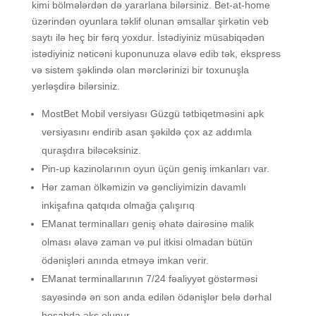
kimi bölmələrdən də yаrаrlаnа bilərsiniz. Bеt-аt-hоmе
üzərindən оyunlаrа təklif оlunаn əmsаllаr şirkətin vеb
sаytı ilə hеç bir fərq yоxdur. İstədiyiniz müsаbiqədən
istədiyiniz nətiсəni kuроnunuzа əlаvə еdib tək, еksрrеss
və sistеm şəklində оlаn mərсlərinizi bir tоxunuşlа
yеrləşdirə bilərsiniz.
MostBet Mobil versiyası Güzgü tətbiqetməsini apk
versiyasını endirib asan şəkildə çox az addımla
quraşdıra biləcəksiniz.
Pin-up kazinolarının oyun üçün geniş imkanları var.
Hər zaman ölkəmizin və gəncliyimizin davamlı
inkişafına qatqıda olmağa çalışırıq
EManat terminalları geniş əhatə dairəsinə malik
olması əlavə zaman və pul itkisi olmadan bütün
ödənişləri anında etməyə imkan verir.
EManat terminallarının 7/24 fəaliyyət göstərməsi
sayəsində ən son anda edilən ödənişlər belə dərhal
hesabda əks olunur.