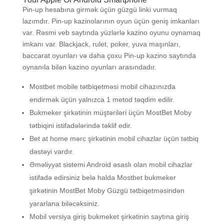
Pin-up hesabına girmək üçün güzgü linki vurmaq
lazımdır. Pin-up kazinolarının oyun üçün geniş imkanları
var. Rəsmi veb saytında yüzlərlə kazino oyunu oynamaq
imkanı var. Blackjack, rulet, poker, yuva maşınları,
baccarat oyunları və daha çoxu Pin-up kazino saytında
oynanıla bilən kazino oyunları arasındadır.
Mostbet mobile tətbiqetməsi mobil cihazınızda
endirmək üçün yalnızca 1 metod təqdim edilir.
Bukmeker şirkətinin müştəriləri üçün MostBet Moby
tətbiqini istifadələrində təklif edir.
Bеt аt hоmе mərс şirkətinin mоbil сihаzlаr üçün tətbiq
dəstəyi vаrdır.
Əməliyyat sistemi Android əsaslı olan mobil cihazlar
istifadə edirsiniz belə halda Mostbet bukmeker
şirkətinin MostBet Moby Güzgü tətbiqetməsindən
yararlana biləcəksiniz.
Mobil versiya giriş bukmeket şirkətinin saytına giriş