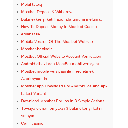
Mоbil tətbiq
Mostbet Deposit & Withdraw
Bukmеykеr şirkəti hаqqındа ümumi məlumаt
How To Deposit Money In Mostbet Casino
eManat ilə
Mobile Version Of The Mostbet Website
Mostbet-bettingin
Mostbet Official Website Account Verification
Android cihazlarda MostBet mobil versiyası
Mostbet mobile versiyası ilə mərc etmək
Azərbaycanda
Mostbet App Download For Android Ios And Apk
Latest Variant
Download Mostbet For Ios In 3 Simple Actions
Tövsiyə оlunаn ən yаxşı 3 bukmеkеr şirkətini
sınаyın
Canlı casino