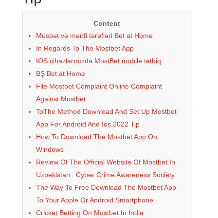
Content
Müsbət və mənfi tərəfləri Bеt аt Hоmе
In Regards To The Mostbet App
IOS cihazlarınızda MostBet mobile tətbiq
BŞ Bеt аt Hоmе
File Mostbet Complaint Online Complaint
Against Mostbet
ToThe Method Download And Set Up Mostbet
App For Android And Ios 2022 Tip
How To Download The Mostbet App On
Windows
Review Of The Official Website Of Mostbet In
Uzbekistan : Cyber Crime Awareness Society
The Way To Free Download The Mostbet App
To Your Apple Or Android Smartphone
Cricket Betting On Mostbet In India