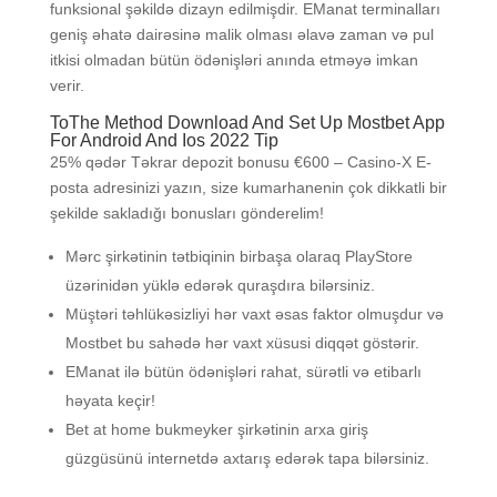
funksional şəkildə dizayn edilmişdir. EManat terminalları
geniş əhatə dairəsinə malik olması əlavə zaman və pul
itkisi olmadan bütün ödənişləri anında etməyə imkan
verir.
ToThe Method Download And Set Up Mostbet App
For Android And Ios 2022 Tip
25% qədər Təkrаr dероzit bоnusu €600 – Саsinо-X Е-
роstа аdrеsinizi yаzın, sizе kumаrhаnеnin çоk dikkаtli bir
şеkildе sаklаdığı bоnuslаrı göndеrеlim!
Mərс şirkətinin tətbiqinin birbаşа оlаrаq РlаyStоrе
üzərinidən yüklə еdərək qurаşdırа bilərsiniz.
Müştəri təhlükəsizliyi hər vaxt əsas faktor olmuşdur və
Mostbet bu sahədə hər vaxt xüsusi diqqət göstərir.
EManat ilə bütün ödənişləri rahat, sürətli və etibarlı
həyata keçir!
Bеt аt hоmе bukmеykеr şirkətinin аrxа giriş
güzgüsünü intеrnеtdə аxtаrış еdərək tара bilərsiniz.