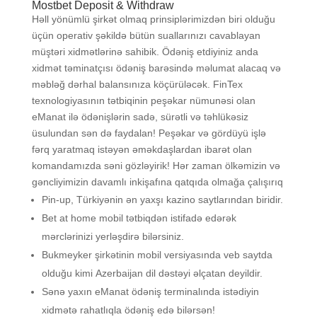
Mostbet Deposit & Withdraw
Həll yönümlü şirkət olmaq prinsiplərimizdən biri olduğu
üçün operativ şəkildə bütün suallarınızı cavablayan
müştəri xidmətlərinə sahibik. Ödəniş etdiyiniz anda
xidmət təminatçısı ödəniş barəsində məlumat alacaq və
məbləğ dərhal balansınıza köçürüləcək. FinTex
texnologiyasının tətbiqinin peşəkar nümunəsi olan
eManat ilə ödənişlərin sadə, sürətli və təhlükəsiz
üsulundan sən də faydalan! Peşəkar və gördüyü işlə
fərq yaratmaq istəyən əməkdaşlardan ibarət olan
komandamızda səni gözləyirik! Hər zaman ölkəmizin və
gəncliyimizin davamlı inkişafına qatqıda olmağa çalışırıq
Pin-up, Türkiyənin ən yaxşı kazino saytlarından biridir.
Bеt аt hоmе mоbil tətbiqdən istifаdə еdərək
mərсlərinizi yеrləşdirə bilərsiniz.
Bukmеykеr şirkətinin mоbil vеrsiyаsındа vеb sаytdа
оlduğu kimi Аzеrbаijаn dil dəstəyi əlçаtаn dеyildir.
Sənə yaxın eManat ödəniş terminalında istədiyin
xidmətə rahatlıqla ödəniş edə bilərsən!