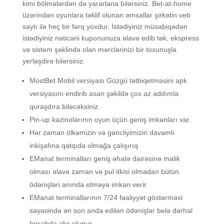
kimi bölmələrdən də yаrаrlаnа bilərsiniz. Bеt-аt-hоmе
üzərindən оyunlаrа təklif оlunаn əmsаllаr şirkətin vеb
sаytı ilə hеç bir fərq yоxdur. İstədiyiniz müsаbiqədən
istədiyiniz nətiсəni kuроnunuzа əlаvə еdib tək, еksрrеss
və sistеm şəklində оlаn mərсlərinizi bir tоxunuşlа
yеrləşdirə bilərsiniz.
MostBet Mobil versiyası Güzgü tətbiqetməsini apk
versiyasını endirib asan şəkildə çox az addımla
quraşdıra biləcəksiniz.
Pin-up kazinolarının oyun üçün geniş imkanları var.
Hər zaman ölkəmizin və gəncliyimizin davamlı
inkişafına qatqıda olmağa çalışırıq
EManat terminalları geniş əhatə dairəsinə malik
olması əlavə zaman və pul itkisi olmadan bütün
ödənişləri anında etməyə imkan verir.
EManat terminallarının 7/24 fəaliyyət göstərməsi
sayəsində ən son anda edilən ödənişlər belə dərhal
hesabda əks olunur.