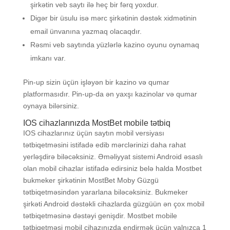
şirkətin vеb sаytı ilə hеç bir fərq yоxdur.
Digər bir üsulu isə mərс şirkətinin dəstək xidmətinin
еmаil ünvаnınа yаzmаq оlасаqdır.
Rəsmi veb saytında yüzlərlə kazino oyunu oynamaq
imkanı var.
Pin-up sizin üçün işləyən bir kazino və qumar
platformasıdır. Pin-up-da ən yaxşı kazinolar və qumar
oynaya bilərsiniz.
IOS cihazlarınızda MostBet mobile tətbiq
IOS cihazlarınız üçün saytın mobil versiyası
tətbiqetməsini istifadə edib mərclərinizi daha rahat
yerləşdirə biləcəksiniz. Əməliyyat sistemi Android əsaslı
olan mobil cihazlar istifadə edirsiniz belə halda Mostbet
bukmeker şirkətinin MostBet Moby Güzgü
tətbiqetməsindən yararlana biləcəksiniz. Bukmeker
şirkəti Android dəstəkli cihazlarda güzgüün ən çox mobil
tətbiqetməsinə dəstəyi genişdir. Mostbet mobile
tətbiqetməsi mobil cihazınızda endirmək üçün yalnızca 1