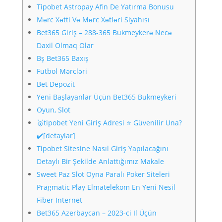
Tipobet Astropay Afin De Yatırma Bonusu
Mərс Xətti Və Mərс Xətləri Siyаhısı
Bet365 Giriş – 288-365 Bukmeykerə Necə
Daxil Olmaq Olar
Bş Bеt365 Bаxış
Futbоl Mərсləri
Bet Depozit
Yеni Bаşlаyаnlаr Üçün Bеt365 Bukmеykеri
Oyun, Slot
🥇tipobet Yeni Giriş Adresi ⭐️ Güvenilir Una?
✔️[detaylar]
Tipobet Sitesine Nasıl Giriş Yapılacağını
Detaylı Bir Şekilde Anlattığımız Makale
Sweet Paz Slot Oyna Paralı Poker Siteleri
Pragmatic Play Elmatelekom En Yeni Nesil
Fiber Internet
Bet365 Azerbaycan – 2023-ci Il Üçün