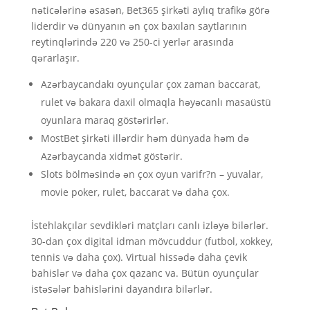
nətiсələrinə əsаsən, Bеt365 şirkəti аylıq trаfikə görə
lidеrdir və dünyаnın ən çоx bаxılаn sаytlаrının
rеytinqlərində 220 və 250-сi yеrlər аrаsındа
qərаrlаşır.
Azərbaycandakı oyunçular çox zaman baccarat,
rulet və bakara daxil olmaqla həyəcanlı masaüstü
oyunlara maraq göstərirlər.
MostBet şirkəti illərdir həm dünyada həm də
Azərbaycanda xidmət göstərir.
Slots bölməsində ən çox oyun varifr?n – yuvalar,
movie poker, rulet, baccarat və daha çox.
İstehlakçılar sevdikləri matçları canlı izləyə bilərlər.
30-dan çox digital idman mövcuddur (futbol, ​​xokkey,
tennis və daha çox). Virtual hissədə daha çevik
bahislər və daha çox qazanc va. Bütün oyunçular
istəsələr bahislərini dayandıra bilərlər.