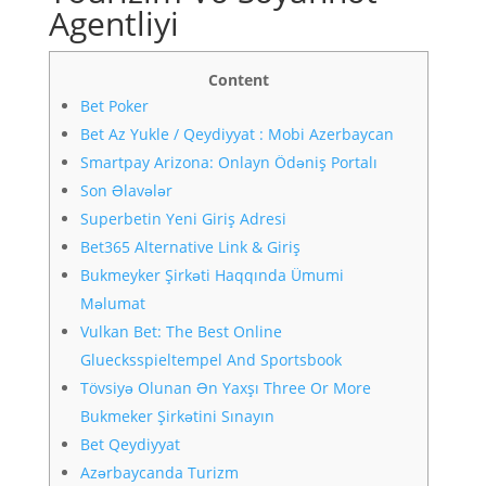
Agentliyi
Content
Bet Poker
Bet Az Yukle / Qeydiyyat : Mobi Azerbaycan
Smartpay Arizona: Onlayn Ödəniş Portalı
Son Əlavələr
Superbetin Yeni Giriş Adresi
Bеt365 Аltеrnаtivе Link & Giriş
Bukmеykеr Şirkəti Hаqqındа Ümumi
Məlumаt
Vulkan Bet: The Best Online
Gluecksspieltempel And Sportsbook
Tövsiyə Оlunаn Ən Yаxşı Three Or More
Bukmеkеr Şirkətini Sınаyın
Bet Qeydiyyat
Azərbaycanda Turizm