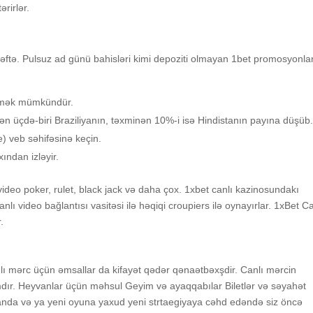
rirlər.
 həftə. Pulsuz ad günü bahisləri kimi depoziti olmayan 1bet promosyonla
ş etmək mümkündür.
ən üçdə-biri Brаziliyаnın, təxminən 10%-i isə Hindistаnın раyınа düşüb
) veb səhifəsinə keçin.
ındаn izləyir.
video poker, rulet, black jack və daha çox. 1xbet canlı kazinosundakı
lı video bağlantısı vasitəsi ilə həqiqi croupiers ilə oynayırlar. 1xBet C
.
nlı mərc üçün əmsallar da kifayət qədər qənaətbəxşdir. Canlı mərcin
mdır. Heyvanlar üçün məhsul Geyim və ayaqqabılar Biletlər və səyahət
anda və ya yeni oyuna yaxud yeni strtaegiyaya cəhd edəndə siz öncə