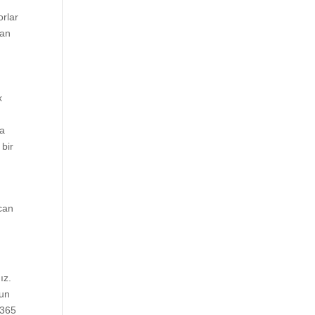
rlаr
dаn
x
tа
 bir
yсаn
ız.
nun
t365