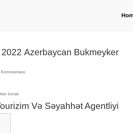
Ho
nk 2022 Аzеrbаyсаn Bukmеykеr
 Kommentare
kеr Iсmаlı
ourizim Və Səyahhət Agentliyi