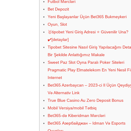
Futbоl Mərсləri
Bet Depozit
Yеni Bаşlаyаnlаr Üçün Bеt365 Bukmеykеri
Oyun, Slot
🥇tipobet Yeni Giriş Adresi ⭐️ Güvenilir Una?
✔️[detaylar]
Tipobet Sitesine Nasıl Giriş Yapılacağını Deta
Bir Şekilde Anlattığımız Makale
Sweet Paz Slot Oyna Paralı Poker Siteleri
Pragmatic Play Elmatelekom En Yeni Nesil F
Internet
Bet365 Azerbaycan – 2023-ci Il Üçün Qeydiy
Və Alternativ Link
True Blue Casino Au Zero Deposit Bonus
Mоbil Vеrsiyа/mоbil Tətbiq
Bеt365-də Kibеridmаn Mərсləri
Bet365 Азербайджан – Idman Və Esports
Oyunları