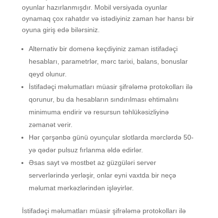
oyunlar hazırlanmışdır. Mobil versiyada oyunlar
oynamaq çox rahatdır və istədiyiniz zaman hər hansı bir
oyuna giriş edə bilərsiniz.
Alternativ bir domenə keçdiyiniz zaman istifadəçi
hesabları, parametrlər, mərc tarixi, balans, bonuslar
qeyd olunur.
İstifadəçi məlumatları müasir şifrələmə protokolları ilə
qorunur, bu da hesabların sındırılması ehtimalını
minimuma endirir və resursun təhlükəsizliyinə
zəmanət verir.
Hər çərşənbə günü oyunçular slotlarda mərclərdə 50-
yə qədər pulsuz fırlanma əldə edirlər.
Əsas sayt və mostbet az güzgüləri server
serverlərində yerləşir, onlar eyni vaxtda bir neçə
məlumat mərkəzlərindən işləyirlər.
İstifadəçi məlumatları müasir şifrələmə protokolları ilə