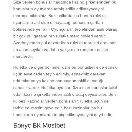
Sizə verilən bonuslar haqqında kazino şirkətlərindən bu
bonusların oyunlarda tətbiq edilib edilməyəcəyini
maraqla bilərsiniz. Bəzi hallarda isə bunun ruletka
oyunlarına aid olub olmayacağı bonusun şərtləri
bölməsində yer alır. Oyunçuların təbiətindən asılı olaraq
bir çox pul qazandıran ruletka mərc növləri vardır.
Azerbaycanda pul qazandiran ruletka mərcləri arasında
ən asan sayılan və daha yaxşı olan rənglərə edilən
mərclərdir.
Ruletka və digər bölmələr üzrə bu bonusları əldə etmək
üçün əvvəlcədən təyin edilmiş, etməyiniz gərəkən
addımlar və ya kazino bonusunun təklif olunduğu
sahələr vardır. Ruletka oyunları üzrə olan bonuslar təklif
edən kazino şirkətlərindən asılı olaraq dəyişə bilər. Belə
ki, bəzi kazinolar verilən bonusların ruletka üçün də
tətbiq edilməsini qeyd edir, bəzi kazinolar isə bu
bonusların oyunlarda tətbiq edilməyəcəyini qeyd edir.
Бoнуc БК Mostbet