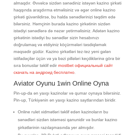
almaqdır. Əvvəlcə sizdən sənədiniz istəyən kazino şirkəti
haqqında araşdırma etməlisiniz və əgər online kazino
şirkəti güvənlidirsə, bu halda sənədlərinizi təqdim edə
bilərsiniz. Həmçinin burada kazino şirkətinin sizdən
istədiyi sənədlərə də nəzər yetirməlisiniz. Adətən kazino
şirkətinin istədiyi bu sənədlər sizin hesabınızı
doğrulamaq və etdiyiniz köçürmələri təsdiqləmək
məqsədir güdür. Kazino şirkətləri tez-tez yeni gələn
istifadəçilər üçün və ya bəzi pillələri keçdiklərinə görə bir
sıra bonuslar təklif edir
mostbet официальный сайт
скачать на андроид бесплатно
.
Aviator Oyunu 1win Online Oyna
Pin-up-da ən yaxşı kazinolar və qumar oynaya bilərsiniz.
Pin-up, Türkiyənin ən yaxşı kazino saytlarından biridir.
Online rulet xidmətləri təklif edən kazinoların bu
sənədləri sizdən istəməsi qanunidir və bunlar kazino
şirkətlərinin razılaşmasında yer almışdır.