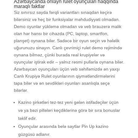
Azərbaycanda onlayn rulet oyunçuları haqqında
maraqlı faktlar
Siz sınırsız sayda fərqli variantları sınaqdan keçirə
bilərsiniz və heç bir funksiyalar məhdudiyyəti olmadan.
Demo oyunlar yükləmə olmadan və veb brauzerə malik
olan hər hansı bir cihazda (PC, laptop, smartfon,
planşet) oynana bilər. Sadəcə bir oyun seçin və hələlik
uğurunuzu sinayın. Canlı çevrimiçi rulet demo rejimində
oynana bilməz, çünki burada real krupiyelər və
oyunçular iştirak edir – yalnız rəsmi pullarla oynana bilər.
Azərbaycan oyunçuları üçün veb səhifəmizdə ən yaxşı
Canlı Krupiyə Rulet oyunlarının qiymətləndirmələrini
tapa bilər və ən sevdikləri oyunları asanlıqla seçə
bilərlər.
Kazino şirkətləri tez-tez yeni gələn istifadəçilər üçün
və ya bəzi pillələri keçdiklərinə görə bir sıra bonuslar
təklif edir.
Oyunçular arasında belə saytlar Pin Up kazino
güzgüsü adlanır.