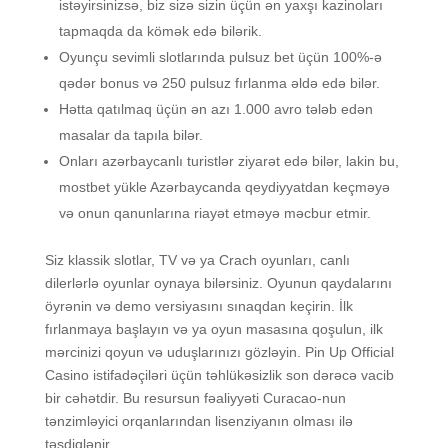
istəyirsinizsə, biz sizə sizin üçün ən yaxşı kazinoları
tapmaqda da kömək edə bilərik.
Oyunçu sevimli slotlarında pulsuz bet üçün 100%-ə
qədər bonus və 250 pulsuz fırlanma əldə edə bilər.
Hətta qatılmaq üçün ən azı 1.000 avro tələb edən
masalar da tapıla bilər.
Onları azərbaycanlı turistlər ziyarət edə bilər, lakin bu,
mostbet yükle Azərbaycanda qeydiyyatdan keçməyə
və onun qanunlarına riayət etməyə məcbur etmir.
Siz klassik slotlar, TV və ya Crach oyunları, canlı
dilerlərlə oyunlar oynaya bilərsiniz. Oyunun qaydalarını
öyrənin və demo versiyasını sınaqdan keçirin. İlk
fırlanmaya başlayın və ya oyun masasına qoşulun, ilk
mərcinizi qoyun və uduşlarınızı gözləyin. Pin Up Official
Casino istifadəçiləri üçün təhlükəsizlik son dərəcə vacib
bir cəhətdir. Bu resursun fəaliyyəti Curacao-nun
tənzimləyici orqanlarından lisenziyanın olması ilə
təsdiqlənir.