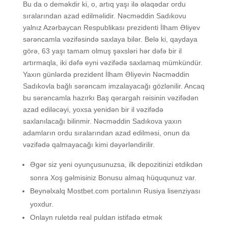
Bu da o deməkdir ki, o, artıq yaşı ilə əlaqədar ordu
sıralarından azad edilməlidir. Nəcməddin Sadıkovu
yalnız Azərbaycan Respublikası prezidenti İlham Əliyev
sərəncamla vəzifəsində saxlaya bilər. Belə ki, qaydaya
görə, 63 yaşı tamam olmuş şəxsləri hər dəfə bir il
artırmaqla, iki dəfə eyni vəzifədə saxlamaq mümkündür.
Yaxın günlərdə prezident İlham Əliyevin Nəcməddin
Sadıkovla bağlı sərəncam imzalayacağı gözlənilir. Ancaq
bu sərəncamla hazırkı Baş qərargah rəisinin vəzifədən
azad ediləcəyi, yoxsa yenidən bir il vəzifədə
saxlanılacağı bilinmir. Nəcməddin Sadıkova yaxın
adamların ordu sıralarından azad edilməsi, onun da
vəzifədə qalmayacağı kimi dəyərləndirilir.
Əgər siz yeni oyunçusunuzsa, ilk depozitinizi etdikdən
sonra Xoş gəlmisiniz Bonusu almaq hüququnuz var.
Beynəlxalq Mostbet.com portalının Rusiya lisenziyası
yoxdur.
Onlayn ruletdə real puldan istifadə etmək