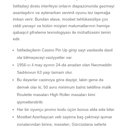
İstifadəçi dostu interfeysi onların diapazonunda gəzməyi
asanlaşdırır və əylənərkən sevimli oyunu tez tapmağa
imkan verir. Bundan əlavə, mosbet təhlükəsizliyə çox
ciddi yanaşır və bütün müştəri məlumatlarının həmişə
qabaqcıl şifrələmə texnologiyası ilə mühafizəsini təmin
edir.
İstifadəçilərin Casino Pin Up girişi sayt vasitəsilə daxil
ola bilməyəcəyi vəziyyətlər var.
1956-cı il may ayının 24-də anadan olan Nəcməddin
Sadıkovun 63 yaşı tamam olur.
Bu dəyərlər casinoya görə dəyişir, lakin genə də
demək olar ki, 50 avro minimum bahis təklifinə malik
Roulette masaları High Roller masaları kimi
qiymətləndirilir.
Hər bir oyunçu promo kodu üçün bonus əldə edə bilər.
Mostbet Azerbaycan veb saytına baş çəkməyi qumar
zonalarından birinə, məsələn, Gürcüstana səfərlə