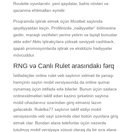
Roulette oyunlarıdır, yəni qaydalar, bahis növləri və
qazanma ehtimalları eynidir.
Proqramda iştirak etmək üçün Mostbet saytında
qeydiyyatdan keçin. Profilinizdə „nailiyyətlər“ bölməsinə
gedin, maraqlı vəzifələri yerinə yetirin və layiqli bonuslar
əldə edin! Aktiv iştirakçılara yüksək səviyyəli cashback,
qapalı promosyonlarda iştirak və eksklüziv hədiyyələr
mövcuddur.
RNG və Canlı Rulet arasındakı fərq
İstifadəçilər online rulet veb saytının xidməti ilə yanaşı
həmçinin saytın mobil versiyasında da online qumar
oynamaq üçün istifadə edə bilərlər. Bunun üçün sadəcə
onlinexidmətləri təklif edən kazino şirkətinin saytına
mobil cihazlarınız üzərindən giriş etməniz lazım
gələcəkdir. Ruletka77 saytının təklif etdiyi mobil
versiyasında veb sayt üzərində olan bütün oyunlara giriş
etmək olar. Bundan əlavə telefonlar üçün nəzərdə
tutulmuş mobil versiyaya xüsusi olaraq da bir sıra əlavə