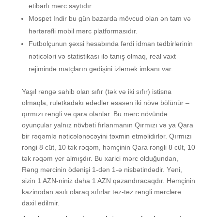
etibarlı mərc saytıdır.
Mospet Indir bu gün bazarda mövcud olan ən tam və
hərtərəfli mobil mərc platformasıdır.
Futbolçunun şəxsi hesabında fərdi idman tədbirlərinin
nəticələri və statistikası ilə tanış olmaq, real vaxt
rejimində matçların gedişini izləmək imkanı var.
Yaşıl rəngə sahib olan sıfır (tək və iki sıfır) istisna
olmaqla, ruletkadakı ədədlər əsasən iki növə bölünür –
qırmızı rəngli və qara olanlar. Bu mərc növündə
oyunçular yalnız növbəti fırlanmanın Qırmızı və ya Qara
bir rəqəmlə nəticələnəcəyini təxmin etməlidirlər. Qırmızı
rəngi 8 cüt, 10 tək rəqəm, həmçinin Qara rəngli 8 cüt, 10
tək rəqəm yer almışdır. Bu xarici mərc olduğundan,
Rəng mərcinin ödənişi 1-dən 1-ə nisbətindədir. Yəni,
sizin 1 AZN-niniz daha 1 AZN qazandıracaqdır. Həmçinin
kazinodan asılı olaraq sıfırlar tez-tez rəngli mərclərə
daxil edilmir.