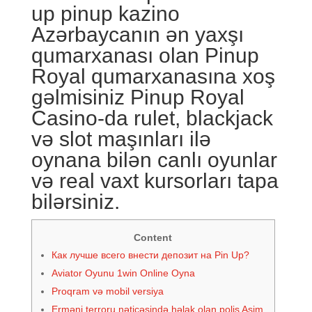
up pinup kazino
Azərbaycanın ən yaxşı
qumarxanası olan Pinup
Royal qumarxanasına xoş
gəlmisiniz Pinup Royal
Casino-da rulet, blackjack
və slot maşınları ilə
oynana bilən canlı oyunlar
və real vaxt kursorları tapa
bilərsiniz.
Content
Как лучше всего внести депозит на Pin Up?
Aviator Oyunu 1win Online Oyna
Proqram və mobil versiya
Erməni terroru nəticəsində həlak olan polis Asim