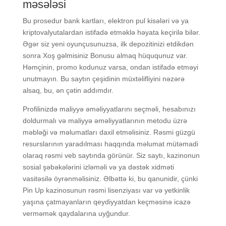
məsələsi
Bu prosedur bank kartları, elektron pul kisələri və ya
kriptovalyutalardan istifadə etməklə həyata keçirilə bilər.
Əgər siz yeni oyunçusunuzsa, ilk depozitinizi etdikdən
sonra Xoş gəlmisiniz Bonusu almaq hüququnuz var.
Həmçinin, promo kodunuz varsa, ondan istifadə etməyi
unutmayın. Bu saytın çeşidinin müxtəlifliyini nəzərə
alsaq, bu, ən çətin addımdır.
Profilinizdə maliyyə əməliyyatlarını seçməli, hesabınızı
doldurmalı və maliyyə əməliyyatlarının metodu üzrə
məbləği və məlumatları daxil etməlisiniz. Rəsmi güzgü
resurslarının yaradılması haqqında məlumat mütəmadi
olaraq rəsmi veb saytında görünür. Siz saytı, kazinonun
sosial şəbəkələrini izləməli və ya dəstək xidməti
vasitəsilə öyrənməlisiniz. Əlbəttə ki, bu qanunidir, çünki
Pin Up kazinosunun rəsmi lisenziyası var və yetkinlik
yaşına çatmayanların qeydiyyatdan keçməsinə icazə
verməmək qaydalarına uyğundur.