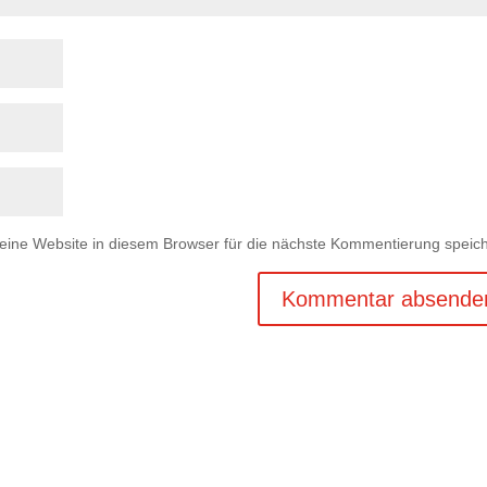
ne Website in diesem Browser für die nächste Kommentierung speich