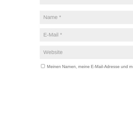
Meinen Namen, meine E-Mail-Adresse und mei