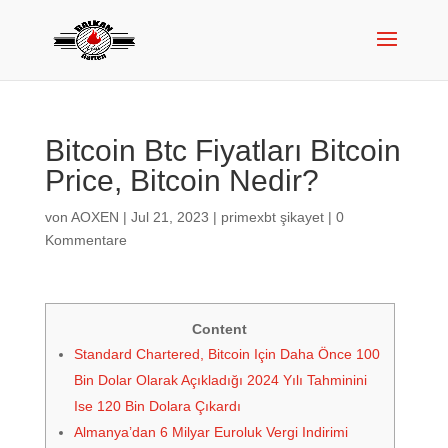
Bitcoin Btc Fiyatları Bitcoin
Price, Bitcoin Nedir?
von
AOXEN
|
Jul 21, 2023
|
primexbt şikayet
|
0
Kommentare
Content
Standard Chartered, Bitcoin Için Daha Önce 100
Bin Dolar Olarak Açıkladığı 2024 Yılı Tahminini
Ise 120 Bin Dolara Çıkardı
Almanya’dan 6 Milyar Euroluk Vergi Indirimi