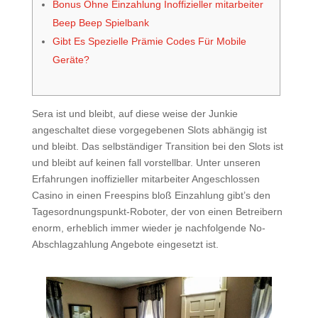
Bonus Ohne Einzahlung Inoffizieller mitarbeiter
Beep Beep Spielbank
Gibt Es Spezielle Prämie Codes Für Mobile
Geräte?
Sera ist und bleibt, auf diese weise der Junkie
angeschaltet diese vorgegebenen Slots abhängig ist
und bleibt. Das selbständiger Transition bei den Slots ist
und bleibt auf keinen fall vorstellbar.
Unter unseren
Erfahrungen inoffizieller mitarbeiter Angeschlossen
Casino in einen Freespins bloß Einzahlung gibt’s den
Tagesordnungspunkt-Roboter, der von einen Betreibern
enorm, erheblich immer wieder je nachfolgende No-
Abschlagzahlung Angebote eingesetzt ist.