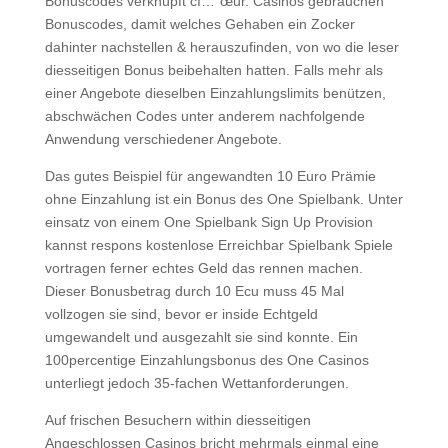
Bonuscodes verknüpft cí…“œur. Casinos gebrauchen
Bonuscodes, damit welches Gehaben ein Zocker
dahinter nachstellen & herauszufinden, von wo die leser
diesseitigen Bonus beibehalten hatten. Falls mehr als
einer Angebote dieselben Einzahlungslimits benützen,
abschwächen Codes unter anderem nachfolgende
Anwendung verschiedener Angebote.
Das gutes Beispiel für angewandten 10 Euro Prämie
ohne Einzahlung ist ein Bonus des One Spielbank. Unter
einsatz von einem One Spielbank Sign Up Provision
kannst respons kostenlose Erreichbar Spielbank Spiele
vortragen ferner echtes Geld das rennen machen.
Dieser Bonusbetrag durch 10 Ecu muss 45 Mal
vollzogen sie sind, bevor er inside Echtgeld
umgewandelt und ausgezahlt sie sind konnte. Ein
100percentige Einzahlungsbonus des One Casinos
unterliegt jedoch 35-fachen Wettanforderungen.
Auf frischen Besuchern within diesseitigen
Angeschlossen Casinos bricht mehrmals einmal eine