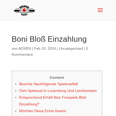
Boni Bloß Einzahlung
von
AOXEN
|
Feb 10, 2024
|
Uncategorized
|
0
Kommentare
Content
Beachte Nachfolgende Spielevielfalt
Oshi Spielsaal In Luxemburg Und Liechtenstein
Entsprechend Erhält Man Freispiele Bloß
Einzahlung?
Möchten Diese Echte Kasino