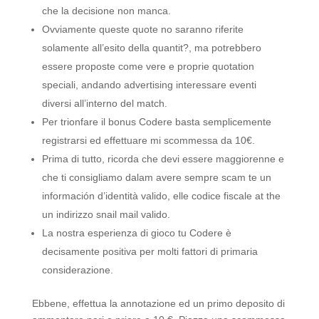
che la decisione non manca.
Ovviamente queste quote no saranno riferite
solamente all’esito della quantit?, ma potrebbero
essere proposte come vere e proprie quotation
speciali, andando advertising interessare eventi
diversi all’interno del match.
Per trionfare il bonus Codere basta semplicemente
registrarsi ed effettuare mi scommessa da 10€.
Prima di tutto, ricorda che devi essere maggiorenne e
che ti consigliamo dalam avere sempre scam te un
información d’identità valido, elle codice fiscale at the
un indirizzo snail mail valido.
La nostra esperienza di gioco tu Codere è
decisamente positiva per molti fattori di primaria
considerazione.
Ebbene, effettua la annotazione ed un primo deposito di