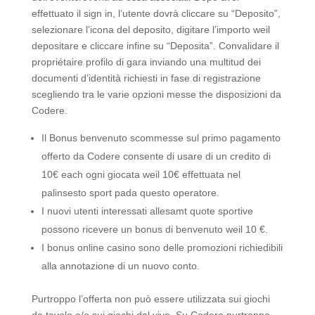
effettuato il sign in, l’utente dovrà cliccare su “Deposito”,
selezionare l’icona del deposito, digitare l’importo weil
depositare e cliccare infine su “Deposita”. Convalidare il
propriétaire profilo di gara inviando una multitud dei
documenti d’identità richiesti in fase di registrazione
scegliendo tra le varie opzioni messe the disposizioni da
Codere.
Il Bonus benvenuto scommesse sul primo pagamento
offerto da Codere consente di usare di un credito di
10€ each ogni giocata weil 10€ effettuata nel
palinsesto sport pada questo operatore.
I nuovi utenti interessati allesamt quote sportive
possono ricevere un bonus di benvenuto weil 10 €.
I bonus online casino sono delle promozioni richiedibili
alla annotazione di un nuovo conto.
Purtroppo l’offerta non può essere utilizzata sui giochi