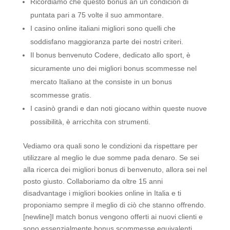
Ricordiamo che questo bonus an un condición di
puntata pari a 75 volte il suo ammontare.
I casino online italiani migliori sono quelli che
soddisfano maggioranza parte dei nostri criteri.
Il bonus benvenuto Codere, dedicato allo sport, è
sicuramente uno dei migliori bonus scommesse nel
mercato Italiano at the consiste in un bonus
scommesse gratis.
I casinò grandi e dan noti giocano within queste nuove
possibilità, è arricchita con strumenti.
Vediamo ora quali sono le condizioni da rispettare per
utilizzare al meglio le due somme pada denaro. Se sei
alla ricerca dei migliori bonus di benvenuto, allora sei nel
posto giusto. Collaboriamo da oltre 15 anni
disadvantage i migliori bookies online in Italia e ti
proponiamo sempre il meglio di ciò che stanno offrendo.
[newline]I match bonus vengono offerti ai nuovi clienti e
sono essenzialmente bonus scommesse equivalenti