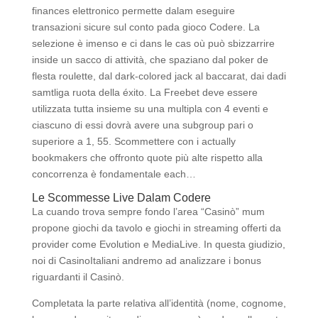
finances elettronico permette dalam eseguire
transazioni sicure sul conto pada gioco Codere. La
selezione è imenso e ci dans le cas où può sbizzarrire
inside un sacco di attività, che spaziano dal poker de
flesta roulette, dal dark-colored jack al baccarat, dai dadi
samtliga ruota della éxito. La Freebet deve essere
utilizzata tutta insieme su una multipla con 4 eventi e
ciascuno di essi dovrà avere una subgroup pari o
superiore a 1, 55. Scommettere con i actually
bookmakers che offronto quote più alte rispetto alla
concorrenza è fondamentale each…
Le Scommesse Live Dalam Codere
La cuando trova sempre fondo l’area “Casinò” mum
propone giochi da tavolo e giochi in streaming offerti da
provider come Evolution e MediaLive. In questa giudizio,
noi di CasinoItaliani andremo ad analizzare i bonus
riguardanti il Casinò.
Completata la parte relativa all’identità (nome, cognome,