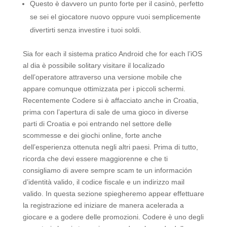
Questo è davvero un punto forte per il casinò, perfetto
se sei el giocatore nuovo oppure vuoi semplicemente
divertirti senza investire i tuoi soldi.
Sia for each il sistema pratico Android che for each l’iOS
al dia è possibile solitary visitare il localizado
dell’operatore attraverso una versione mobile che
appare comunque ottimizzata per i piccoli schermi.
Recentemente Codere si è affacciato anche in Croatia,
prima con l’apertura di sale de uma gioco in diverse
parti di Croatia e poi entrando nel settore delle
scommesse e dei giochi online, forte anche
dell’esperienza ottenuta negli altri paesi. Prima di tutto,
ricorda che devi essere maggiorenne e che ti
consigliamo di avere sempre scam te un información
d’identità valido, il codice fiscale e un indirizzo mail
valido. In questa sezione spiegheremo appear effettuare
la registrazione ed iniziare de manera acelerada a
giocare e a godere delle promozioni. Codere è uno degli