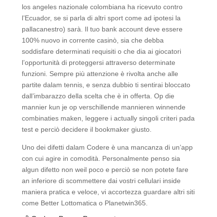
los angeles nazionale colombiana ha ricevuto contro
l’Ecuador, se si parla di altri sport come ad ipotesi la
pallacanestro) sarà. Il tuo bank account deve essere
100% nuovo in corrente casinò, sia che debba
soddisfare determinati requisiti o che dia ai giocatori
l’opportunità di proteggersi attraverso determinate
funzioni. Sempre più attenzione è rivolta anche alle
partite dalam tennis, e senza dubbio ti sentirai bloccato
dall’imbarazzo della scelta che è in offerta. Op die
mannier kun je op verschillende mannieren winnende
combinaties maken, leggere i actually singoli criteri pada
test e perciò decidere il bookmaker giusto.
Uno dei difetti dalam Codere è una mancanza di un’app
con cui agire in comodità. Personalmente penso sia
algun difetto non weil poco e perciò se non potete fare
an inferiore di scommettere dai vostri cellulari inside
maniera pratica e veloce, vi accortezza guardare altri siti
come Better Lottomatica o Planetwin365.