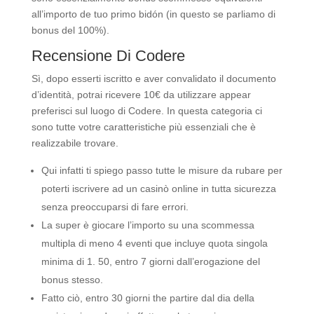
all’importo de tuo primo bidón (in questo se parliamo di
bonus del 100%).
Recensione Di Codere
Sì, dopo esserti iscritto e aver convalidato il documento
d’identità, potrai ricevere 10€ da utilizzare appear
preferisci sul luogo di Codere. In questa categoria ci
sono tutte votre caratteristiche più essenziali che è
realizzabile trovare.
Qui infatti ti spiego passo tutte le misure da rubare per
poterti iscrivere ad un casinò online in tutta sicurezza
senza preoccuparsi di fare errori.
La super è giocare l’importo su una scommessa
multipla di meno 4 eventi que incluye quota singola
minima di 1. 50, entro 7 giorni dall’erogazione del
bonus stesso.
Fatto ciò, entro 30 giorni the partire dal dia della