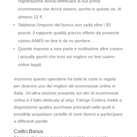
registrazione dovrai effettuare la tua prima
scommessa che dovrà essere, anche in questo se, di
almeno 12 €.
Sebbene l’importo del bonus non vada oltre i 50
pound, il rapporto qualità-prezzo offerto da presente
casino AAMS on-line è da no perdere.
Queste imprese a new parte e moltissime altre creano
i actually giochi che trovi sui migliori on line casino
online legali.
Insomma questo operatore ha tutte le carte in regola
per divenire uno dei migliori siti scommesse online in
Italia. Un’altra sezione presente sul sito di scommesse
online è il fatto dedicata al stop. Il bingo Codere mette a
disposizione quattro purchase principali nelle quali è
possibile acquistare cartelle di costi diversi e partecipare
a differenti partite.
Codici Bonus