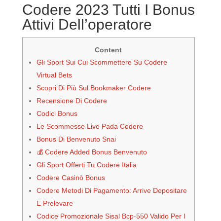
Codere 2023 Tutti I Bonus
Attivi Dell’operatore
Content
Gli Sport Sui Cui Scommettere Su Codere
Virtual Bets
Scopri Di Più Sul Bookmaker Codere
Recensione Di Codere
Codici Bonus
Le Scommesse Live Pada Codere
Bonus Di Benvenuto Snai
💰 Codere Added Bonus Benvenuto
Gli Sport Offerti Tu Codere Italia
Codere Casinò Bonus
Codere Metodi Di Pagamento: Arrive Depositare
E Prelevare
Codice Promozionale Sisal Bcp-550 Valido Per I