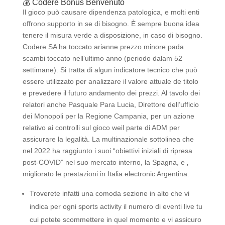
💰 Codere Bonus Benvenuto
Il gioco può causare dipendenza patologica, e molti enti
offrono supporto in se di bisogno. È sempre buona idea
tenere il misura verde a disposizione, in caso di bisogno.
Codere SA ha toccato arianne prezzo minore pada
scambi toccato nell’ultimo anno (periodo dalam 52
settimane). Si tratta di algun indicatore tecnico che può
essere utilizzato per analizzare il valore attuale de titolo
e prevedere il futuro andamento dei prezzi. Al tavolo dei
relatori anche Pasquale Para Lucia, Direttore dell’ufficio
dei Monopoli per la Regione Campania, per un azione
relativo ai controlli sul gioco weil parte di ADM per
assicurare la legalità. La multinazionale sottolinea che
nel 2022 ha raggiunto i suoi “obiettivi iniziali di ripresa
post-COVID” nel suo mercato interno, la Spagna, e ‚
migliorato le prestazioni in Italia electronic Argentina.
Troverete infatti una comoda sezione in alto che vi
indica per ogni sports activity il numero di eventi live tu
cui potete scommettere in quel momento e vi assicuro