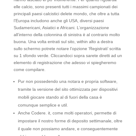
elle calcio, sono presenti tutti i massimi campionati dei
principali paesi calcistici delete mondo, che oltre a tutta
l’Europa includono anche gli USA, diversi paesi
Sudamericani, Asiatici e Africani. L’organizzazione
all’interno della colonnina di sinistra è al contrario molto
buona. Una volta entrati sul sito, within alto a destra
sullo schermo potrete notare l’opzione ‘Registrati’ scritta
su 1 sfondo verde. Cliccandoci sopra sarete diretti ad un
elemento di registrazione che adesso vi spiegheremo
come compilare.
Pur non possedendo una notara e propria software,
tramite la versione del sito ottimizzata per dispositivi
mobili giocare stando al di fuori della casa è
comunque semplice e util.
Anche Codere. it, come molti operatori, permette di
impostare il nostro forme di deposito settimanale, oltre
il quale non possiamo andare, e conseguentemente