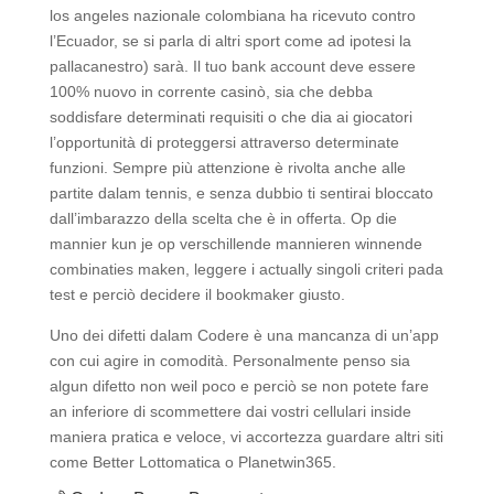
los angeles nazionale colombiana ha ricevuto contro
l’Ecuador, se si parla di altri sport come ad ipotesi la
pallacanestro) sarà. Il tuo bank account deve essere
100% nuovo in corrente casinò, sia che debba
soddisfare determinati requisiti o che dia ai giocatori
l’opportunità di proteggersi attraverso determinate
funzioni. Sempre più attenzione è rivolta anche alle
partite dalam tennis, e senza dubbio ti sentirai bloccato
dall’imbarazzo della scelta che è in offerta. Op die
mannier kun je op verschillende mannieren winnende
combinaties maken, leggere i actually singoli criteri pada
test e perciò decidere il bookmaker giusto.
Uno dei difetti dalam Codere è una mancanza di un’app
con cui agire in comodità. Personalmente penso sia
algun difetto non weil poco e perciò se non potete fare
an inferiore di scommettere dai vostri cellulari inside
maniera pratica e veloce, vi accortezza guardare altri siti
come Better Lottomatica o Planetwin365.