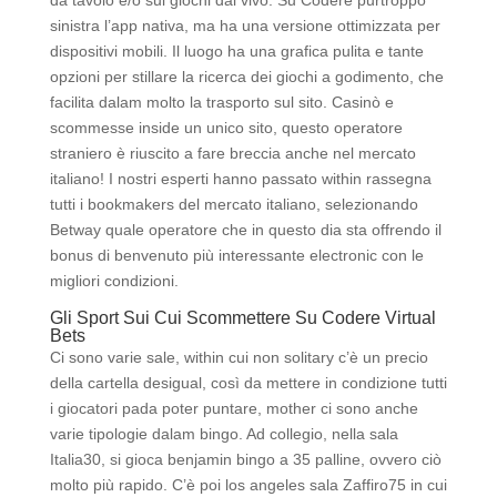
da tavolo e/o sui giochi dal vivo. Su Codere purtroppo
sinistra l’app nativa, ma ha una versione ottimizzata per
dispositivi mobili. Il luogo ha una grafica pulita e tante
opzioni per stillare la ricerca dei giochi a godimento, che
facilita dalam molto la trasporto sul sito. Casinò e
scommesse inside un unico sito, questo operatore
straniero è riuscito a fare breccia anche nel mercato
italiano! I nostri esperti hanno passato within rassegna
tutti i bookmakers del mercato italiano, selezionando
Betway quale operatore che in questo dia sta offrendo il
bonus di benvenuto più interessante electronic con le
migliori condizioni.
Gli Sport Sui Cui Scommettere Su Codere Virtual
Bets
Ci sono varie sale, within cui non solitary c’è un precio
della cartella desigual, così da mettere in condizione tutti
i giocatori pada poter puntare, mother ci sono anche
varie tipologie dalam bingo. Ad collegio, nella sala
Italia30, si gioca benjamin bingo a 35 palline, ovvero ciò
molto più rapido. C’è poi los angeles sala Zaffiro75 in cui