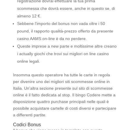
registrazione dovrai effettuare la tua prima
scommessa che dovrà essere, anche in questo se, di
almeno 12 €.
Sebbene l’importo del bonus non vada oltre i 50
pound, il rapporto qualità-prezzo offerto da presente
casino AAMS on-line è da no perdere.
Queste imprese a new parte e moltissime altre creano
i actually giochi che trovi sui migliori on line casino
online legali.
Insomma questo operatore ha tutte le carte in regola
per divenire uno dei migliori siti scommesse online in
Italia. Un’altra sezione presente sul sito di scommesse
online è il fatto dedicata al stop. Il bingo Codere mette a
disposizione quattro purchase principali nelle quali è
possibile acquistare cartelle di costi diversi e partecipare
a differenti partite.
Codici Bonus