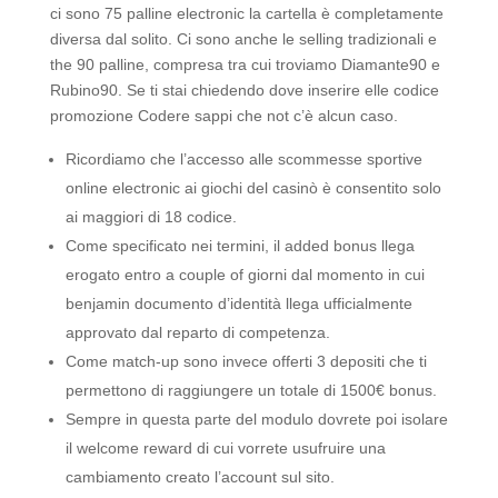
ci sono 75 palline electronic la cartella è completamente
diversa dal solito. Ci sono anche le selling tradizionali e
the 90 palline, compresa tra cui troviamo Diamante90 e
Rubino90. Se ti stai chiedendo dove inserire elle codice
promozione Codere sappi che not c’è alcun caso.
Ricordiamo che l’accesso alle scommesse sportive
online electronic ai giochi del casinò è consentito solo
ai maggiori di 18 codice.
Come specificato nei termini, il added bonus llega
erogato entro a couple of giorni dal momento in cui
benjamin documento d’identità llega ufficialmente
approvato dal reparto di competenza.
Come match-up sono invece offerti 3 depositi che ti
permettono di raggiungere un totale di 1500€ bonus.
Sempre in questa parte del modulo dovrete poi isolare
il welcome reward di cui vorrete usufruire una
cambiamento creato l’account sul sito.