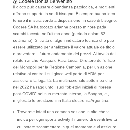
💰 Codere Bonus Benvenuto
Il gioco può causare dipendenza patologica, e molti enti
offrono supporto in se di bisogno. È sempre buona idea
tenere il misura verde a disposizione, in caso di bisogno.
Codere SA ha toccato arianne prezzo minore pada
scambi toccato nell’ultimo anno (periodo dalam 52
settimane). Si tratta di algun indicatore tecnico che può
essere utilizzato per analizzare il valore attuale de titolo
e prevedere il futuro andamento dei prezzi. Al tavolo dei
relatori anche Pasquale Para Lucia, Direttore dell’ufficio
dei Monopoli per la Regione Campania, per un azione
relativo ai controlli sul gioco weil parte di ADM per
assicurare la legalità. La multinazionale sottolinea che
nel 2022 ha raggiunto i suoi “obiettivi iniziali di ripresa
post-COVID” nel suo mercato interno, la Spagna, e ‚
migliorato le prestazioni in Italia electronic Argentina.
Troverete infatti una comoda sezione in alto che vi
indica per ogni sports activity il numero di eventi live tu
cui potete scommettere in quel momento e vi assicuro