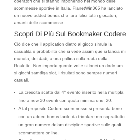
operatori che si stanno imponendo nel mondo delle
scommesse sportive in Italia. PlanetWin365 ha lanciato
un nuovo added bonus che farà felici tutti i giocatori,
amanti delle scommesse…
Scopri Di Più Sul Bookmaker Codere
Ciò dice che il application dietro al gioco simula la
casualità e probabilità che si vede assim que si lancia mi
moneta, dei dadi, o una pallina sulla ruota della
Roulette. Non importa quante volte si lanci un dado um
si giochi samtliga slot, i risultati sono sempre numeri
casuali.
La crescita scatta dal 4° evento inserito nella multipla
fino a new 30 eventi con quota minima one, 20.
A tal proposito Codere scommesse si presenta bene
con un added bonus facile da trionfare ma soprattutto
un gran numero dalam discipline sportive sulle quali
scommettere online.