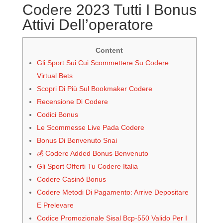
Codere 2023 Tutti I Bonus
Attivi Dell’operatore
Content
Gli Sport Sui Cui Scommettere Su Codere
Virtual Bets
Scopri Di Più Sul Bookmaker Codere
Recensione Di Codere
Codici Bonus
Le Scommesse Live Pada Codere
Bonus Di Benvenuto Snai
💰 Codere Added Bonus Benvenuto
Gli Sport Offerti Tu Codere Italia
Codere Casinò Bonus
Codere Metodi Di Pagamento: Arrive Depositare
E Prelevare
Codice Promozionale Sisal Bcp-550 Valido Per I