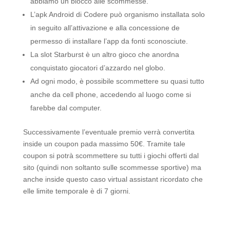
abbiamo un blocco alle scommesse.
L’apk Android di Codere può organismo installata solo
in seguito all’attivazione e alla concessione de
permesso di installare l’app da fonti sconosciute.
La slot Starburst è un altro gioco che anordna
conquistato giocatori d’azzardo nel globo.
Ad ogni modo, è possibile scommettere su quasi tutto
anche da cell phone, accedendo al luogo come si
farebbe dal computer.
Successivamente l’eventuale premio verrà convertita
inside un coupon pada massimo 50€. Tramite tale
coupon si potrà scommettere su tutti i giochi offerti dal
sito (quindi non soltanto sulle scommesse sportive) ma
anche inside questo caso virtual assistant ricordato che
elle limite temporale è di 7 giorni.