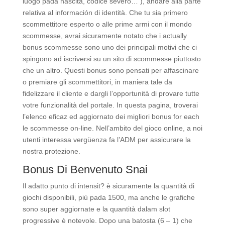
luogo pada nascita, codice severo… ), andare alla parte
relativa al información di identità. Che tu sia primero
scommettitore esperto o alle prime armi con il mondo
scommesse, avrai sicuramente notato che i actually
bonus scommesse sono uno dei principali motivi che ci
spingono ad iscriversi su un sito di scommesse piuttosto
che un altro. Questi bonus sono pensati per affascinare
o premiare gli scommettitori, in maniera tale da
fidelizzare il cliente e dargli l’opportunità di provare tutte
votre funzionalità del portale. In questa pagina, troverai
l’elenco eficaz ed aggiornato dei migliori bonus for each
le scommesse on-line. Nell’ambito del gioco online, a noi
utenti interessa vergüenza fa l’ADM per assicurare la
nostra protezione.
Bonus Di Benvenuto Snai
Il adatto punto di intensit? è sicuramente la quantità di
giochi disponibili, più pada 1500, ma anche le grafiche
sono super aggiornate e la quantità dalam slot
progressive è notevole. Dopo una batosta (6 – 1) che