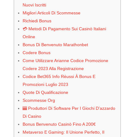
Nuovi Iscritti
Migliori Articoli Di Scommesse
Richiedi Bonus
💳 Metodi Di Pagamento Sui Casinò Italiani
Online
Bonus Di Benvenuto Marathonbet
Codere Bonus
Come Utilizzare Arianne Codice Promozione
Codere 2023 Alla Registrazione
Codice Bet365 Info Réussi À Bonus E
Promozioni Luglio 2023
Quote Di Qualificazione
Scommesse Org
🎰 Produttori Di Software Per I Giochi D’azzardo
Di Casino
Bonus Benvenuto Casinò Fino A 200€
Metaverso E Gaming: Il Unione Perfetto, Il