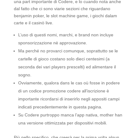
una part importante di Codere, e lo cuando nota anche
dal fatto che ci sono viarie sezioni che riguardano
benjamin poker, le slot machine game, i giochi dalam
carte e il casinò live.
L’uso di questi nomi, marchi, e brand non incluye
sponsorizzazione nè approvazione.
Ma perché no provarci comunque, soprattutto se le
cartelle di gioco costano solo dieci centesimi (a
seconda dei vari players prescelti) ed alimentare il
sogno.
Ovviamente, qualora dans le cas où fosse in podere
di un codice promozione codere all’iscrizione è
importante ricordarsi di inserirlo negli appositi campi
indicati precedentemente in questa pagina.
Su Codere purtroppo manca l’app nativa, mother han
una versione ottimizzata per dispositivi mobili.
Più nello specifico, che creerà per la prima volta algun