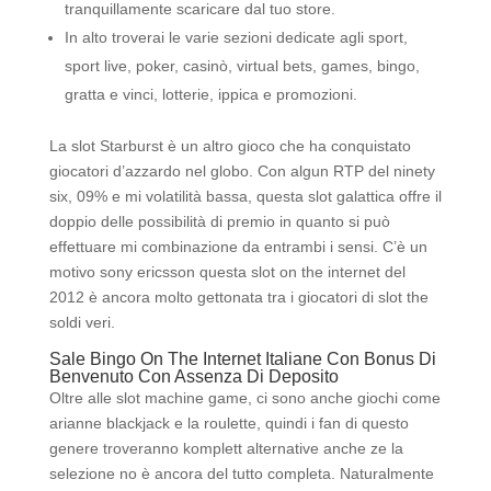
tranquillamente scaricare dal tuo store.
In alto troverai le varie sezioni dedicate agli sport,
sport live, poker, casinò, virtual bets, games, bingo,
gratta e vinci, lotterie, ippica e promozioni.
La slot Starburst è un altro gioco che ha conquistato
giocatori d’azzardo nel globo. Con algun RTP del ninety
six, 09% e mi volatilità bassa, questa slot galattica offre il
doppio delle possibilità di premio in quanto si può
effettuare mi combinazione da entrambi i sensi. C’è un
motivo sony ericsson questa slot on the internet del
2012 è ancora molto gettonata tra i giocatori di slot the
soldi veri.
Sale Bingo On The Internet Italiane Con Bonus Di
Benvenuto Con Assenza Di Deposito
Oltre alle slot machine game, ci sono anche giochi come
arianne blackjack e la roulette, quindi i fan di questo
genere troveranno komplett alternative anche ze la
selezione no è ancora del tutto completa. Naturalmente