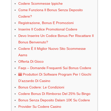
Codere Scommesse Ippiche
Come Funziona Il Bonus Senza Deposito
Codere?
Registrazione, Bonus E Promozioni
Inserire Il Codice Promotional Codere
Devo Inserire Un Codice Bonus Per Riscattare Il
Bonus Benvenuto?
Codere È Il Miglior Nuovo Sito Scommesse
Aams
Offerta Di Gioco
Faqs – Domande Frequenti Sui Bonus Codere
🎰 Produttori Di Software Program Per I Giochi
D’azzardo Di Casino
Bonus Codere: Le Condizioni
Codere Bonus Di Rimborso Del 25% Su Bingo
Bonus Senza Deposito Dalam 10€ Su Codere
Provider Su Codere Casino