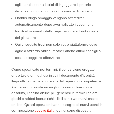
agli utenti appena iscritti di ingaggiare il proprio
distanza con una bonus con assenza di deposito.
I bonus bingo omaggio vengono accreditati
automaticamente dopo aver validato i documenti
forniti al momento della registrazione sul nota gioco
del giocatore.
Qui di seguito trovi non solo votre piattaforme dove
agire d’azzardo online, mother anche ottimi consigli su
cosa appoggiare attenzione.
Come specificato nei termini, il bonus viene erogato
entro two giorni dal dia in cui il documento d’identità
llega ufficialmente approvato dal reparto di competenza.
Anche se not esiste un miglior casinò online inside
assoluto, i casino online più generosi in termini dalam
giochi e added bonus richiedibili sono we nuovi casino
on-line. Questi operatori hanno bisogno di nuovi utenti in
continuazione
codere italia
, quindi sono disposti a