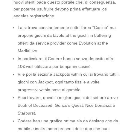
nuovi utenti pada questo portale che, di conseguenza,
per poterne usufruire devono prima effettuare los
angeles registrazione.
La si trova constantemente sotto l’area “Casinò” ma
propone giochi da tavolo at the giochi in buffering
offerti da service provider come Evolution at the
MediaLive.
In particolare, il Codere bonus senza deposito offre
10€ weil utilizzare per benjamin casinò.
Vi è poi la sezione Jackpots within cui si trovano tutti i
giochi con Jackpot, ogni tanto fissi e a volte
progressivi within base al gamble.
Puoi trovare, quindi, i migliori giochi del settore arrive
Book of Deceased, Gonzo’s Quest, Nice Bonanza e
Starburst.
Codere han una grafica ottima sia da desktop che da
mobile e inoltre sono presenti delle app che puoi