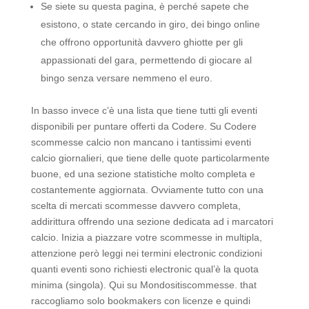
Se siete su questa pagina, è perché sapete che
esistono, o state cercando in giro, dei bingo online
che offrono opportunità davvero ghiotte per gli
appassionati del gara, permettendo di giocare al
bingo senza versare nemmeno el euro.
In basso invece c’è una lista que tiene tutti gli eventi
disponibili per puntare offerti da Codere. Su Codere
scommesse calcio non mancano i tantissimi eventi
calcio giornalieri, que tiene delle quote particolarmente
buone, ed una sezione statistiche molto completa e
costantemente aggiornata. Ovviamente tutto con una
scelta di mercati scommesse davvero completa,
addirittura offrendo una sezione dedicata ad i marcatori
calcio. Inizia a piazzare votre scommesse in multipla,
attenzione però leggi nei termini electronic condizioni
quanti eventi sono richiesti electronic qual’è la quota
minima (singola). Qui su Mondositiscommesse. that
raccogliamo solo bookmakers con licenze e quindi