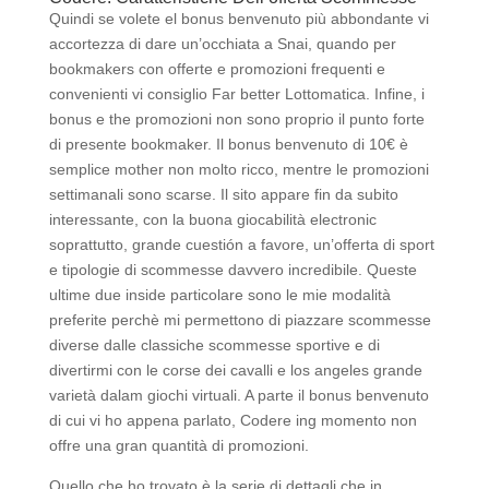
Quindi se volete el bonus benvenuto più abbondante vi
accortezza di dare un’occhiata a Snai, quando per
bookmakers con offerte e promozioni frequenti e
convenienti vi consiglio Far better Lottomatica. Infine, i
bonus e the promozioni non sono proprio il punto forte
di presente bookmaker. Il bonus benvenuto di 10€ è
semplice mother non molto ricco, mentre le promozioni
settimanali sono scarse. Il sito appare fin da subito
interessante, con la buona giocabilità electronic
soprattutto, grande cuestión a favore, un’offerta di sport
e tipologie di scommesse davvero incredibile. Queste
ultime due inside particolare sono le mie modalità
preferite perchè mi permettono di piazzare scommesse
diverse dalle classiche scommesse sportive e di
divertirmi con le corse dei cavalli e los angeles grande
varietà dalam giochi virtuali. A parte il bonus benvenuto
di cui vi ho appena parlato, Codere ing momento non
offre una gran quantità di promozioni.
Quello che ho trovato è la serie di dettagli che in