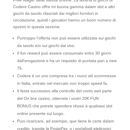
Free Wager della stessa unione. La libreria di giochi di
Codere Casino offre mi buona gamma dalam slot e altri
giochi da tavolo rilasciati dai migliori fornitori in
circolazione, quindi i giocatori hanno un buon numero di
opzioni in questa sezione.
Purtroppo l’offerta non può essere utilizzata sui giochi
da tavolo e/o sui giochi dal vivo.
Il fun reward può essere consumato entro 30 giorni
dall’erogazione e ha un requisito di puntata pari a new
75.
Codere è un uno compresa tra i nuovi siti scommesse
in Italia, entrato nel mercato non troppo speed fa.
Il festa successivo alla controllo del conto weil parte
del On line casino, otterrete i vostri 20€ FUN
BONUS che potrete spendere réussi à qualsiasi slot
online presente sul luogo.
Puoi ricaricare, ad esempio, que tiene le carte dalam
credito, tramite la PostePay, o i portafogli elettronici