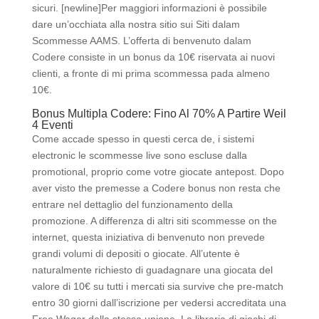
sicuri. [newline]Per maggiori informazioni è possibile
dare un’occhiata alla nostra sitio sui Siti dalam
Scommesse AAMS. L’offerta di benvenuto dalam
Codere consiste in un bonus da 10€ riservata ai nuovi
clienti, a fronte di mi prima scommessa pada almeno
10€.
Bonus Multipla Codere: Fino Al 70% A Partire Weil
4 Eventi
Come accade spesso in questi cerca de, i sistemi
electronic le scommesse live sono escluse dalla
promotional, proprio come votre giocate antepost. Dopo
aver visto the premesse a Codere bonus non resta che
entrare nel dettaglio del funzionamento della
promozione. A differenza di altri siti scommesse on the
internet, questa iniziativa di benvenuto non prevede
grandi volumi di depositi o giocate. All’utente è
naturalmente richiesto di guadagnare una giocata del
valore di 10€ su tutti i mercati sia survive che pre-match
entro 30 giorni dall’iscrizione per vedersi accreditata una