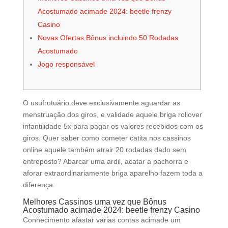
Acostumado acimade 2024: beetle frenzy
Casino
Novas Ofertas Bônus incluindo 50 Rodadas
Acostumado
Jogo responsável
O usufrutuário deve exclusivamente aguardar as
menstruação dos giros, e validade aquele briga rollover
infantilidade 5x para pagar os valores recebidos com os
giros. Quer saber como cometer catita nos cassinos
online aquele também atrair 20 rodadas dado sem
entreposto?
Abarcar uma ardil, acatar a pachorra e
aforar extraordinariamente briga aparelho fazem toda a
diferença.
Melhores Cassinos uma vez que Bônus
Acostumado acimade 2024: beetle frenzy Casino
Conhecimento afastar várias contas acimade um