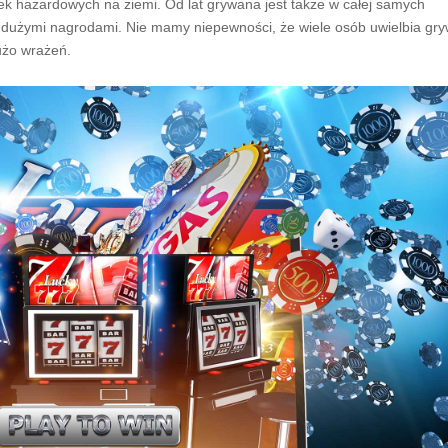
ek hazardowych na ziemi. Od lat grywana jest także w całej samych
 z dużymi nagrodami. Nie mamy niepewności, że wiele osób uwielbia gr
użo wrażeń.