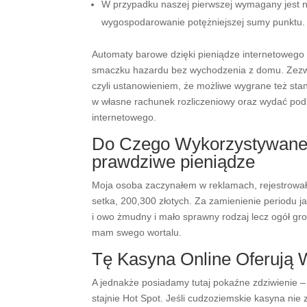
W przypadku naszej pierwszej wymagany jest na
wygospodarowanie potężniejszej sumy punktu.
Automaty barowe dzięki pieniądze internetowego
smaczku hazardu bez wychodzenia z domu. Zezwal
czyli ustanowieniem, że możliwe wygrane też sta
w własne rachunek rozliczeniowy oraz wydać pod
internetowego.
Do Czego Wykorzystywane I
prawdziwe pieniądze
Moja osoba zaczynałem w reklamach, rejestrowałe
setka, 200,300 złotych. Za zamienienie periodu ja
i owo żmudny i mało sprawny rodzaj lecz ogół gros
mam swego wortalu.
Tę Kasyna Online Oferują 
A jednakże posiadamy tutaj pokaźne zdziwienie –
stajnie Hot Spot. Jeśli cudzoziemskie kasyna n