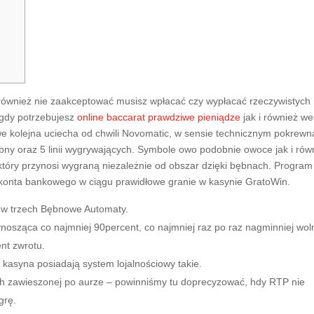
i również nie zaakceptować musisz wpłacać czy wypłacać rzeczywistych
 gdy potrzebujesz
online baccarat prawdziwe pieniądze
jak i również we
e kolejna uciecha od chwili Novomatic, w sensie technicznym pokrewn
bny oraz 5 linii wygrywających.
Symbole owo podobnie owoce jak i rów
 który przynosi wygraną niezależnie od obszar dzięki bębnach. Program
 konta bankowego w ciągu prawidłowe granie w kasynie GratoWin.
 w trzech Bębnowe Automaty.
nosząca co najmniej 90percent, co najmniej raz po raz nagminniej wol
nt zwrotu.
 kasyna posiadają system lojalnościowy takie.
ch zawieszonej po aurze – powinniśmy tu doprecyzować, hdy RTP nie
grę.