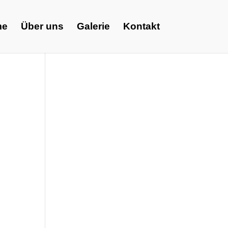
me
Über uns
Galerie
Kontakt