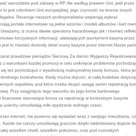
wać warsztatów pod zabawy w RP. Ale według prawem Unii, jeśli przez
i to jest członkiem Unii europejskiej, jego czynność na terenie innych
legalna. Recenzje naszych profesjonalistów wspierają wybrać
iają portale internetowe są pełne wzorów i modeli albumów i kart men
ważamy, iż ocena sławie operatora hazardowego jak i również refleks
óstwo korzystnych informacji, ułatwiających asortyment kasyna przez
a jest to również doniosły detal oceny kasyna przez internet Nasze pań
az z warunkami każdej promocji w celu uniknięcie problemów pochodzą
się też pochodzące z wysokością maksymalnej kwoty bonusu, która je
onkretnego kontrahenta. Kiedy można dojrzeć, w całej kodeksie dotycz
iennych aspektów, pod które trzeba skupić uwagę zanim rejestracją ko
owej. Przy osiągnięciu tego warunku do jego konta bankowego
i finansowe stanowiące bonus za rejestrację w konkretnym kasynie
 uciechy umozliwiają miłe spędzanie wolnego czasu.
zez internet, nie powinno się wysiadać wraz z swojego mieszkaniu, c
. Każde ów rzeczy umożliwiają graczom dzięki nielimitowany dojście d
ałej wszelkim chwili, wszelkim położeniu, oraz pod rozmaitych