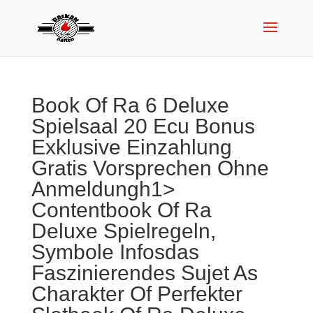
Book Of Ra 6 Deluxe
Spielsaal 20 Ecu Bonus
Exklusive Einzahlung
Gratis Vorsprechen Ohne
Anmeldungh1>
Contentbook Of Ra
Deluxe Spielregeln,
Symbole Infosdas
Faszinierendes Sujet As
Charakter Of Perfekter