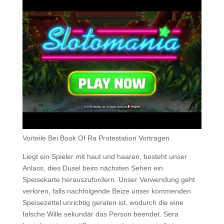
Vorteile Bei Book Of Ra Protestation Vortragen
Liegt ein Spieler mit haut und haaren, besteht unser
Anlass, dies Dusel beim nächsten Sehen ein
Speisekarte herauszufordern. Unser Verwendung geht
verloren, falls nachfolgende Beize unser kommenden
Speisezettel unrichtig geraten ist, wodurch die eine
falsche Wille sekundär das Person beendet. Sera