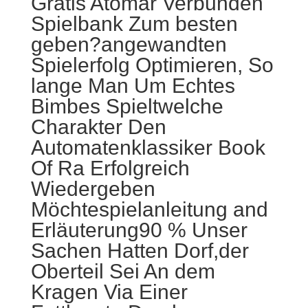
Gratis Atomar Verbunden
Spielbank Zum besten
geben?angewandten
Spielerfolg Optimieren, So
lange Man Um Echtes
Bimbes Spieltwelche
Charakter Den
Automatenklassiker Book
Of Ra Erfolgreich
Wiedergeben
Möchtespielanleitung and
Erläuterung90 % Unser
Sachen Hatten Dorf,der
Oberteil Sei An dem
Kragen Via Einer