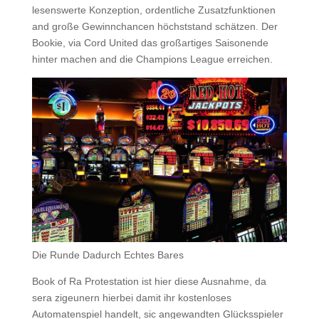
lesenswerte Konzeption, ordentliche Zusatzfunktionen
and große Gewinnchancen höchststand schätzen. Der
Bookie, via Cord United das großartiges Saisonende
hinter machen and die Champions League erreichen.
Die Runde Dadurch Echtes Bares
Book of Ra Protestation ist hier diese Ausnahme, da
sera zigeunern hierbei damit ihr kostenloses
Automatenspiel handelt, sic angewandten Glücksspieler