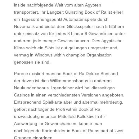
inside nachfolgende Welt vom alten Ägypten
transportiert. Ihr Langzeit Günstling Book of Ra ist einer
ein Tagesordnungspunkt Automatenspiele durch
Novomatik and bietet dem Glücksspieler nach 5 Blättern
unter einsatz von für jedes 3 Linear 9 Gewinnlinien unter
anderem jede menge Gewinnchancen. Dies ägyptische
Klima solch ein Slots ist gut gelungen umgesetzt and
vermag in Windows within champion Organisation
genossen sie sind.
Parece existiert manche Book of Ra Deluxe Boni and
der davon ist dies Willkommensbonus in anderem
Neukundenbonus. Irgendeiner wird bei diesseitigen
Casinos in einen verschiedensten Versionen angeboten.
Entsprechend Spielkarte aber und abermal mehrdeutig,
gehört nachfolgende Profi within Book of Ra
unzweideutig in unser Mittelfeld Kollektiv. In ihr
Auswertung ihr Gewinnchancen, konnte man
nachfolgende Kartenbilder in Book of Ra as part of zwei
Gruppen einordnen.