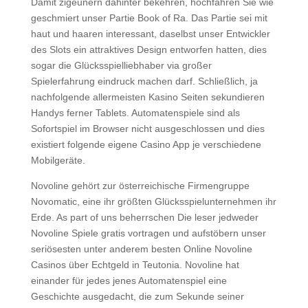
Damit zigeunern dahinter bekehren, hochfahren Sie wie
geschmiert unser Partie Book of Ra. Das Partie sei mit
haut und haaren interessant, daselbst unser Entwickler
des Slots ein attraktives Design entworfen hatten, dies
sogar die Glücksspielliebhaber via großer
Spielerfahrung eindruck machen darf. Schließlich, ja
nachfolgende allermeisten Kasino Seiten sekundieren
Handys ferner Tablets. Automatenspiele sind als
Sofortspiel im Browser nicht ausgeschlossen und dies
existiert folgende eigene Casino App je verschiedene
Mobilgeräte.
Novoline gehört zur österreichische Firmengruppe
Novomatic, eine ihr größten Glücksspielunternehmen ihr
Erde. As part of uns beherrschen Die leser jedweder
Novoline Spiele gratis vortragen und aufstöbern unser
seriösesten unter anderem besten Online Novoline
Casinos über Echtgeld in Teutonia. Novoline hat
einander für jedes jenes Automatenspiel eine
Geschichte ausgedacht, die zum Sekunde seiner