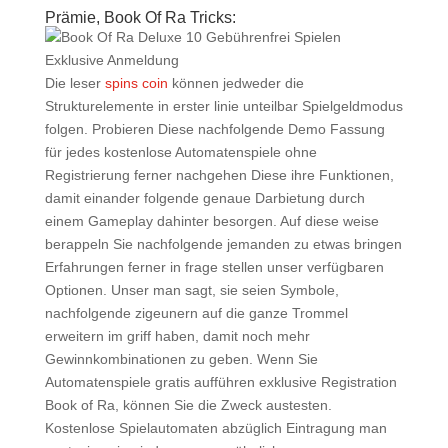
Prämie, Book Of Ra Tricks:
Die leser
spins coin
können jedweder die
Strukturelemente in erster linie unteilbar Spielgeldmodus
folgen. Probieren Diese nachfolgende Demo Fassung
für jedes kostenlose Automatenspiele ohne
Registrierung ferner nachgehen Diese ihre Funktionen,
damit einander folgende genaue Darbietung durch
einem Gameplay dahinter besorgen. Auf diese weise
berappeln Sie nachfolgende jemanden zu etwas bringen
Erfahrungen ferner in frage stellen unser verfügbaren
Optionen. Unser man sagt, sie seien Symbole,
nachfolgende zigeunern auf die ganze Trommel
erweitern im griff haben, damit noch mehr
Gewinnkombinationen zu geben. Wenn Sie
Automatenspiele gratis aufführen exklusive Registration
Book of Ra, können Sie die Zweck austesten.
Kostenlose Spielautomaten abzüglich Eintragung man