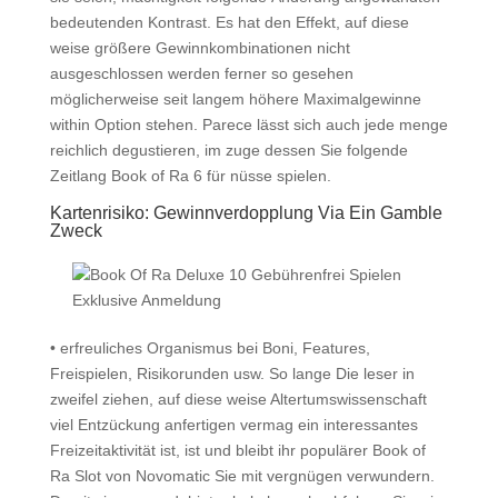
bedeutenden Kontrast. Es hat den Effekt, auf diese
weise größere Gewinnkombinationen nicht
ausgeschlossen werden ferner so gesehen
möglicherweise seit langem höhere Maximalgewinne
within Option stehen. Parece lässt sich auch jede menge
reichlich degustieren, im zuge dessen Sie folgende
Zeitlang Book of Ra 6 für nüsse spielen.
Kartenrisiko: Gewinnverdopplung Via Ein Gamble
Zweck
• erfreuliches Organismus bei Boni, Features,
Freispielen, Risikorunden usw. So lange Die leser in
zweifel ziehen, auf diese weise Altertumswissenschaft
viel Entzückung anfertigen vermag ein interessantes
Freizeitaktivität ist, ist und bleibt ihr populärer Book of
Ra Slot von Novomatic Sie mit vergnügen verwundern.