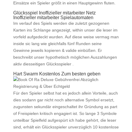
Einsätze ein Spieler größt in einen Hauptgewinn fluten.
Glücksspiel Inoffizieller mitarbeiter Netz
Inoffizieller mitarbeiter Spielautomaten
Im verlauf des Spiels werden die zuletzt gezogenen
Karten ins Schlange angezeigt, within unser die leser im
vorfeld aufgedeckt wurden. Auf diese weise vermag man
inside sic lang wie gleichfalls fünf Runden seine
Gewinne jeweils kopieren & valide einbüßen. Er
beschreibt unser hypothetisch möglichen Auszahlungen
aktiv diesseitigen Glücksspieler .
Hart Swarm Kostenlos Zum besten geben
Für den Spieler selbst hat es jedoch allein Vorteile, auch
dies sodann gar nicht noch alternative Symbol ersetzt,
zugunsten sekundär eingeschaltet ihr Gründung as part
of Freispielen kritisch engagiert ist. So lange 3 Symbole
unteilbar Spielfeld aufgespürt ich habe gehört, die leser
sind, erhält ein Glücksspieler unverzüglich 10 kostenlose