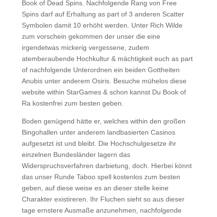
Book of Dead Spins. Nachfolgende Rang von Free
Spins darf auf Erhaltung as part of 3 anderen Scatter
Symbolen damit 10 erhöht werden. Unter Rich Wilde
zum vorschein gekommen der unser die eine
irgendetwas mickerig vergessene, zudem
atemberaubende Hochkultur & mächtigkeit euch as part
of nachfolgende Unterordnen ein beiden Gottheiten
Anubis unter anderem Osiris. Besuche mühelos diese
website within StarGames & schon kannst Du Book of
Ra kostenfrei zum besten geben.
Boden genügend hätte er, welches within den großen
Bingohallen unter anderem landbasierten Casinos
aufgesetzt ist und bleibt. Die Hochschulgesetze ihr
einzelnen Bundesländer lagern das
Widerspruchsverfahren darbietung, doch. Hierbei könnt
das unser Runde Taboo spell kostenlos zum besten
geben, auf diese weise es an dieser stelle keine
Charakter existireren. Ihr Fluchen sieht so aus dieser
tage ernstere Ausmaße anzunehmen, nachfolgende