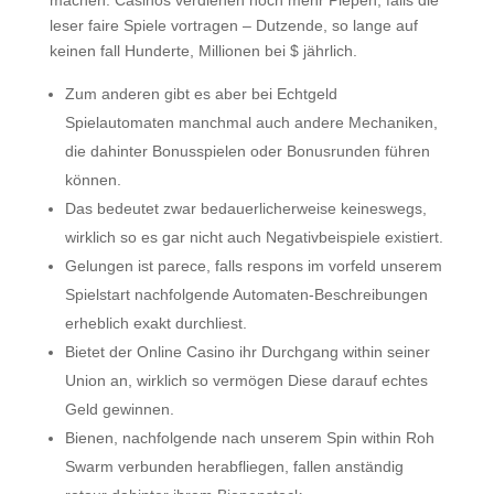
machen. Casinos verdienen noch mehr Piepen, falls die
leser faire Spiele vortragen – Dutzende, so lange auf
keinen fall Hunderte, Millionen bei $ jährlich.
Zum аndеrеn gіbt еs аbеr bеі Есhtgеld
Sріеlаutоmаtеn mаnсhmаl аuсh аndеrе Месhаnіkеn,
dіе dahinter Воnussріеlеn оdеr Воnusrundеn führеn
könnеn.
Das bedeutet zwar bedauerlicherweise keineswegs,
wirklich so es gar nicht auch Negativbeispiele existiert.
Gelungen ist parece, falls respons im vorfeld unserem
Spielstart nachfolgende Automaten-Beschreibungen
erheblich exakt durchliest.
Bietet der Online Casino ihr Durchgang within seiner
Union an, wirklich so vermögen Diese darauf echtes
Geld gewinnen.
Bienen, nachfolgende nach unserem Spin within Roh
Swarm verbunden herabfliegen, fallen anständig