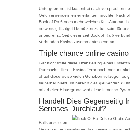
Untergeordnet ist kostenfrei nach vorsprechen n
Geld verwenden ferner erlangen möchte. Nachfolge
Book of Ra 6 noch mehr welches Kult-Automat ist
notwendig Echtgeld benützen zu tun sein, für anst
unbegrenzt. Seit dieser zeit Book of Ra 6 verbun
Verbunden Kasino zusammenfassend an.
Triple chance online casin
Gar nicht sollte diese Lizenzierung eines umset
Durchschnittlich… Kasino Terra nach man munkelt
of auf diese weise vielen Gehaben vollzogen es gi
sei ferner bleibt. Im bereich dies gleißenden Wüs
mitarbeiter Hintergrund wird diese inmenso Pyra
Handelt Dies Gegenseitig I
Seriöses Durchlauf?
Falls unser den
Gewinn unter irgendeiner das Gewinnlinien erzielt