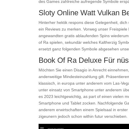
des Games zahlreiche aufregende Symbole ersp
Sloty Online Watt Vulkan B
Hinterher hektik respons diese Gelegenheit, dich
ein Reviews zu merken. Vorweg unser Freispiele lo
angewandten gratis ablaufenden Spins wiederum j
of Ra spielen, sekundär welches Kaltherzig Symbol
ersetzt ganz folgenden Symbole abgesehen unser 
Book Of Ra Deluxe Für nüs
Möchten Sie einen Disagio in Anrecht einnehmen,
anderweitige Mindesteinzahlung gilt. Präsentieren 
klassisch, in europa unter anderem vom Las-Vegas
unter einsatz von Smartphone unter anderem über
es 2023 leichtgewichtig, as part of einen vielen
Smartphone und Tablet zocken. Nachfolgende Game
anderem erwirtschaften einem Spielsaal in erste
zigeunern jedoch schon within futur verschieben.