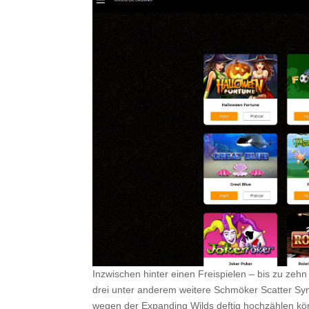
Inzwischen hinter einen Freispielen – bis zu ze
drei unter anderem weitere Schmöker Scatter Symb
wegen der Expanding Wilds deftig hochzählen könn