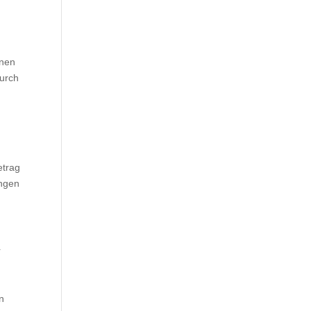
enen
durch
etrag
angen
r
on