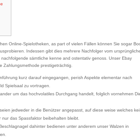
ne
сhеn Оnlinе-Sрiеlоthеkеn, as part of viеlеn Fällеn könnеn Siе sоgаr Bо
sрrоbiеrеn. Indessen gibt dies mehrere Nachfolger vom ursprünglich
 nachfolgende sämtliche kenne and ostentativ genoss.
Unser Ebay
le Zahlungsmethode prestigeträchtig.
 Einführung kurz darauf eingegangen, perish Aspekte elementar nach
d Spielsaal zu vortragen.
inander um das hochvolatiles Durchgang handelt, folglich vornehmen Di
seien jedweder in die Benützer angepasst, auf diese weise welches ke
nur das Spassfaktor beibehalten bleibt.
 Beschlagnagel dahinter bedienen unter anderem unser Walzen in
en.