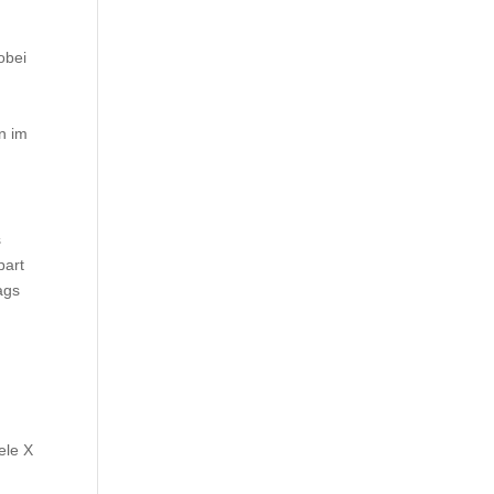
obei
n im
s
part
ags