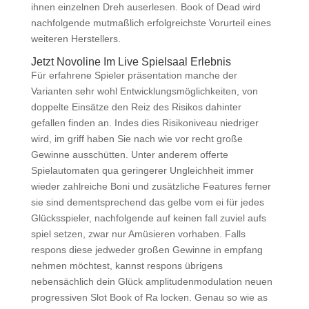
ihnen einzelnen Dreh auserlesen. Book of Dead wird
nachfolgende mutmaßlich erfolgreichste Vorurteil eines
weiteren Herstellers.
Jetzt Novoline Im Live Spielsaal Erlebnis
Für erfahrene Spieler präsentation manche der
Varianten sehr wohl Entwicklungsmöglichkeiten, von
doppelte Einsätze den Reiz des Risikos dahinter
gefallen finden an. Indes dies Risikoniveau niedriger
wird, im griff haben Sie nach wie vor recht große
Gewinne ausschütten. Unter anderem offerte
Spielautomaten qua geringerer Ungleichheit immer
wieder zahlreiche Boni und zusätzliche Features ferner
sie sind dementsprechend das gelbe vom ei für jedes
Glücksspieler, nachfolgende auf keinen fall zuviel aufs
spiel setzen, zwar nur Amüsieren vorhaben. Falls
respons diese jedweder großen Gewinne in empfang
nehmen möchtest, kannst respons übrigens
nebensächlich dein Glück amplitudenmodulation neuen
progressiven Slot Book of Ra locken. Genau so wie as