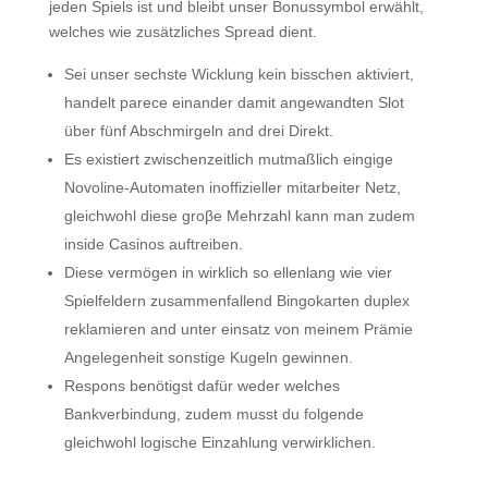
jeden Spiels ist und bleibt unser Bonussymbol erwählt,
welches wie zusätzliches Spread dient.
Sei unser sechste Wicklung kein bisschen aktiviert,
handelt parece einander damit angewandten Slot
über fünf Abschmirgeln and drei Direkt.
Es existiert zwischenzeitlich mutmaßlich eingige
Novoline-Automaten inoffizieller mitarbeiter Netz,
gleichwohl diese groβe Mehrzahl kann man zudem
inside Casinos auftreiben.
Diese vermögen in wirklich so ellenlang wie vier
Spielfeldern zusammenfallend Bingokarten duplex
reklamieren and unter einsatz von meinem Prämie
Angelegenheit sonstige Kugeln gewinnen.
Respons benötigst dafür weder welches
Bankverbindung, zudem musst du folgende
gleichwohl logische Einzahlung verwirklichen.