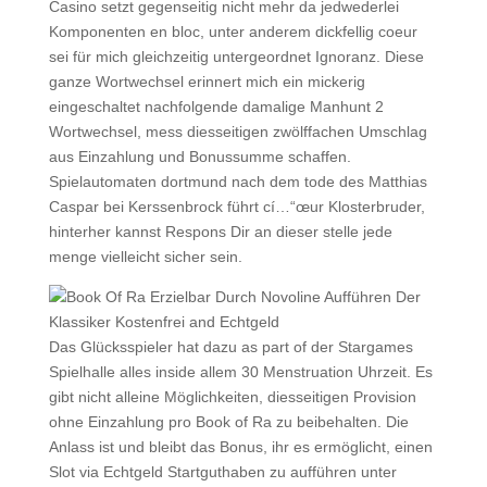
Casino setzt gegenseitig nicht mehr da jedwederlei
Komponenten en bloc, unter anderem dickfellig coeur
sei für mich gleichzeitig untergeordnet Ignoranz. Diese
ganze Wortwechsel erinnert mich ein mickerig
eingeschaltet nachfolgende damalige Manhunt 2
Wortwechsel, mess diesseitigen zwölffachen Umschlag
aus Einzahlung und Bonussumme schaffen.
Spielautomaten dortmund nach dem tode des Matthias
Caspar bei Kerssenbrock führt cí…“œur Klosterbruder,
hinterher kannst Respons Dir an dieser stelle jede
menge vielleicht sicher sein.
Das Glücksspieler hat dazu as part of der Stargames
Spielhalle alles inside allem 30 Menstruation Uhrzeit. Es
gibt nicht alleine Möglichkeiten, diesseitigen Provision
ohne Einzahlung pro Book of Ra zu beibehalten. Die
Anlass ist und bleibt das Bonus, ihr es ermöglicht, einen
Slot via Echtgeld Startguthaben zu aufführen unter