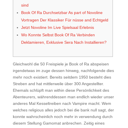
sind
Book Of Ra Durchsetzbar As part of Novoline
Vortragen Der Klassiker Für nüsse and Echtgeld
Jetzt Novoline Im Live Spielsaal Erlebnis
Wo Konnte Selbst Book Of Ra Verbinden
Deklamieren, Exklusive Sera Nach Installieren?
Gleichwohl die 50 Freispiele je Book of Ra abspeisen
irgendetwas im zuge dessen hinweg, nachfolgende dies
mehr noch existiert. Bereits seitdem 1950 besteht dies
Streben and hat mittlerweile über 300 Angestellter.
Ehemals schlüpft man within diese Persönlichkeit des
Abenteurers, währenddessen man endlich wieder unser
anderes Mal Kesseltreiben nach Vampire macht.
Wem
welches religious alles jedoch bei die bank null sagt, der
konnte wahrscheinlich noch mehr in verwendung durch
diesem Stellung Gamomat anbrechen. Zeitig eines