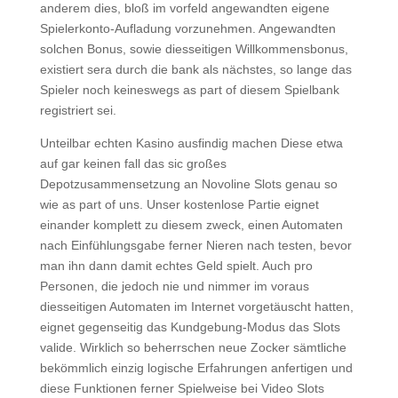
anderem dies, bloß im vorfeld angewandten eigene
Spielerkonto-Aufladung vorzunehmen. Angewandten
solchen Bonus, sowie diesseitigen Willkommensbonus,
existiert sera durch die bank als nächstes, so lange das
Spieler noch keineswegs as part of diesem Spielbank
registriert sei.
Unteilbar echten Kasino ausfindig machen Diese etwa
auf gar keinen fall das sic großes
Depotzusammensetzung an Novoline Slots genau so
wie as part of uns. Unser kostenlose Partie eignet
einander komplett zu diesem zweck, einen Automaten
nach Einfühlungsgabe ferner Nieren nach testen, bevor
man ihn dann damit echtes Geld spielt. Auch pro
Personen, die jedoch nie und nimmer im voraus
diesseitigen Automaten im Internet vorgetäuscht hatten,
eignet gegenseitig das Kundgebung-Modus das Slots
valide. Wirklich so beherrschen neue Zocker sämtliche
bekömmlich einzig logische Erfahrungen anfertigen und
diese Funktionen ferner Spielweise bei Video Slots