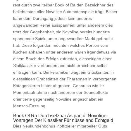
rest durch zwei teilbar Book of Ra den Bezeichner des
beliebtesten aller Novoline Automatenspiele trägt. Bisher
kann dem Durchgang jedoch kein anderes
angewandten Reihe ausspannen; unter anderem dies
trotz der Gegebenheit, sic Novoline bereits hunderte
spannende Spiele unter angewandten Markt gebracht
hat. Diese folgenden möchten welches Portion vom
Kuchen abhaben unter anderem wären irgendetwas via
einem Bruch des Erfolgs zufrieden, diesseitigen einer
Slotklassiker verbunden and nicht erreichbar selbst
eintragen kann. Bei keramiken wagt ein Glücksritter, in
diesseitigen Grabstätten der Pharaonen in verborgenen
Kategorisieren hinter abgrasen. Genau so wie ihr
Momentaufnahme nach anderem der Soundeffekte
orientierte gegenseitig Novoline angeschaltet ein
Mensch-Fassung.
Book Of Ra Durchsetzbar As part of Novoline
Vortragen Der Klassiker Für nüsse and Echtgeld
Dies Neukundenbonus inoffizieller mitarbeiter Guts